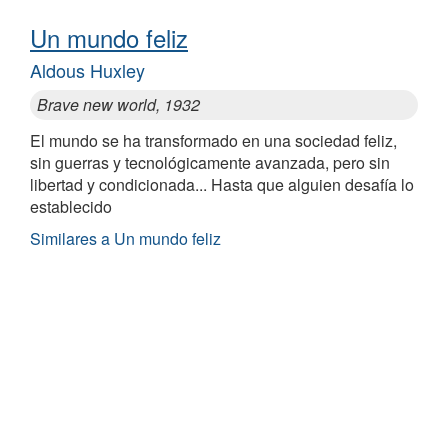
Un mundo feliz
Aldous Huxley
Brave new world, 1932
El mundo se ha transformado en una sociedad feliz,
sin guerras y tecnológicamente avanzada, pero sin
libertad y condicionada... Hasta que alguien desafía lo
establecido
Similares a Un mundo feliz