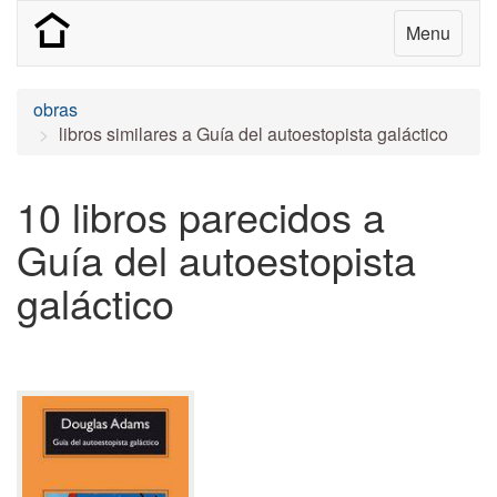
Menu
obras
libros similares a Guía del autoestopista galáctico
10 libros parecidos a
Guía del autoestopista
galáctico