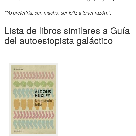
"Yo preferiría, con mucho, ser feliz a tener razón.".
Lista de libros similares a Guía
del autoestopista galáctico