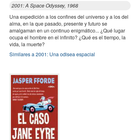
2001: A Space Odyssey, 1968
Una expedición a los confines del universo y a los del
alma, en la que pasado, presente y futuro se
amalgaman en un continuo enigmático... ¿Qué lugar
ocupa el hombre en el infinito? ¿Qué es el tiempo, la
vida, la muerte?
Similares a 2001: Una odisea espacial