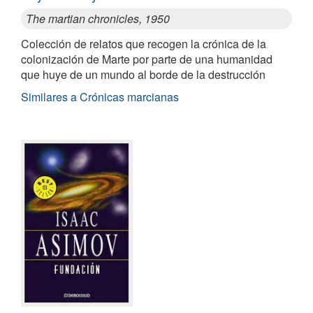
The martian chronicles, 1950
Colección de relatos que recogen la crónica de la
colonización de Marte por parte de una humanidad
que huye de un mundo al borde de la destrucción
Similares a Crónicas marcianas