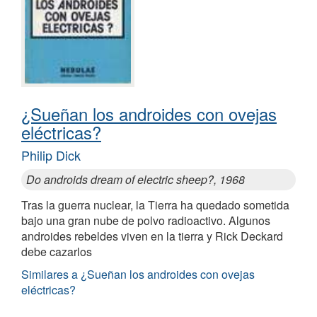
¿Sueñan los androides con ovejas
eléctricas?
Philip Dick
Do androids dream of electric sheep?, 1968
Tras la guerra nuclear, la Tierra ha quedado sometida
bajo una gran nube de polvo radioactivo. Algunos
androides rebeldes viven en la tierra y Rick Deckard
debe cazarlos
Similares a ¿Sueñan los androides con ovejas
eléctricas?