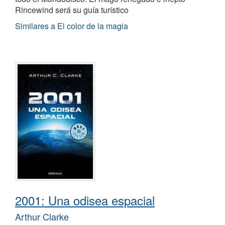
Rincewind será su guía turístico
Similares a El color de la magia
2001: Una odisea espacial
Arthur Clarke