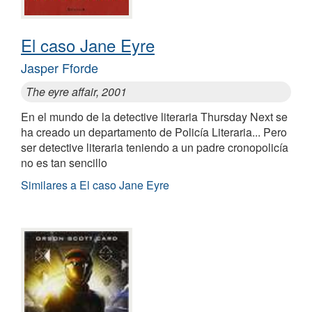
El caso Jane Eyre
Jasper Fforde
The eyre affair, 2001
En el mundo de la detective literaria Thursday Next se
ha creado un departamento de Policía Literaria... Pero
ser detective literaria teniendo a un padre cronopolicía
no es tan sencillo
Similares a El caso Jane Eyre