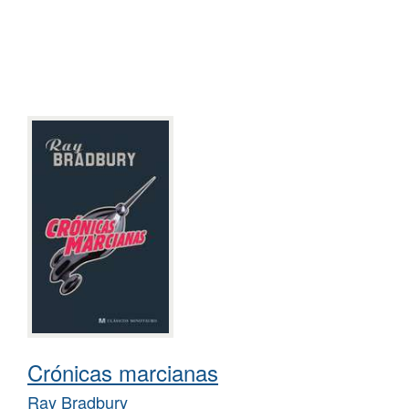
Crónicas marcianas
Ray Bradbury