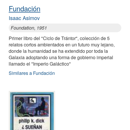
Fundación
Isaac Asimov
Foundation, 1951
Primer libro del "Ciclo de Trántor", colección de 5
relatos cortos ambientados en un futuro muy lejano,
donde la humanidad se ha extendido por toda la
Galaxia adoptando una forma de gobierno imperial
llamado el "Imperio Galáctico"
Similares a Fundación