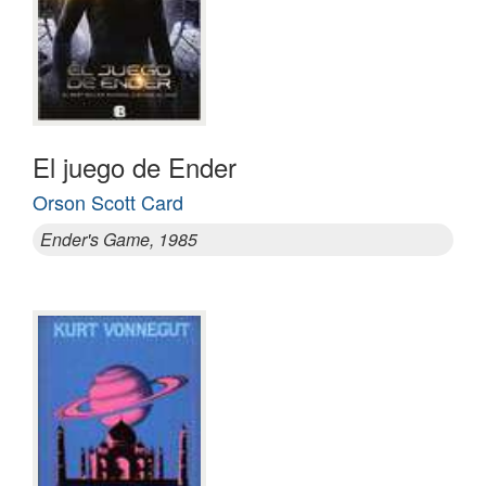
El juego de Ender
Orson Scott Card
Ender's Game, 1985