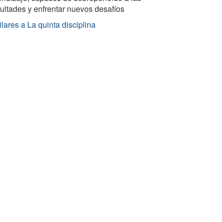
cultades y enfrentar nuevos desafíos
lares a La quinta disciplina