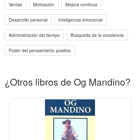
Ventas
Motivación
Mejora continua
Desarrollo personal
Inteligencia emocional
Administración del tiempo
Búsqueda de la excelencia
Poder del pensamiento positivo
¿Otros libros de Og Mandino?