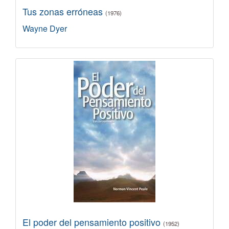
Tus zonas erróneas
(1976)
Wayne Dyer
El poder del pensamiento positivo
(1952)