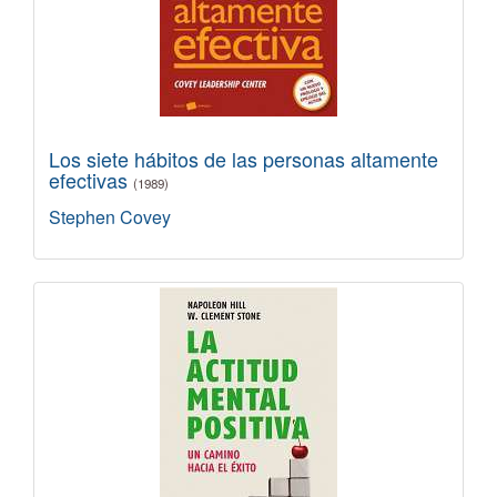
Los siete hábitos de las personas altamente
efectivas
(1989)
Stephen Covey