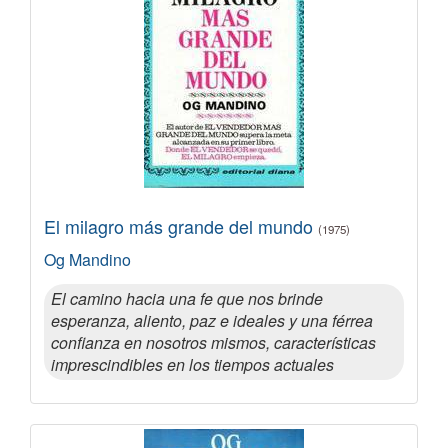
El milagro más grande del mundo
(1975)
Og Mandino
El camino hacia una fe que nos brinde
esperanza, aliento, paz e ideales y una férrea
confianza en nosotros mismos, características
imprescindibles en los tiempos actuales