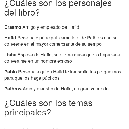
¿Cuáles son los personajes
del libro?
Erasmo
Amigo y empleado de Hafid
Hafid
Personaje principal, camellero de Pathros que se
convierte en el mayor comerciante de su tiempo
Lisha
Esposa de Hafid, su eterna musa que lo impulsa a
convertirse en un hombre exitoso
Pablo
Persona a quien Hafid le transmite los pergaminos
para que los haga públicos
Pathros
Amo y maestro de Hafid, un gran vendedor
¿Cuáles son los temas
principales?