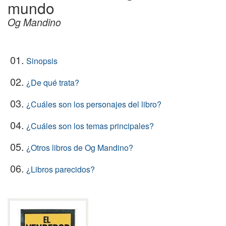
mundo
Og Mandino
01.
Sinopsis
02.
¿De qué trata?
03.
¿Cuáles son los personajes del libro?
04.
¿Cuáles son los temas principales?
05.
¿Otros libros de Og Mandino?
06.
¿Libros parecidos?