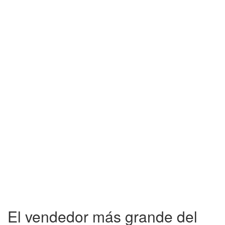
El vendedor más grande del