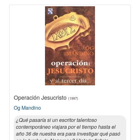
Operación Jesucristo
(1997)
Og Mandino
¿Qué pasaría si un escritor talentoso
contemporáneo viajara por el tiempo hasta el
año 36 de nuestra era para investigar qué pasó