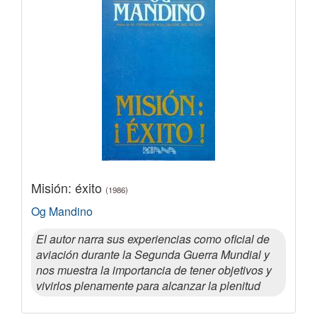
Misión: éxito
(1986)
Og Mandino
El autor narra sus experiencias como oficial de
aviación durante la Segunda Guerra Mundial y
nos muestra la importancia de tener objetivos y
vivirlos plenamente para alcanzar la plenitud