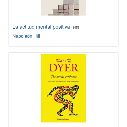
La actitud mental positiva
(1959)
Napoleón Hill