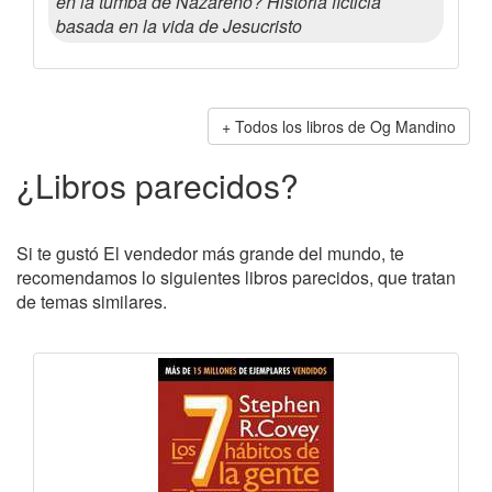
en la tumba de Nazareno? Historia ficticia
basada en la vida de Jesucristo
Todos los libros de Og Mandino
¿Libros parecidos?
Si te gustó El vendedor más grande del mundo, te
recomendamos lo siguientes libros parecidos, que tratan
de temas similares.