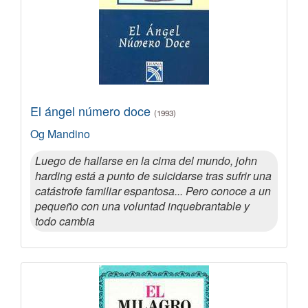
El ángel número doce
(1993)
Og Mandino
Luego de hallarse en la cima del mundo, john
harding está a punto de suicidarse tras sufrir una
catástrofe familiar espantosa... Pero conoce a un
pequeño con una voluntad inquebrantable y
todo cambia