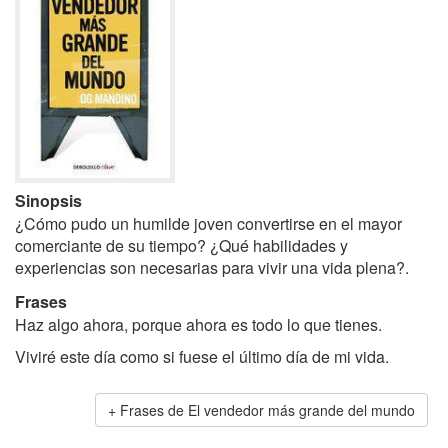
Sinopsis
¿Cómo pudo un humilde joven convertirse en el mayor
comerciante de su tiempo? ¿Qué habilidades y
experiencias son necesarias para vivir una vida plena?.
Frases
Haz algo ahora, porque ahora es todo lo que tienes.
Viviré este día como si fuese el último día de mi vida.
Frases de El vendedor más grande del mundo