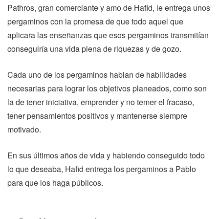
Pathros, gran comerciante y amo de Hafid, le entrega unos
pergaminos con la promesa de que todo aquel que
aplicara las enseñanzas que esos pergaminos transmitían
conseguiría una vida plena de riquezas y de gozo.
Cada uno de los pergaminos hablan de habilidades
necesarias para lograr los objetivos planeados, como son
la de tener iniciativa, emprender y no temer el fracaso,
tener pensamientos positivos y mantenerse siempre
motivado.
En sus últimos años de vida y habiendo conseguido todo
lo que deseaba, Hafid entrega los pergaminos a Pablo
para que los haga públicos.