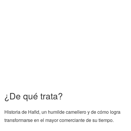
¿De qué trata?
Historia de Hafid, un humilde camellero y de cómo logra
transformarse en el mayor comerciante de su tiempo.