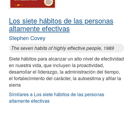
Los siete hábitos de las personas
altamente efectivas
Stephen Covey
The seven habits of highly effective people, 1989
Siete hábitos para alcanzar un alto nivel de efectividad
en nuestra vida, que incluyen la proactividad,
desarrollar el liderazgo, la administración del tiempo,
el fortalecimiento del carácter, la autoestima y afilar la
sierra
Similares a Los siete hábitos de las personas
altamente efectivas