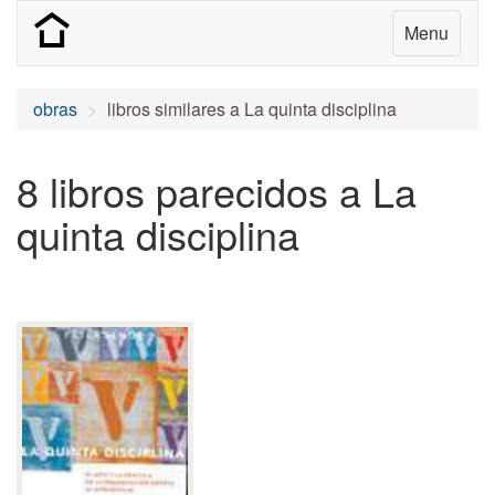
Menu
obras
libros similares a La quinta disciplina
8 libros parecidos a La
quinta disciplina