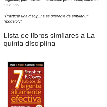
sistemas.
"Practicar una disciplina es diferente de emular un
"modelo".".
Lista de libros similares a La
quinta disciplina