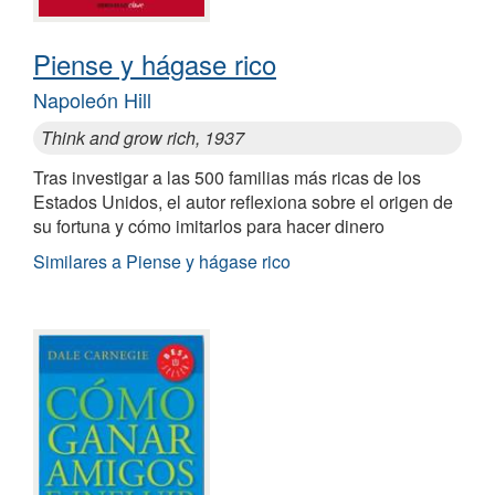
Piense y hágase rico
Napoleón Hill
Think and grow rich, 1937
Tras investigar a las 500 familias más ricas de los
Estados Unidos, el autor reflexiona sobre el origen de
su fortuna y cómo imitarlos para hacer dinero
Similares a Piense y hágase rico