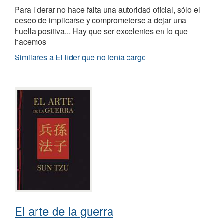
Para liderar no hace falta una autoridad oficial, sólo el
deseo de implicarse y comprometerse a dejar una
huella positiva... Hay que ser excelentes en lo que
hacemos
Similares a El líder que no tenía cargo
El arte de la guerra