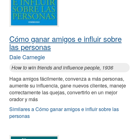
Cómo ganar amigos e influir sobre
las personas
Dale Carnegie
How to win friends and influence people, 1936
Haga amigos fácilmente, convenza a más personas,
aumente su influencia, gane nuevos clientes, maneje
correctamente las quejas, convertirlo en un mejor
orador y más
Similares a Cómo ganar amigos e influir sobre las
personas