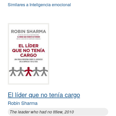
Similares a Inteligencia emocional
El líder que no tenía cargo
Robin Sharma
The leader who had no titlew, 2010