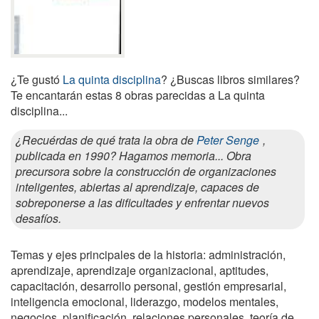
¿Te gustó
La quinta disciplina
? ¿Buscas libros similares?
Te encantarán estas 8 obras parecidas a La quinta
disciplina...
¿Recuérdas de qué trata la obra de
Peter Senge
,
publicada en 1990? Hagamos memoria... Obra
precursora sobre la construcción de organizaciones
inteligentes, abiertas al aprendizaje, capaces de
sobreponerse a las dificultades y enfrentar nuevos
desafíos.
Temas y ejes principales de la historia: administración,
aprendizaje, aprendizaje organizacional, aptitudes,
capacitación, desarrollo personal, gestión empresarial,
inteligencia emocional, liderazgo, modelos mentales,
negocios, planificación, relaciones personales, teoría de