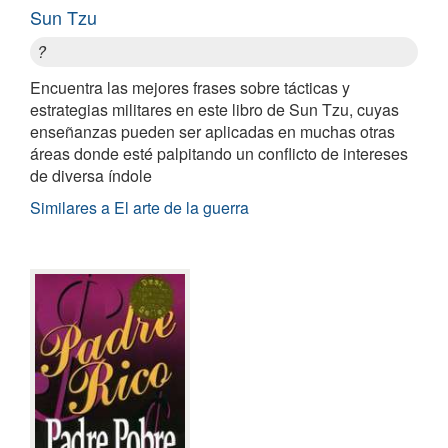
Sun Tzu
?
Encuentra las mejores frases sobre tácticas y
estrategias militares en este libro de Sun Tzu, cuyas
enseñanzas pueden ser aplicadas en muchas otras
áreas donde esté palpitando un conflicto de intereses
de diversa índole
Similares a El arte de la guerra