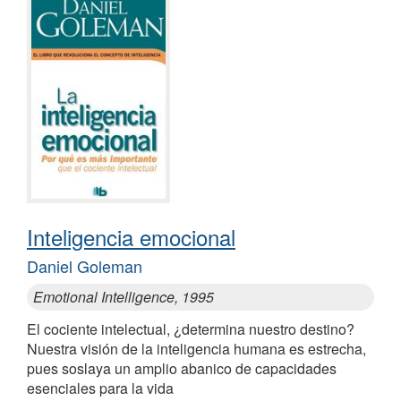
Inteligencia emocional
Daniel Goleman
Emotional Intelligence, 1995
El cociente intelectual, ¿determina nuestro destino?
Nuestra visión de la inteligencia humana es estrecha,
pues soslaya un amplio abanico de capacidades
esenciales para la vida