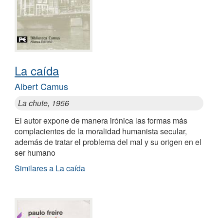
La caída
Albert Camus
La chute, 1956
El autor expone de manera irónica las formas más
complacientes de la moralidad humanista secular,
además de tratar el problema del mal y su origen en el
ser humano
Similares a La caída