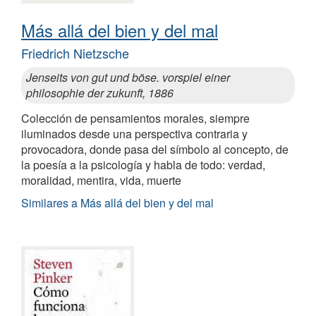
Más allá del bien y del mal
Friedrich Nietzsche
Jenseits von gut und böse. vorspiel einer
philosophie der zukunft, 1886
Colección de pensamientos morales, siempre
iluminados desde una perspectiva contraria y
provocadora, donde pasa del símbolo al concepto, de
la poesía a la psicología y habla de todo: verdad,
moralidad, mentira, vida, muerte
Similares a Más allá del bien y del mal