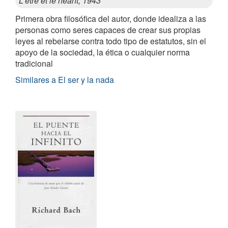
L'être et le néant, 1943
Primera obra filosófica del autor, donde idealiza a las
personas como seres capaces de crear sus propias
leyes al rebelarse contra todo tipo de estatutos, sin el
apoyo de la sociedad, la ética o cualquier norma
tradicional
Similares a El ser y la nada