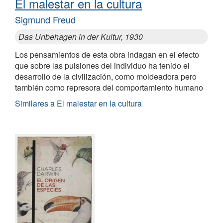
El malestar en la cultura
Sigmund Freud
Das Unbehagen in der Kultur, 1930
Los pensamientos de esta obra indagan en el efecto
que sobre las pulsiones del individuo ha tenido el
desarrollo de la civilización, como moldeadora pero
también como represora del comportamiento humano
Similares a El malestar en la cultura