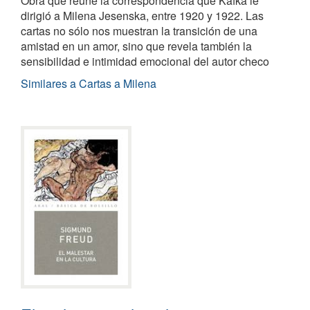
Obra que reúne la correspondencia que Kafka le
dirigió a Milena Jesenska, entre 1920 y 1922. Las
cartas no sólo nos muestran la transición de una
amistad en un amor, sino que revela también la
sensibilidad e intimidad emocional del autor checo
Similares a Cartas a Milena