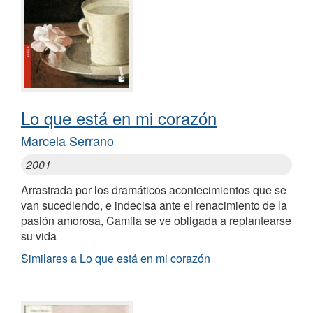
Lo que está en mi corazón
Marcela Serrano
2001
Arrastrada por los dramáticos acontecimientos que se
van sucediendo, e indecisa ante el renacimiento de la
pasión amorosa, Camila se ve obligada a replantearse
su vida
Similares a Lo que está en mi corazón