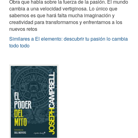
Obra que habla sobre la fuerza de la pasión. El mundo
cambia a una velocidad vertiginosa. Lo único que
sabemos es que hará falta mucha imaginación y
creatividad para transformarnos y enfrentarnos a los
nuevos retos
Similares a El elemento: descubrir tu pasión lo cambia
todo todo