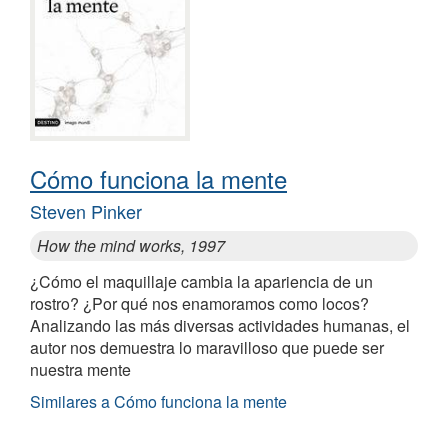
Cómo funciona la mente
Steven Pinker
How the mind works, 1997
¿Cómo el maquillaje cambia la apariencia de un
rostro? ¿Por qué nos enamoramos como locos?
Analizando las más diversas actividades humanas, el
autor nos demuestra lo maravilloso que puede ser
nuestra mente
Similares a Cómo funciona la mente