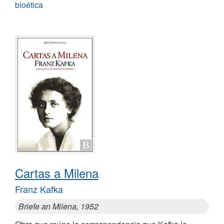
bioética
Cartas a Milena
Franz Kafka
Briefe an Milena, 1952