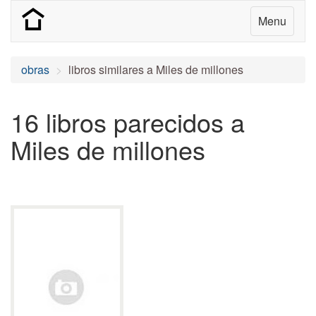
Menu
obras
libros similares a Miles de millones
16 libros parecidos a
Miles de millones