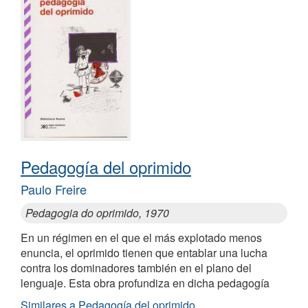
Pedagogía del oprimido
Paulo Freire
Pedagogia do oprimido, 1970
En un régimen en el que el más explotado menos
enuncia, el oprimido tienen que entablar una lucha
contra los dominadores también en el plano del
lenguaje. Esta obra profundiza en dicha pedagogía
Similares a Pedagogía del oprimido