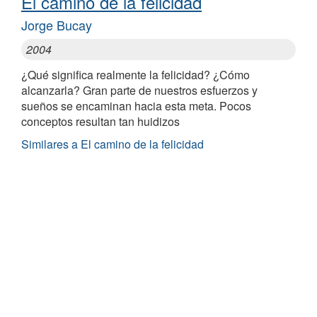
El camino de la felicidad
Jorge Bucay
2004
¿Qué significa realmente la felicidad? ¿Cómo
alcanzarla? Gran parte de nuestros esfuerzos y
sueños se encaminan hacia esta meta. Pocos
conceptos resultan tan huidizos
Similares a El camino de la felicidad