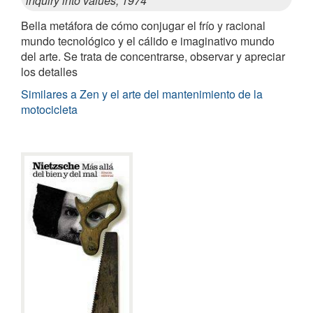
inquiry into values, 1974
Bella metáfora de cómo conjugar el frío y racional
mundo tecnológico y el cálido e imaginativo mundo
del arte. Se trata de concentrarse, observar y apreciar
los detalles
Similares a Zen y el arte del mantenimiento de la
motocicleta