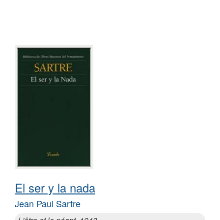
El ser y la nada
Jean Paul Sartre