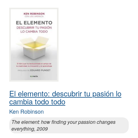
El elemento: descubrir tu pasión lo
cambia todo todo
Ken Robinson
The element: how finding your passion changes
everything, 2009