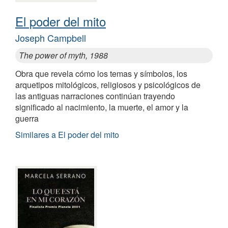
El poder del mito
Joseph Campbell
The power of myth, 1988
Obra que revela cómo los temas y símbolos, los
arquetipos mitológicos, religiosos y psicológicos de
las antiguas narraciones continúan trayendo
significado al nacimiento, la muerte, el amor y la
guerra
Similares a El poder del mito