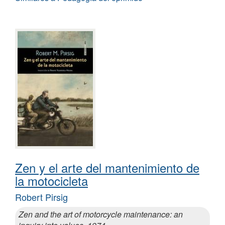
Zen y el arte del mantenimiento de
la motocicleta
Robert Pirsig
Zen and the art of motorcycle maintenance: an