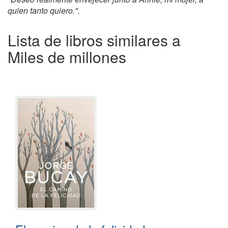
quien tanto quiero.".
Lista de libros similares a
Miles de millones