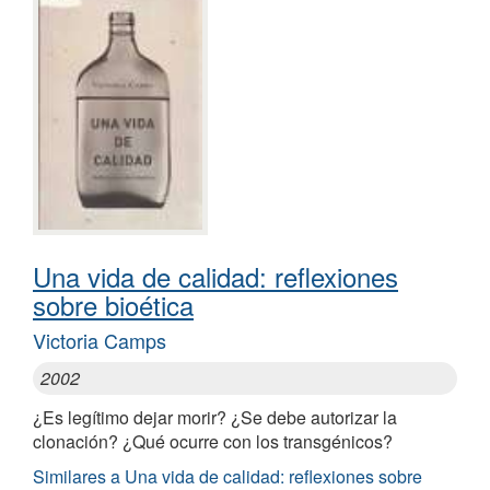
Una vida de calidad: reflexiones
sobre bioética
Victoria Camps
2002
¿Es legítimo dejar morir? ¿Se debe autorizar la
clonación? ¿Qué ocurre con los transgénicos?
Similares a Una vida de calidad: reflexiones sobre