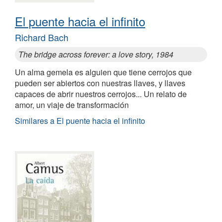
El puente hacia el infinito
Richard Bach
The bridge across forever: a love story, 1984
Un alma gemela es alguien que tiene cerrojos que
pueden ser abiertos con nuestras llaves, y llaves
capaces de abrir nuestros cerrojos... Un relato de
amor, un viaje de transformación
Similares a El puente hacia el infinito