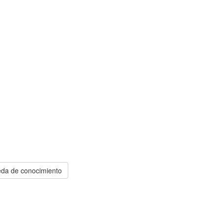
da de conocimiento