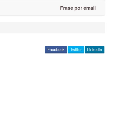
Frase por email
Facebook
Twitter
LinkedIn