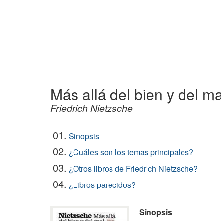
Más allá del bien y del ma
Friedrich Nietzsche
01.
Sinopsis
02.
¿Cuáles son los temas principales?
03.
¿Otros libros de Friedrich Nietzsche?
04.
¿Libros parecidos?
Sinopsis