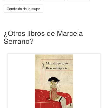
Condición de la mujer
¿Otros libros de Marcela
Serrano?