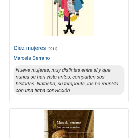
Diez mujeres
(2011)
Marcela Serrano
Nueve mujeres, muy distintas entre sí y que
nunca se han visto antes, comparten sus
historias. Natasha, su terapeuta, las ha reunido
con una firma convicción