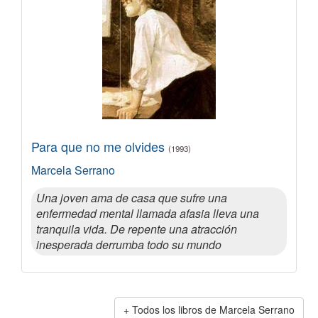
Para que no me olvides
(1993)
Marcela Serrano
Una joven ama de casa que sufre una
enfermedad mental llamada afasia lleva una
tranquila vida. De repente una atracción
inesperada derrumba todo su mundo
Todos los libros de Marcela Serrano