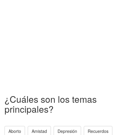
¿Cuáles son los temas
principales?
Aborto
Amistad
Depresión
Recuerdos