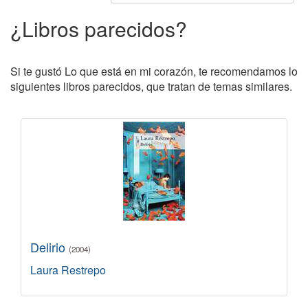
¿Libros parecidos?
Si te gustó Lo que está en mi corazón, te recomendamos lo
siguientes libros parecidos, que tratan de temas similares.
Delirio
(2004)
Laura Restrepo