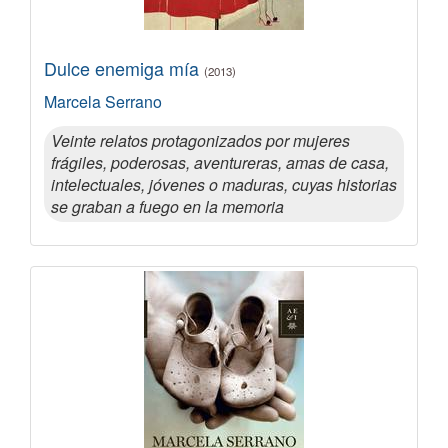
Dulce enemiga mía
(2013)
Marcela Serrano
Veinte relatos protagonizados por mujeres
frágiles, poderosas, aventureras, amas de casa,
intelectuales, jóvenes o maduras, cuyas historias
se graban a fuego en la memoria