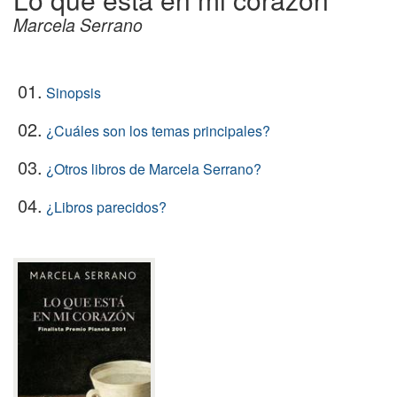
Marcela Serrano
01.
Sinopsis
02.
¿Cuáles son los temas principales?
03.
¿Otros libros de Marcela Serrano?
04.
¿Libros parecidos?