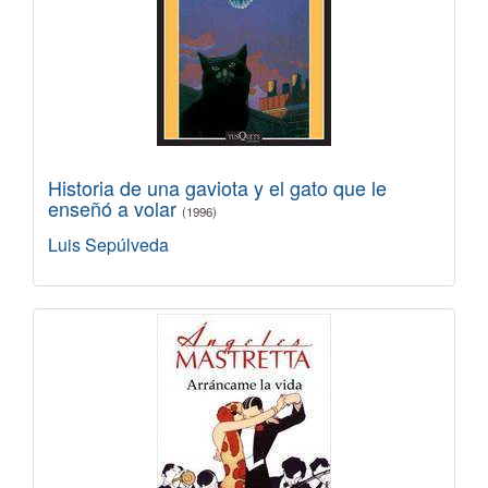
Historia de una gaviota y el gato que le
enseñó a volar
(1996)
Luis Sepúlveda