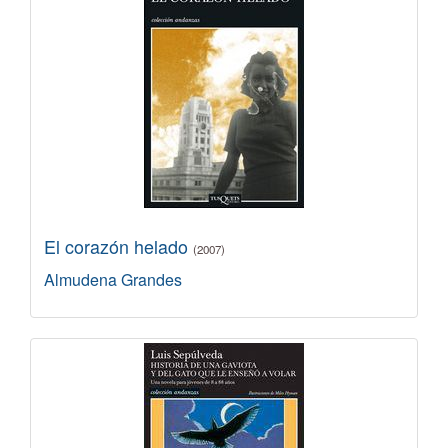
El corazón helado
(2007)
Almudena Grandes