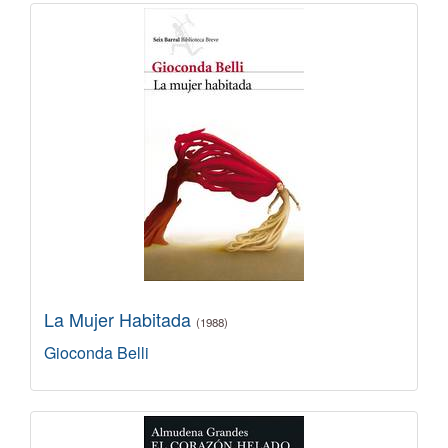
La Mujer Habitada
(1988)
Gioconda Belli