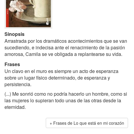
Sinopsis
Arrastrada por los dramáticos acontecimientos que se van
sucediendo, e indecisa ante el renacimiento de la pasión
amorosa, Camila se ve obligada a replantearse su vida.
Frases
Un clavo en el muro es siempre un acto de esperanza
sobre un lugar físico determinado, de esperanza y
persistencia.
(...) Me sonrió como no podría hacerlo un hombre, como si
las mujeres lo supieran todo unas de las otras desde la
eternidad.
Frases de Lo que está en mi corazón