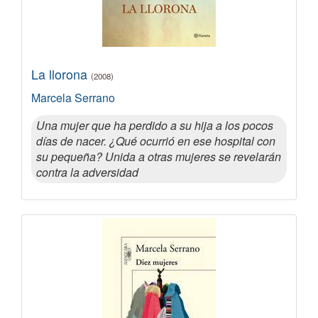
La llorona
(2008)
Marcela Serrano
Una mujer que ha perdido a su hija a los pocos
días de nacer. ¿Qué ocurrió en ese hospital con
su pequeña? Unida a otras mujeres se revelarán
contra la adversidad