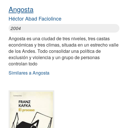
Angosta
Héctor Abad Faciolince
2004
Angosta es una ciudad de tres niveles, tres castas
económicas y tres climas, situada en un estrecho valle
de los Andes. Todo consolidar una política de
exclusión y violencia y un grupo de personas
controlan todo
Similares a Angosta