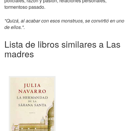
policiales, razón y pasión, relaciones personales,
tormentoso pasado.
"Quizá, al acabar con esos monstruos, se convirtió en uno
de ellos.".
Lista de libros similares a Las
madres