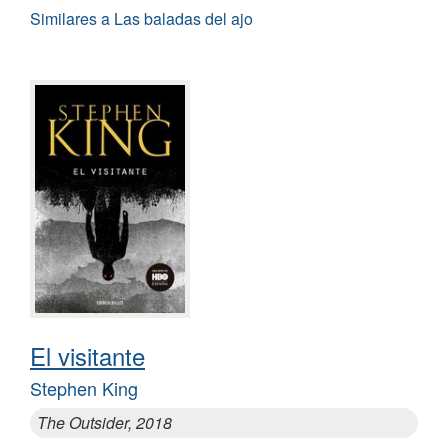
Similares a Las baladas del ajo
El visitante
Stephen King
The Outsider, 2018