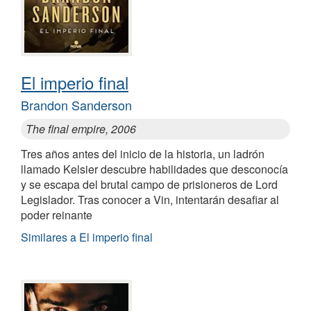
El imperio final
Brandon Sanderson
The final empire, 2006
Tres años antes del inicio de la historia, un ladrón
llamado Kelsier descubre habilidades que desconocía
y se escapa del brutal campo de prisioneros de Lord
Legislador. Tras conocer a Vin, intentarán desafiar al
poder reinante
Similares a El imperio final