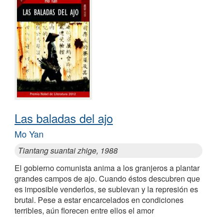
Las baladas del ajo
Mo Yan
Tiantang suantai zhige, 1988
El gobierno comunista anima a los granjeros a plantar
grandes campos de ajo. Cuando éstos descubren que
es imposible venderlos, se sublevan y la represión es
brutal. Pese a estar encarcelados en condiciones
terribles, aún florecen entre ellos el amor