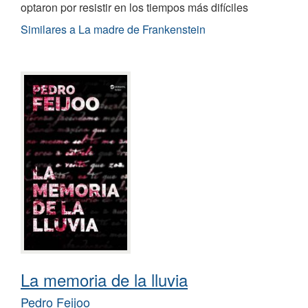
optaron por resistir en los tiempos más difíciles
Similares a La madre de Frankenstein
La memoria de la lluvia
Pedro Feijoo