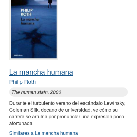
La mancha humana
Philip Roth
The human stain, 2000
Durante el turbulento verano del escándalo Lewinsky,
Coleman Silk, decano de universidad, ve cómo su
carrera se arruina por pronunciar una expresión poco
afortunada
Similares a La mancha humana