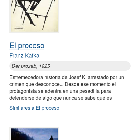
El proceso
Franz Kafka
Der prozeb, 1925
Estremecedora historia de Josef K, arrestado por un
crimen que desconoce... Desde ese momento el
protagonista se adentra en una pesadilla para
defenderse de algo que nunca se sabe qué es
Similares a El proceso