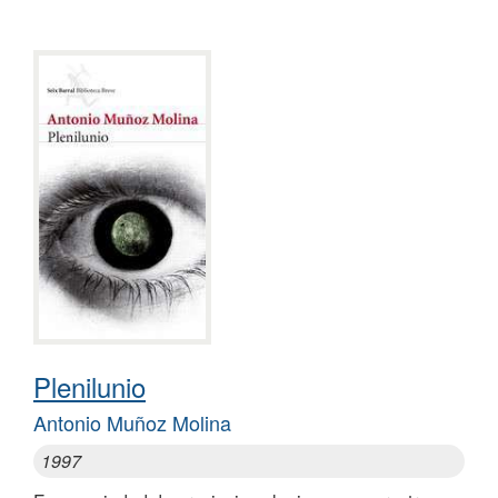
Plenilunio
Antonio Muñoz Molina
1997