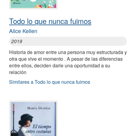
Todo lo que nunca fuimos
Alice Kellen
2019
Historia de amor entre una persona muy estructurada y
otra que vive el momento . A pesar de las diferencias
entre ellos, deciden darle una oportunidad a su
relación
Similares a Todo lo que nunca fuimos