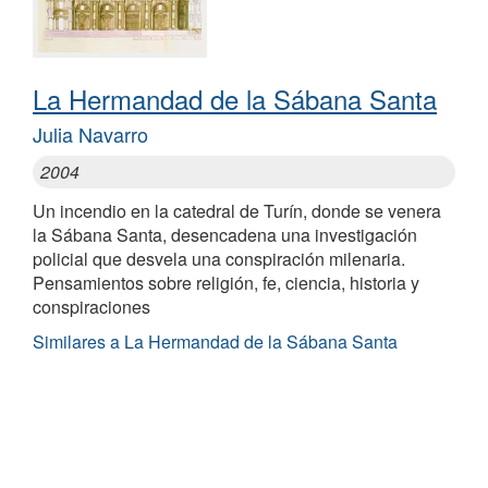
La Hermandad de la Sábana Santa
Julia Navarro
2004
Un incendio en la catedral de Turín, donde se venera
la Sábana Santa, desencadena una investigación
policial que desvela una conspiración milenaria.
Pensamientos sobre religión, fe, ciencia, historia y
conspiraciones
Similares a La Hermandad de la Sábana Santa