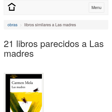
Menu
obras
libros similares a Las madres
21 libros parecidos a Las
madres