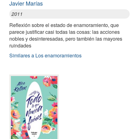
Javier Marías
2011
Reflexión sobre el estado de enamoramiento, que
parece justificar casi todas las cosas: las acciones
nobles y desinteresadas, pero también las mayores
ruindades
Similares a Los enamoramientos