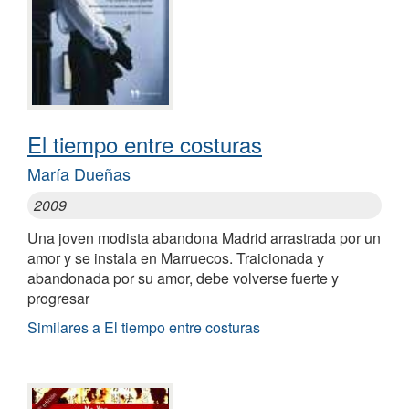
El tiempo entre costuras
María Dueñas
2009
Una joven modista abandona Madrid arrastrada por un
amor y se instala en Marruecos. Traicionada y
abandonada por su amor, debe volverse fuerte y
progresar
Similares a El tiempo entre costuras