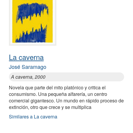
La caverna
José Saramago
A caverna, 2000
Novela que parte del mito platónico y critica el
consumismo. Una pequeña alfarería, un centro
comercial gigantesco. Un mundo en rápido proceso de
extinción, otro que crece y se multiplica
Similares a La caverna