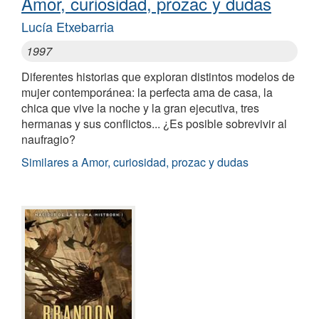
Amor, curiosidad, prozac y dudas
Lucía Etxebarria
1997
Diferentes historias que exploran distintos modelos de
mujer contemporánea: la perfecta ama de casa, la
chica que vive la noche y la gran ejecutiva, tres
hermanas y sus conflictos... ¿Es posible sobrevivir al
naufragio?
Similares a Amor, curiosidad, prozac y dudas