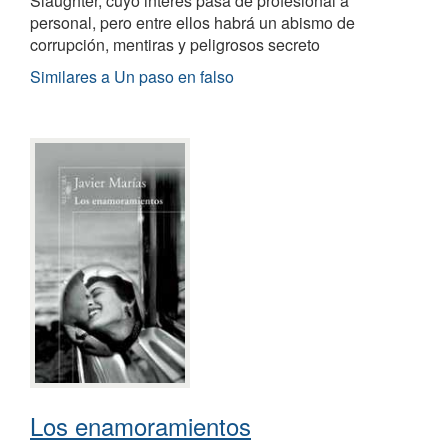
Slaughter, cuyo interés pasa de profesional a
personal, pero entre ellos habrá un abismo de
corrupción, mentiras y peligrosos secreto
Similares a Un paso en falso
Los enamoramientos