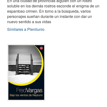
En una ciudad de provincias alguien con un rostro
soluble en los demás rostros esconde el enigma de un
espantoso crimen. En torno a la búsqueda, varios
personajes sueñan durante un instante con dar un
nuevo sentido a sus vidas
Similares a Plenilunio