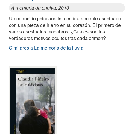
A memoria da choiva, 2013
Un conocido psicoanalista es brutalmente asesinado
con una pieza de hierro en su corazón. El primero de
varios asesinatos macabros. ¿Cuáles son los
verdaderos motivos ocultos tras cada crimen?
Similares a La memoria de la lluvia