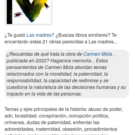
¿Te gustó
Las madres
? ¿Buscas libros similares? Te
encantarán estas 21 obras parecidas a Las madres...
¿Recuérdas de qué trata la obra de
Carmen Mola
,
publicada en 2022? Hagamos memoria... Estos
pensamientos de Carmen Mola abordan temas
relacionados con la moralidad, la paternidad, la
responsabilidad, la capacidad de redimirse y se
cuestiona la naturaleza de las decisiones humanas y su
impacto en la vida de las personas.
Temas y ejes principales de la historia: abuso de poder,
adn, brutalidad, conspiración, corrupción política,
crímenes, dudas de paternidad, enfrentar las
adversidades, maternidad, obsesión, procedimientos