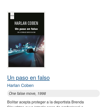
Un paso en falso
Harlan Coben
One false move, 1998
Bolitar acepta proteger a la deportista Brenda