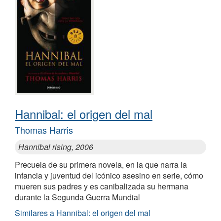
Hannibal: el origen del mal
Thomas Harris
Hannibal rising, 2006
Precuela de su primera novela, en la que narra la
infancia y juventud del icónico asesino en serie, cómo
mueren sus padres y es canibalizada su hermana
durante la Segunda Guerra Mundial
Similares a Hannibal: el origen del mal