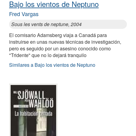
Bajo los vientos de Neptuno
Fred Vargas
Sous les vents de neptune, 2004
El comisario Adamsberg viaja a Canadá para
instruirse en unas nuevas técnicas de investigación,
pero es seguido por un asesino conocido como
"Tridente" que no lo dejará tranquilo
Similares a Bajo los vientos de Neptuno