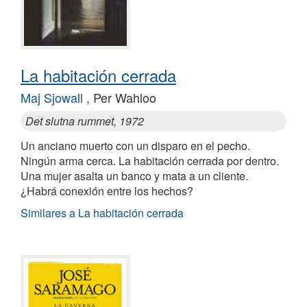
La habitación cerrada
Maj Sjowall
, Per Wahloo
Det slutna rummet, 1972
Un anciano muerto con un disparo en el pecho.
Ningún arma cerca. La habitación cerrada por dentro.
Una mujer asalta un banco y mata a un cliente.
¿Habrá conexión entre los hechos?
Similares a La habitación cerrada