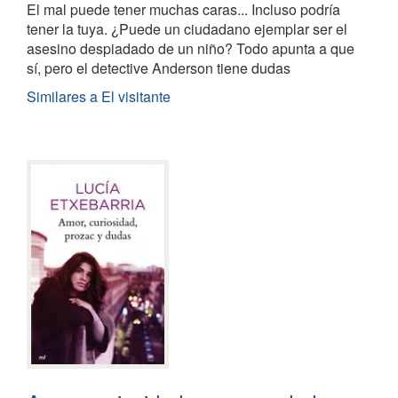
El mal puede tener muchas caras... Incluso podría
tener la tuya. ¿Puede un ciudadano ejemplar ser el
asesino despiadado de un niño? Todo apunta a que
sí, pero el detective Anderson tiene dudas
Similares a El visitante