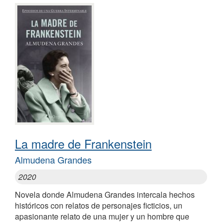
La madre de Frankenstein
Almudena Grandes
2020
Novela donde Almudena Grandes intercala hechos
históricos con relatos de personajes ficticios, un
apasionante relato de una mujer y un hombre que