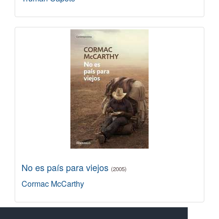
No es país para viejos
(2005)
Cormac McCarthy