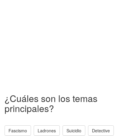
¿Cuáles son los temas
principales?
Fascismo
Ladrones
Suicidio
Detective