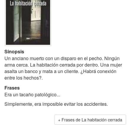
Sinopsis
Un anciano muerto con un disparo en el pecho. Ningún
arma cerca. La habitación cerrada por dentro. Una mujer
asalta un banco y mata a un cliente. ¿Habrá conexión
entre los hechos?.
Frases
Era un tacaño patológico...
Simplemente, era imposible evitar los accidentes.
Frases de La habitación cerrada