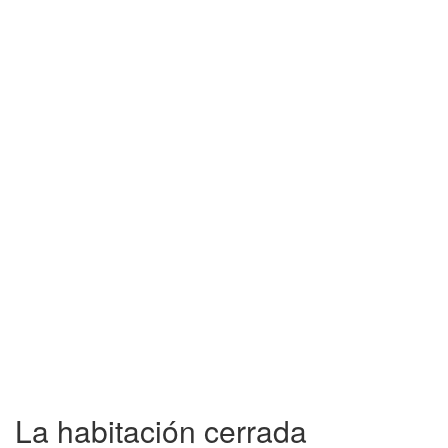
La habitación cerrada