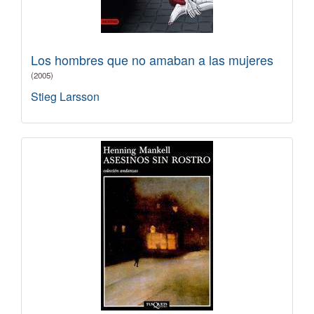
Los hombres que no amaban a las mujeres
(2005)
Stieg Larsson