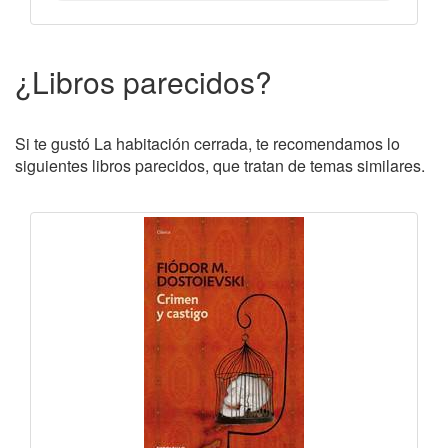
¿Libros parecidos?
Si te gustó La habitación cerrada, te recomendamos lo
siguientes libros parecidos, que tratan de temas similares.