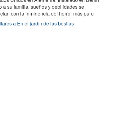
o a su familia, sueños y debilidades se
clan con la inminencia del horror más puro
lares a En el jardín de las bestias