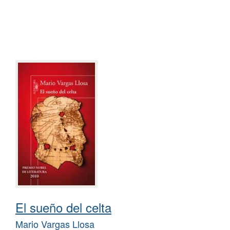
El sueño del celta
Mario Vargas Llosa