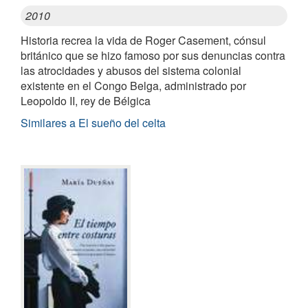
2010
Historia recrea la vida de Roger Casement, cónsul
británico que se hizo famoso por sus denuncias contra
las atrocidades y abusos del sistema colonial
existente en el Congo Belga, administrado por
Leopoldo II, rey de Bélgica
Similares a El sueño del celta