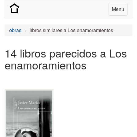
Menu
obras
libros similares a Los enamoramientos
14 libros parecidos a Los
enamoramientos