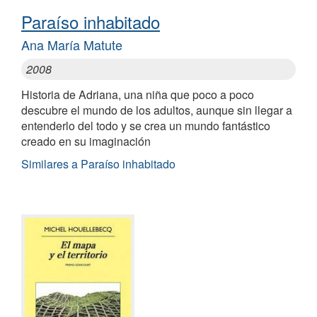
Paraíso inhabitado
Ana María Matute
2008
Historia de Adriana, una niña que poco a poco
descubre el mundo de los adultos, aunque sin llegar a
entenderlo del todo y se crea un mundo fantástico
creado en su imaginación
Similares a Paraíso inhabitado