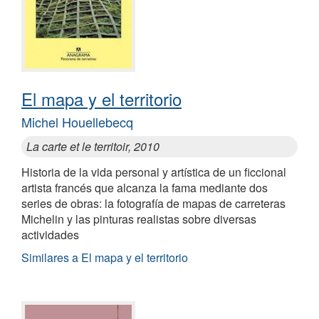
El mapa y el territorio
Michel Houellebecq
La carte et le territoir, 2010
Historia de la vida personal y artística de un ficcional
artista francés que alcanza la fama mediante dos
series de obras: la fotografía de mapas de carreteras
Michelin y las pinturas realistas sobre diversas
actividades
Similares a El mapa y el territorio