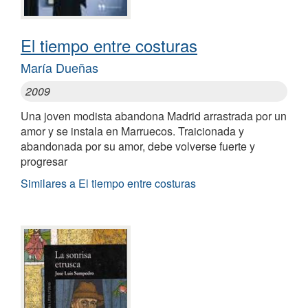
El tiempo entre costuras
María Dueñas
2009
Una joven modista abandona Madrid arrastrada por un
amor y se instala en Marruecos. Traicionada y
abandonada por su amor, debe volverse fuerte y
progresar
Similares a El tiempo entre costuras