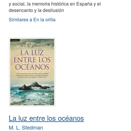
y social, la memoria histórica en España y el
desencanto y la desilusión
Similares a En la orilla
La luz entre los océanos
M. L. Stedman