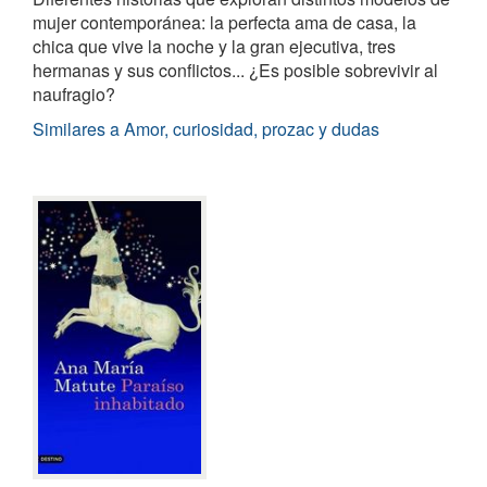
mujer contemporánea: la perfecta ama de casa, la
chica que vive la noche y la gran ejecutiva, tres
hermanas y sus conflictos... ¿Es posible sobrevivir al
naufragio?
Similares a Amor, curiosidad, prozac y dudas