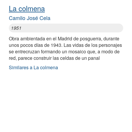
La colmena
Camilo José Cela
1951
Obra ambientada en el Madrid de posguerra, durante
unos pocos días de 1943. Las vidas de los personajes
se entrecruzan formando un mosaico que, a modo de
red, parece construir las celdas de un panal
Similares a La colmena