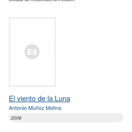
El viento de la Luna
Antonio Muñoz Molina
2006