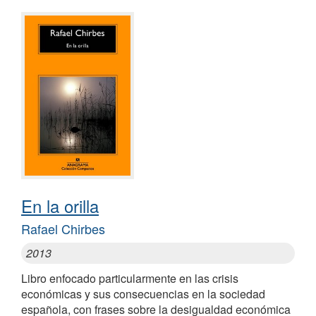
En la orilla
Rafael Chirbes
2013
Libro enfocado particularmente en las crisis
económicas y sus consecuencias en la sociedad
española, con frases sobre la desigualdad económica