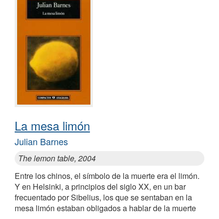
La mesa limón
Julian Barnes
The lemon table, 2004
Entre los chinos, el símbolo de la muerte era el limón.
Y en Helsinki, a principios del siglo XX, en un bar
frecuentado por Sibelius, los que se sentaban en la
mesa limón estaban obligados a hablar de la muerte