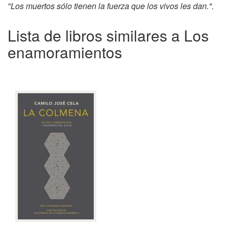
"Los muertos sólo tienen la fuerza que los vivos les dan.".
Lista de libros similares a Los
enamoramientos