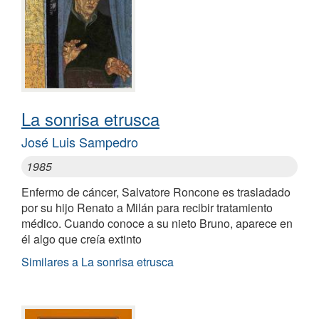
La sonrisa etrusca
José Luis Sampedro
1985
Enfermo de cáncer, Salvatore Roncone es trasladado
por su hijo Renato a Milán para recibir tratamiento
médico. Cuando conoce a su nieto Bruno, aparece en
él algo que creía extinto
Similares a La sonrisa etrusca