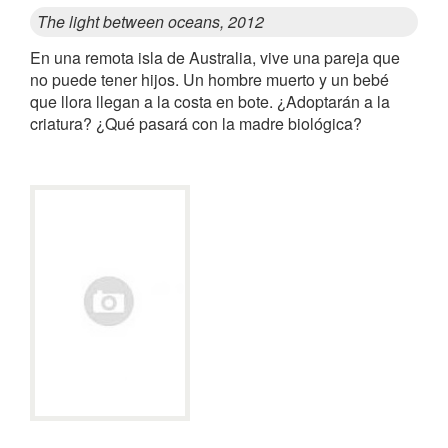
The light between oceans, 2012
En una remota isla de Australia, vive una pareja que
no puede tener hijos. Un hombre muerto y un bebé
que llora llegan a la costa en bote. ¿Adoptarán a la
criatura? ¿Qué pasará con la madre biológica?