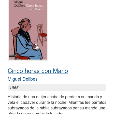
Cinco horas con Mario
Miguel Delibes
1966
Historia de una mujer acaba de perder a su marido y
vela el cadáver durante la noche. Mientras lee párrafos
subrayados de la biblia subrayados por su marido una
oleada de recuerdos la invaden