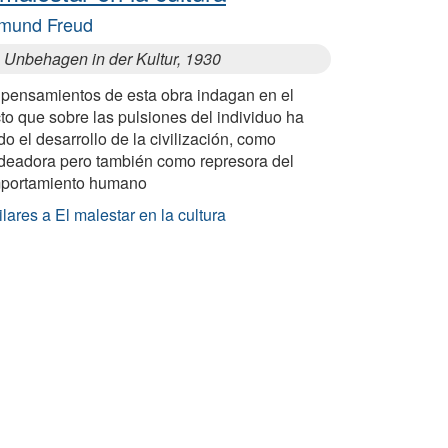
mund Freud
 Unbehagen in der Kultur, 1930
 pensamientos de esta obra indagan en el
to que sobre las pulsiones del individuo ha
do el desarrollo de la civilización, como
deadora pero también como represora del
portamiento humano
lares a El malestar en la cultura