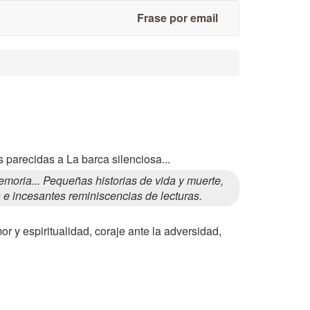
Frase por email
 parecidas a La barca silenciosa...
oria... Pequeñas historias de vida y muerte,
s e incesantes reminiscencias de lecturas.
or y espiritualidad, coraje ante la adversidad,