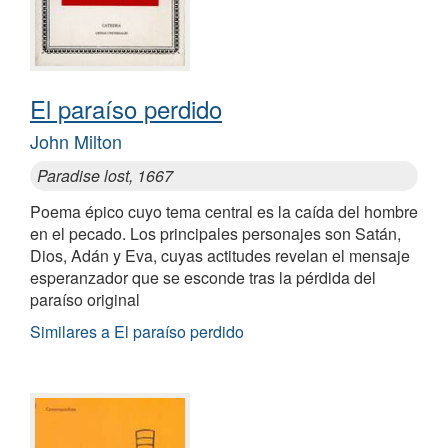
El paraíso perdido
John Milton
Paradise lost, 1667
Poema épico cuyo tema central es la caída del hombre
en el pecado. Los principales personajes son Satán,
Dios, Adán y Eva, cuyas actitudes revelan el mensaje
esperanzador que se esconde tras la pérdida del
paraíso original
Similares a El paraíso perdido