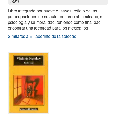
1950
Libro integrado por nueve ensayos, reflejo de las
preocupaciones de su autor en torno al mexicano, su
psicología y su moralidad, teniendo como finalidad
encontrar una identidad para los mexicanos
Similares a El laberinto de la soledad