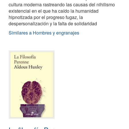
cultura moderna rastreando las causas del nihilismo
existencial en el que ha caído la humanidad
hipnotizada por el progreso fugaz, la
despersonalización y la falta de solidaridad
Similares a Hombres y engranajes