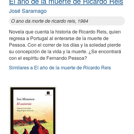
El año de la muerte de Ricardo Reis
José Saramago
O ano da morte de ricardo reis, 1984
Novela que cuenta la historia de Ricardo Reis, quien
regresa a Portugal al enterarse de la muerte de
Pessoa. Con el correr de los días y la soledad pierde
su concepción de la vida y la muerte. ¿Se encontrará
con el espíritu de Fernando Pessoa?
Similares a El año de la muerte de Ricardo Reis