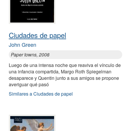
Ciudades de papel
John Green
Paper towns, 2008
Luego de una intensa noche que reaviva el vínculo de
una infancia compartida, Margo Roth Spiegelman
desaparece y Quentin junto a sus amigos se propone
averiguar qué pasó
Similares a Ciudades de papel