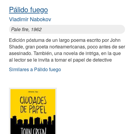
Pálido fuego
Vladimir Nabokov
Pale fire, 1962
Edición póstuma de un largo poema escrito por John
Shade, gran poeta norteamericanas, poco antes de ser
asesinado. También, una novela de intriga, en la que
al lector se le invita a tomar el papel de detective
Similares a Pálido fuego