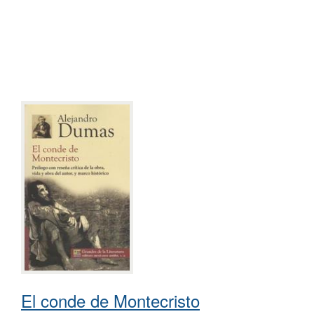
El conde de Montecristo