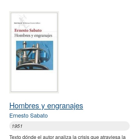
Hombres y engranajes
Ernesto Sabato
1951
Texto dónde el autor analiza la crisis que atraviesa la