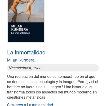
La inmortalidad
Milan Kundera
Nesmrtelnost, 1988
Una recreación del mundo contemporáneo en el que
se rinde culto a la tecnología y la imagen. Pero ¿y si el
hombre no fuera sino su imagen? Una historia que
transforma todos los aspectos del mundo moderno en
cuestiones metafísicas
Similares a La inmortalidad