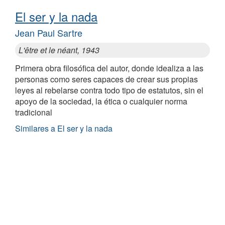
El ser y la nada
Jean Paul Sartre
L'être et le néant, 1943
Primera obra filosófica del autor, donde idealiza a las
personas como seres capaces de crear sus propias
leyes al rebelarse contra todo tipo de estatutos, sin el
apoyo de la sociedad, la ética o cualquier norma
tradicional
Similares a El ser y la nada