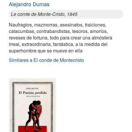
Alejandro Dumas
Le comte de Monte-Cristo, 1845
Naufragios, mazmorras, asesinatos, traiciones,
catacumbas, contrabandistas, tesoros, amoríos,
reveses de fortuna, todo para crear una atmósfera
irreal, extraordinaria, fantástica, a la medida del
superhombre que se mueve en ella
Similares a El conde de Montecristo