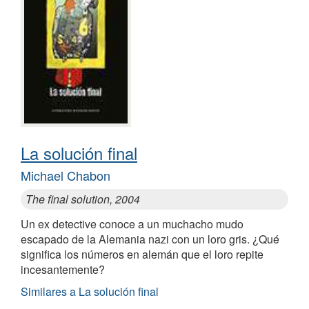
La solución final
Michael Chabon
The final solution, 2004
Un ex detective conoce a un muchacho mudo
escapado de la Alemania nazi con un loro gris. ¿Qué
significa los números en alemán que el loro repite
incesantemente?
Similares a La solución final