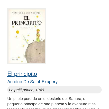
El principito
Antoine De Saint-Exupéry
Le petit prince, 1943
Un piloto perdido en el desierto del Sahara, un
pequeño príncipe de otro planeta y la aventura más