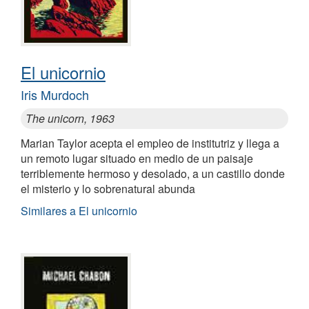
El unicornio
Iris Murdoch
The unicorn, 1963
Marian Taylor acepta el empleo de institutriz y llega a
un remoto lugar situado en medio de un paisaje
terriblemente hermoso y desolado, a un castillo donde
el misterio y lo sobrenatural abunda
Similares a El unicornio