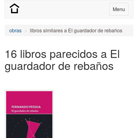
Menu
obras
libros similares a El guardador de rebaños
16 libros parecidos a El
guardador de rebaños