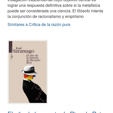
lograr una respuesta definitiva sobre si la metafísica
puede ser considerada una ciencia. El filósofo intenta
la conjunción de racionalismo y empirismo
Similares a Crítica de la razón pura