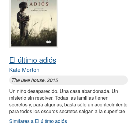
El último adiós
Kate Morton
The lake house, 2015
Un niño desaparecido. Una casa abandonada. Un
misterio sin resolver. Todas las familias tienen
secretos y, para algunas, basta sólo un acontecimiento
para todos los oscuros secretos salgan a la superficie
Similares a El último adiós