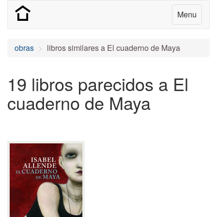
Menu
obras
libros similares a El cuaderno de Maya
19 libros parecidos a El
cuaderno de Maya