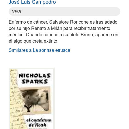
José Luis Sampedro
1985
Enfermo de cáncer, Salvatore Roncone es trasladado
por su hijo Renato a Milán para recibir tratamiento
médico. Cuando conoce a su nieto Bruno, aparece en
él algo que creía extinto
Similares a La sonrisa etrusca