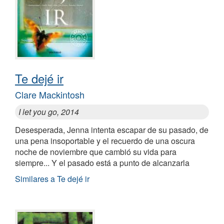
Te dejé ir
Clare Mackintosh
I let you go, 2014
Desesperada, Jenna intenta escapar de su pasado, de
una pena insoportable y el recuerdo de una oscura
noche de noviembre que cambió su vida para
siempre... Y el pasado está a punto de alcanzarla
Similares a Te dejé ir