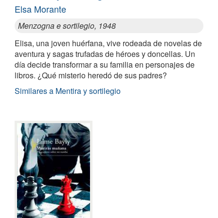
Elsa Morante
Menzogna e sortilegio, 1948
Elisa, una joven huérfana, vive rodeada de novelas de
aventura y sagas trufadas de héroes y doncellas. Un
día decide transformar a su familia en personajes de
libros. ¿Qué misterio heredó de sus padres?
Similares a Mentira y sortilegio