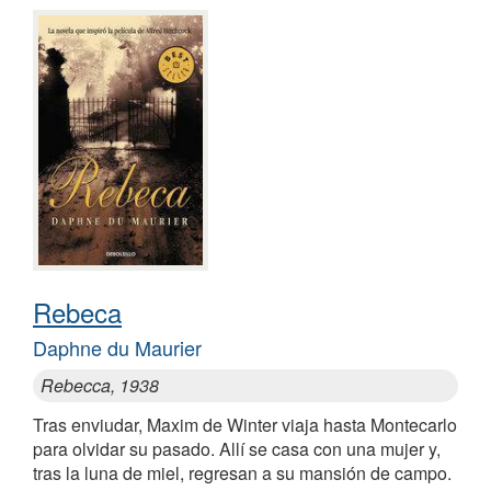
Rebeca
Daphne du Maurier
Rebecca, 1938
Tras enviudar, Maxim de Winter viaja hasta Montecarlo
para olvidar su pasado. Allí se casa con una mujer y,
tras la luna de miel, regresan a su mansión de campo.