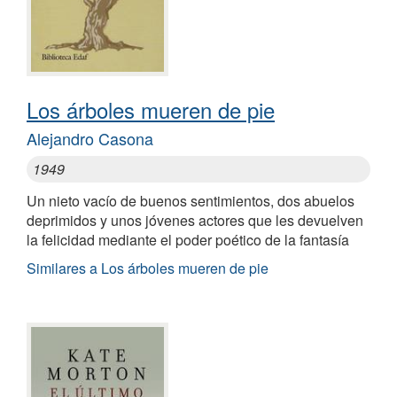
Los árboles mueren de pie
Alejandro Casona
1949
Un nieto vacío de buenos sentimientos, dos abuelos
deprimidos y unos jóvenes actores que les devuelven
la felicidad mediante el poder poético de la fantasía
Similares a Los árboles mueren de pie