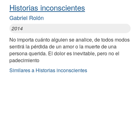
Historias inconscientes
Gabriel Rolón
2014
No importa cuánto alguien se analice, de todos modos
sentirá la pérdida de un amor o la muerte de una
persona querida. El dolor es inevitable, pero no el
padecimiento
Similares a Historias inconscientes