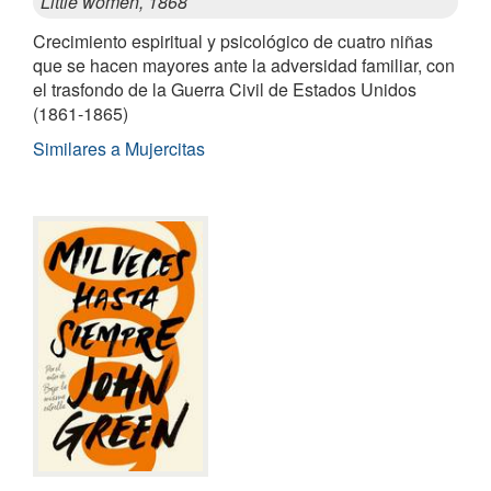
Little women, 1868
Crecimiento espiritual y psicológico de cuatro niñas
que se hacen mayores ante la adversidad familiar, con
el trasfondo de la Guerra Civil de Estados Unidos
(1861-1865)
Similares a Mujercitas