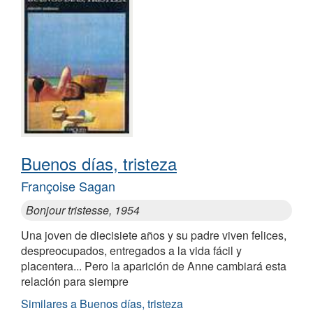
Buenos días, tristeza
Françoise Sagan
Bonjour tristesse, 1954
Una joven de diecisiete años y su padre viven felices,
despreocupados, entregados a la vida fácil y
placentera... Pero la aparición de Anne cambiará esta
relación para siempre
Similares a Buenos días, tristeza