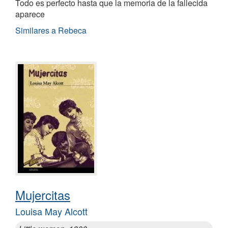
Todo es perfecto hasta que la memoria de la fallecida
aparece
Similares a Rebeca
Mujercitas
Louisa May Alcott