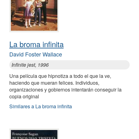
La broma infinita
David Foster Wallace
Infinite jest, 1996
Una película que hipnotiza a todo el que la ve,
haciendo que mueran felices. Individuos,
organizaciones y gobiernos intentarán conseguir la
copia original
Similares a La broma infinita