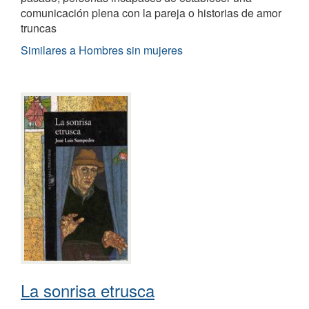
comunicación plena con la pareja o historias de amor
truncas
Similares a Hombres sin mujeres
La sonrisa etrusca