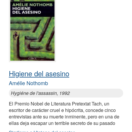
Higiene del asesino
Amélie Nothomb
Hygiéne de l'assassin, 1992
El Premio Nobel de Literatura Pretextat Tach, un
escritor de carácter cruel e hipócrita, concede cinco
entrevistas ante su muerte inminente, pero en una de
ellas deja escapar un terrible secreto de su pasado