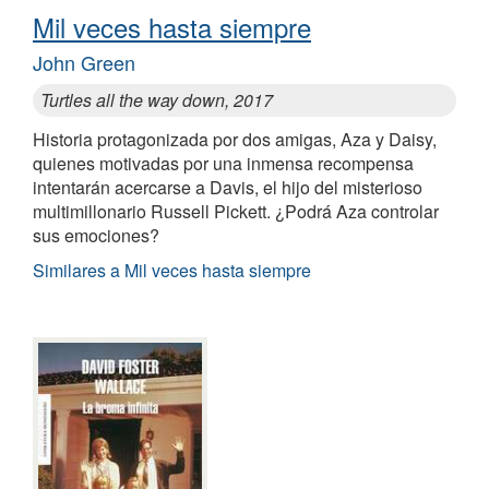
Mil veces hasta siempre
John Green
Turtles all the way down, 2017
Historia protagonizada por dos amigas, Aza y Daisy,
quienes motivadas por una inmensa recompensa
intentarán acercarse a Davis, el hijo del misterioso
multimillonario Russell Pickett. ¿Podrá Aza controlar
sus emociones?
Similares a Mil veces hasta siempre