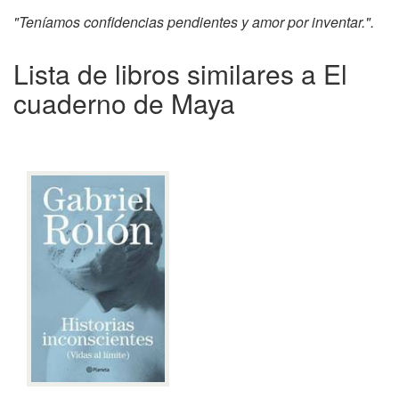
"Teníamos confidencias pendientes y amor por inventar.".
Lista de libros similares a El
cuaderno de Maya