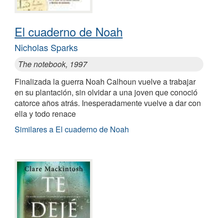
El cuaderno de Noah
Nicholas Sparks
The notebook, 1997
Finalizada la guerra Noah Calhoun vuelve a trabajar
en su plantación, sin olvidar a una joven que conoció
catorce años atrás. Inesperadamente vuelve a dar con
ella y todo renace
Similares a El cuaderno de Noah