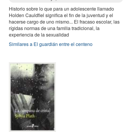
Historio sobre lo que para un adolescente llamado
Holden Cauldfiel significa el fin de la juventud y el
hacerse cargo de uno mismo... El fracaso escolar, las
rígidas normas de una familia tradicional, la
experiencia de la sexualidad
Similares a El guardián entre el centeno