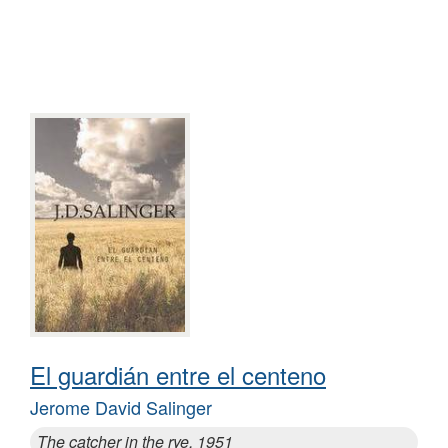
El guardián entre el centeno
Jerome David Salinger
The catcher in the rye, 1951