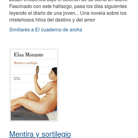
Fascinado con este hallazgo, pasa los días siguientes
leyendo el diario de una joven... Una novela sobre los
misteriosos hilos del destino y del amor
Similares a El cuaderno de aroha
Mentira y sortilegio