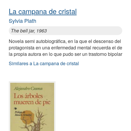
La campana de cristal
Sylvia Plath
The bell jar, 1963
Novela semi autobiográfica, en la que el descenso del
protagonista en una enfermedad mental recuerda el de
la propia autora en lo que pudo ser un trastorno bipolar
Similares a La campana de cristal