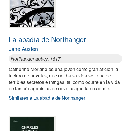
La abadía de Northanger
Jane Austen
Northanger abbey, 1817
Catherine Morland es una joven como gran afición la
lectura de novelas, que un día su vida se llena de
terribles secretos e intrigas, tal como ocurre en la vida
de las protagonistas de novelas que tanto admira
Similares a La abadía de Northanger