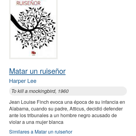
Matar un ruiseñor
Harper Lee
To kill a mockingbird, 1960
Jean Louise Finch evoca una época de su infancia en
Alabama, cuando su padre, Atticus, decidió defender
ante los tribunales a un hombre negro acusado de
violar a una mujer blanca
Similares a Matar un ruiseñor