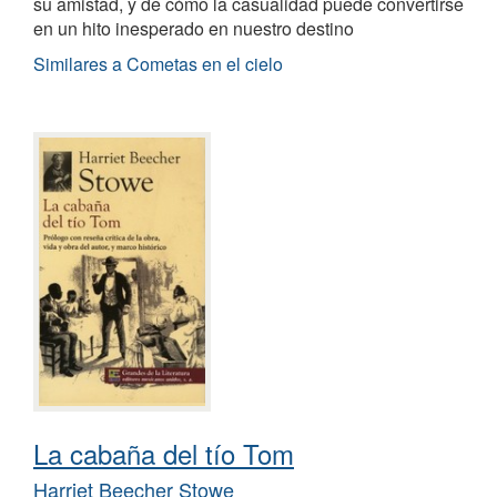
su amistad, y de cómo la casualidad puede convertirse
en un hito inesperado en nuestro destino
Similares a Cometas en el cielo
La cabaña del tío Tom
Harriet Beecher Stowe