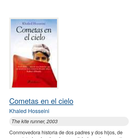
Cometas en el cielo
Khaled Hosseini
The kite runner, 2003
Conmovedora historia de dos padres y dos hijos, de