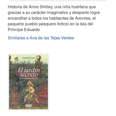
Historia de Anne Shirley, una niña huérfana que
gracias a su carácter imaginativo y despierto logra
encandilar a todos los habitantes de Avonlea, el
pequeño pueblo pesquero ficticio en la Isla del
Príncipe Eduardo
Similares a Ana de las Tejas Verdes