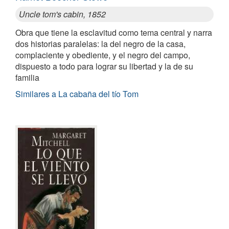
Uncle tom's cabin, 1852
Obra que tiene la esclavitud como tema central y narra
dos historias paralelas: la del negro de la casa,
complaciente y obediente, y el negro del campo,
dispuesto a todo para lograr su libertad y la de su
familia
Similares a La cabaña del tío Tom