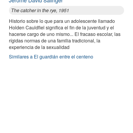
Jerome David Salinger
The catcher in the rye, 1951
Historio sobre lo que para un adolescente llamado
Holden Cauldfiel significa el fin de la juventud y el
hacerse cargo de uno mismo... El fracaso escolar, las
rígidas normas de una familia tradicional, la
experiencia de la sexualidad
Similares a El guardián entre el centeno