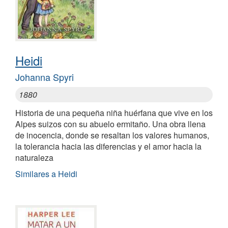
Heidi
Johanna Spyri
1880
Historia de una pequeña niña huérfana que vive en los
Alpes suizos con su abuelo ermitaño. Una obra llena
de inocencia, donde se resaltan los valores humanos,
la tolerancia hacia las diferencias y el amor hacia la
naturaleza
Similares a Heidi