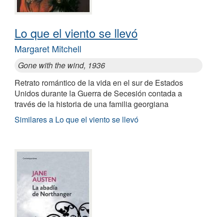
Lo que el viento se llevó
Margaret Mitchell
Gone with the wind, 1936
Retrato romántico de la vida en el sur de Estados
Unidos durante la Guerra de Secesión contada a
través de la historia de una familia georgiana
Similares a Lo que el viento se llevó