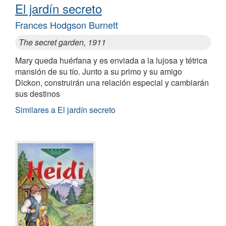
El jardín secreto
Frances Hodgson Burnett
The secret garden, 1911
Mary queda huérfana y es enviada a la lujosa y tétrica
mansión de su tío. Junto a su primo y su amigo
Dickon, construirán una relación especial y cambiarán
sus destinos
Similares a El jardín secreto