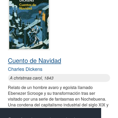
Cuento de Navidad
Charles Dickens
A christmas carol, 1843
Relato de un hombre avaro y egoísta llamado
Ebenezer Scrooge y su transformación tras ser
visitado por una serie de fantasmas en Nochebuena.
Una condena del capitalismo industrial del siglo XIX y
un mensaje de esperanza