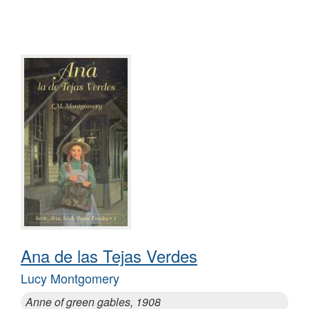
Ana de las Tejas Verdes
Lucy Montgomery
Anne of green gables, 1908