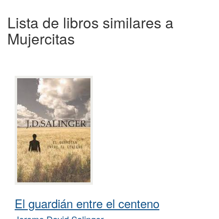
Lista de libros similares a
Mujercitas
El guardián entre el centeno