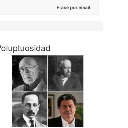
Frase por email
Voluptuosidad