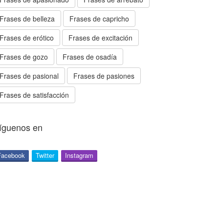
Frases de belleza
Frases de capricho
Frases de erótico
Frases de excitación
Frases de gozo
Frases de osadía
Frases de pasional
Frases de pasiones
Frases de satisfacción
íguenos en
Facebook
Twitter
Instagram