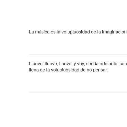
La música es la voluptuosidad de la imaginación
Llueve, llueve, llueve, y voy, senda adelante, con 
llena de la voluptuosidad de no pensar.