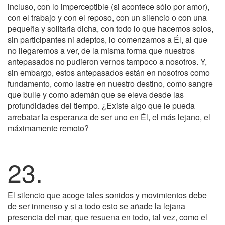
incluso, con lo imperceptible (si acontece sólo por amor),
con el trabajo y con el reposo, con un silencio o con una
pequeña y solitaria dicha, con todo lo que hacemos solos,
sin participantes ni adeptos, lo comenzamos a Él, al que
no llegaremos a ver, de la misma forma que nuestros
antepasados no pudieron vernos tampoco a nosotros. Y,
sin embargo, estos antepasados están en nosotros como
fundamento, como lastre en nuestro destino, como sangre
que bulle y como ademán que se eleva desde las
profundidades del tiempo. ¿Existe algo que le pueda
arrebatar la esperanza de ser uno en Él, el más lejano, el
máximamente remoto?
23.
El silencio que acoge tales sonidos y movimientos debe
de ser inmenso y si a todo esto se añade la lejana
presencia del mar, que resuena en todo, tal vez, como el