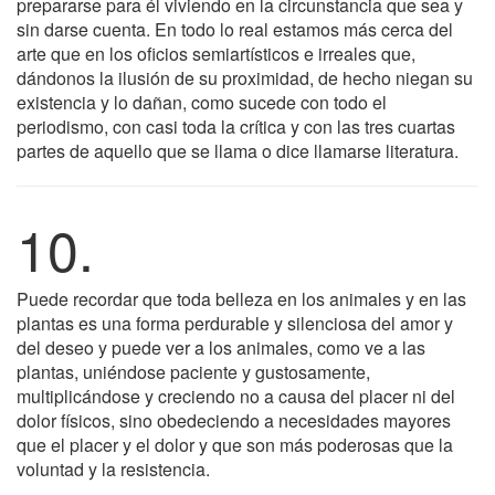
prepararse para él viviendo en la circunstancia que sea y
sin darse cuenta. En todo lo real estamos más cerca del
arte que en los oficios semiartísticos e irreales que,
dándonos la ilusión de su proximidad, de hecho niegan su
existencia y lo dañan, como sucede con todo el
periodismo, con casi toda la crítica y con las tres cuartas
partes de aquello que se llama o dice llamarse literatura.
10.
Puede recordar que toda belleza en los animales y en las
plantas es una forma perdurable y silenciosa del amor y
del deseo y puede ver a los animales, como ve a las
plantas, uniéndose paciente y gustosamente,
multiplicándose y creciendo no a causa del placer ni del
dolor físicos, sino obedeciendo a necesidades mayores
que el placer y el dolor y que son más poderosas que la
voluntad y la resistencia.