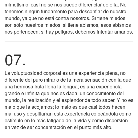
mimetismo, casi no se nos puede diferenciar de ella. No
tenemos ningún fundamento para desconfiar de nuestro
mundo, ya que no está contra nosotros. Si tiene miedos,
son sólo nuestros miedos; si tiene abismos, esos abismos
nos pertenecen; si hay peligros, debemos intentar amarlos.
07.
La voluptuosidad corporal es una experiencia plena, no
diferente del puro mirar o de la mera sensación con la que
una hermosa fruta llena la lengua; es una experiencia
grande e infinita que nos es dada, un conocimiento del
mundo, la realización y el esplendor de todo saber. Y no es
malo que la acojamos; lo malo es que casi todos hacen
mal uso y despilfarran esta experiencia colocándola como
estímulo en lo más fatigado de la vida y como dispersión
en vez de ser concentración en el punto más alto.