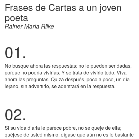
Frases de Cartas a un joven
poeta
Rainer Maria Rilke
01.
No busque ahora las respuestas: no le pueden ser dadas,
porque no podría vivirlas. Y se trata de vivirlo todo. Viva
ahora las preguntas. Quizá después, poco a poco, un día
lejano, sin advertirlo, se adentrará en la respuesta.
02.
Si su vida diaria le parece pobre, no se queje de ella;
quéjese de usted mismo, dígase que aún no es lo bastante