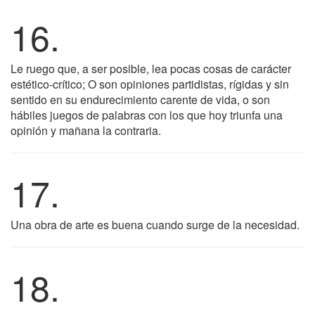
16.
Le ruego que, a ser posible, lea pocas cosas de carácter
estético-crítico; O son opiniones partidistas, rígidas y sin
sentido en su endurecimiento carente de vida, o son
hábiles juegos de palabras con los que hoy triunfa una
opinión y mañana la contraria.
17.
Una obra de arte es buena cuando surge de la necesidad.
18.