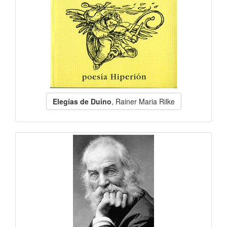
Elegías de Duino
, Rainer Maria Rilke