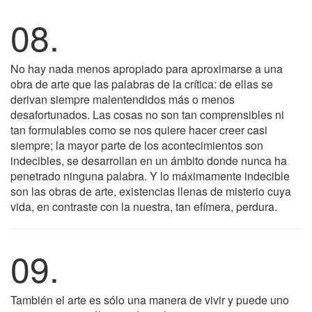
08.
No hay nada menos apropiado para aproximarse a una
obra de arte que las palabras de la crítica: de ellas se
derivan siempre malentendidos más o menos
desafortunados. Las cosas no son tan comprensibles ni
tan formulables como se nos quiere hacer creer casi
siempre; la mayor parte de los acontecimientos son
indecibles, se desarrollan en un ámbito donde nunca ha
penetrado ninguna palabra. Y lo máximamente indecible
son las obras de arte, existencias llenas de misterio cuya
vida, en contraste con la nuestra, tan efímera, perdura.
09.
También el arte es sólo una manera de vivir y puede uno