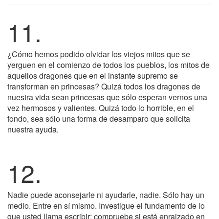
11.
¿Cómo hemos podido olvidar los viejos mitos que se
yerguen en el comienzo de todos los pueblos, los mitos de
aquellos dragones que en el instante supremo se
transforman en princesas? Quizá todos los dragones de
nuestra vida sean princesas que sólo esperan vernos una
vez hermosos y valientes. Quizá todo lo horrible, en el
fondo, sea sólo una forma de desamparo que solicita
nuestra ayuda.
12.
Nadie puede aconsejarle ni ayudarle, nadie. Sólo hay un
medio. Entre en sí mismo. Investigue el fundamento de lo
que usted llama escribir; compruebe si está enraizado en