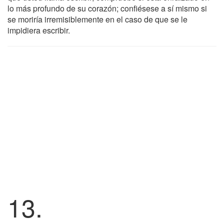
lo más profundo de su corazón; confiésese a sí mismo si
se moriría irremisiblemente en el caso de que se le
impidiera escribir.
13.