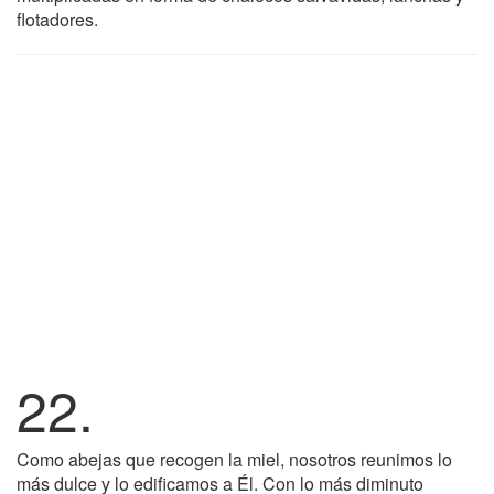
flotadores.
22.
Como abejas que recogen la miel, nosotros reunimos lo
más dulce y lo edificamos a Él. Con lo más diminuto