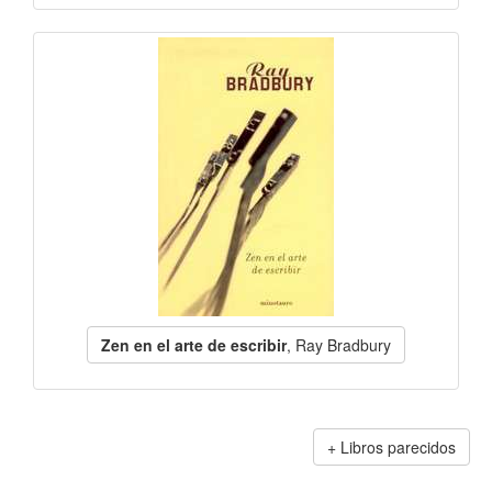
Zen en el arte de escribir
, Ray Bradbury
Libros parecidos