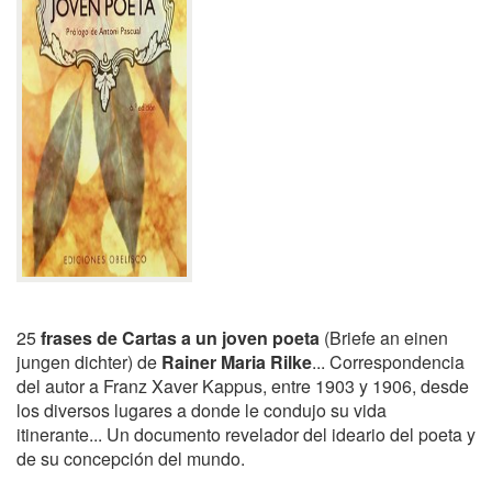
25
frases de Cartas a un joven poeta
(Briefe an einen
jungen dichter) de
Rainer Maria Rilke
... Correspondencia
del autor a Franz Xaver Kappus, entre 1903 y 1906, desde
los diversos lugares a donde le condujo su vida
itinerante... Un documento revelador del ideario del poeta y
de su concepción del mundo.