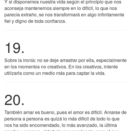
Y si disponemos nuestra vida según el principio que nos
aconseja mantenernos siempre en lo difícil, lo que nos
parecía extraño, se nos transformará en algo infinitamente
fiel y digno de toda confianza.
19.
Sobre la ironía: no se deje arrastrar por ella, especialmente
en los momentos no creativos. En los creativos, intente
utilizarla como un medio más para captar la vida.
20.
También amar es bueno, pues el amor es difícil. Amarse de
persona a persona es quizá lo más difícil de todo lo que
nos ha sido encomendado, lo más avanzado, la última