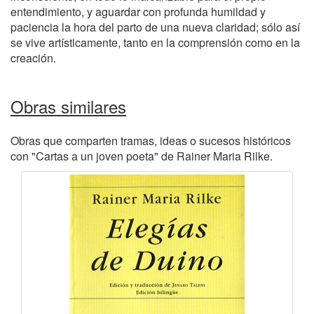
entendimiento, y aguardar con profunda humildad y
paciencia la hora del parto de una nueva claridad; sólo así
se vive artísticamente, tanto en la comprensión como en la
creación.
Obras similares
Obras que comparten tramas, ideas o sucesos históricos
con "Cartas a un joven poeta" de Rainer Maria Rilke.