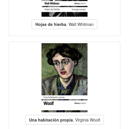
Hojas de hierba
, Walt Whitman
Una habitación propia
, Virginia Woolf