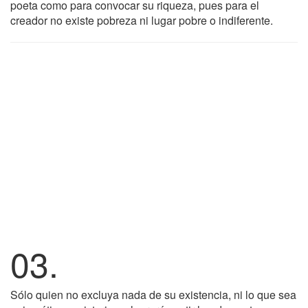
poeta como para convocar su riqueza, pues para el
creador no existe pobreza ni lugar pobre o indiferente.
03.
Sólo quien no excluya nada de su existencia, ni lo que sea