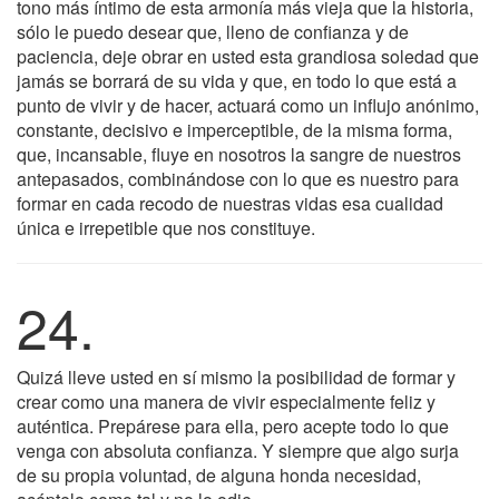
tono más íntimo de esta armonía más vieja que la historia,
sólo le puedo desear que, lleno de confianza y de
paciencia, deje obrar en usted esta grandiosa soledad que
jamás se borrará de su vida y que, en todo lo que está a
punto de vivir y de hacer, actuará como un influjo anónimo,
constante, decisivo e imperceptible, de la misma forma,
que, incansable, fluye en nosotros la sangre de nuestros
antepasados, combinándose con lo que es nuestro para
formar en cada recodo de nuestras vidas esa cualidad
única e irrepetible que nos constituye.
24.
Quizá lleve usted en sí mismo la posibilidad de formar y
crear como una manera de vivir especialmente feliz y
auténtica. Prepárese para ella, pero acepte todo lo que
venga con absoluta confianza. Y siempre que algo surja
de su propia voluntad, de alguna honda necesidad,