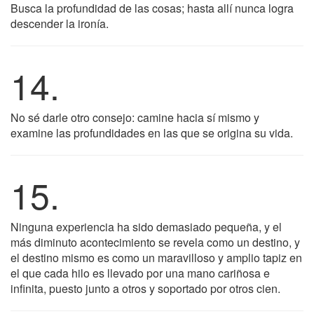
Busca la profundidad de las cosas; hasta allí nunca logra
descender la ironía.
14.
No sé darle otro consejo: camine hacia sí mismo y
examine las profundidades en las que se origina su vida.
15.
Ninguna experiencia ha sido demasiado pequeña, y el
más diminuto acontecimiento se revela como un destino, y
el destino mismo es como un maravilloso y amplio tapiz en
el que cada hilo es llevado por una mano cariñosa e
infinita, puesto junto a otros y soportado por otros cien.