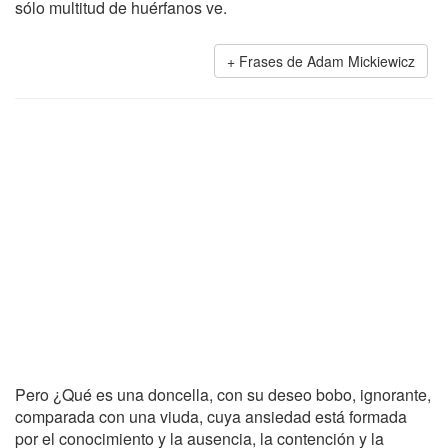
sólo multitud de huérfanos ve.
Frases de Adam Mickiewicz
Pero ¿Qué es una doncella, con su deseo bobo, ignorante,
comparada con una viuda, cuya ansiedad está formada
por el conocimiento y la ausencia, la contención y la