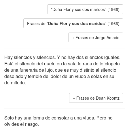
"Doña Flor y sus dos maridos" (1966)
Frases de "
Doña Flor y sus dos maridos
" (1966)
Frases de Jorge Amado
Hay silencios y silencios. Y no hay dos silencios iguales.
Está el silencio del duelo en la sala forrada de terciopelo
de una funeraria de lujo, que es muy distinto al silencio
desolado y terrible del dolor de un viudo a solas en su
dormitorio.
Frases de Dean Koontz
Sólo hay una forma de consolar a una viuda. Pero no
olvides el riesgo.