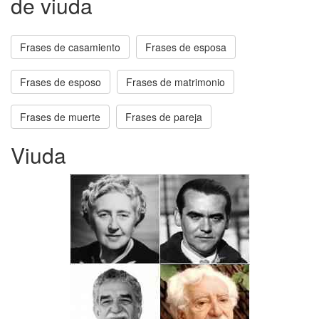
de viuda
Frases de casamiento
Frases de esposa
Frases de esposo
Frases de matrimonio
Frases de muerte
Frases de pareja
Viuda