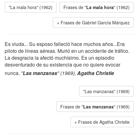
"La mala hora" (1962)
Frases de "
La mala hora
" (1962)
Frases de Gabriel García Márquez
Es viuda... Su esposo falleció hace muchos años...Era
piloto de líneas aéreas. Murió en un accidente de tráfico.
La desgracia la afectó muchísimo. Es un episodio
desventurado de su existencia que no quiere evocar
nunca.
"
Las manzanas
" (1969),
Agatha Christie
"Las manzanas" (1969)
Frases de "
Las manzanas
" (1969)
Frases de Agatha Christie