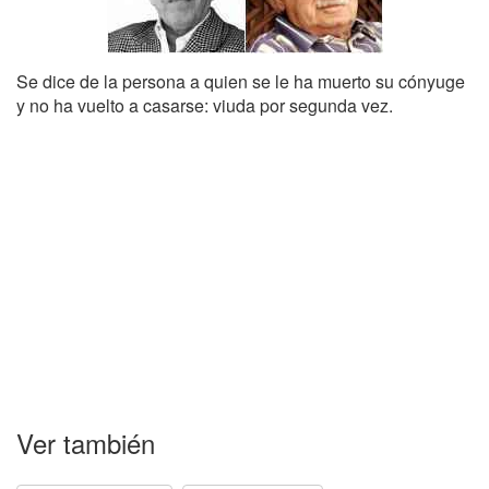
Se dice de la persona a quien se le ha muerto su cónyuge
y no ha vuelto a casarse: viuda por segunda vez.
Ver también