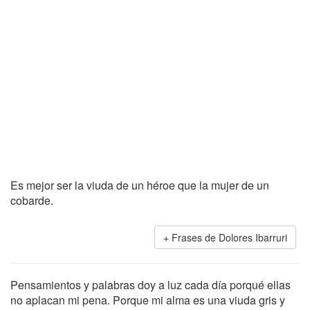
Es mejor ser la viuda de un héroe que la mujer de un
cobarde.
Frases de Dolores Ibarruri
Pensamientos y palabras doy a luz cada día porqué ellas
no aplacan mi pena. Porque mi alma es una viuda gris y