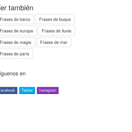
er también
Frases de barco
Frases de buque
Frases de europa
Frases de lluvia
Frases de magia
Frases de mar
Frases de parís
íguenos en
Facebook
Twitter
Instagram