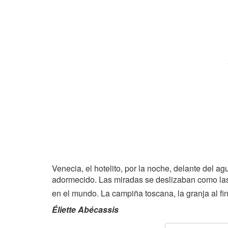
Venecia, el hotelito, por la noche, delante del agu
adormecido. Las miradas se deslizaban como las 
en el mundo. La campiña toscana, la granja al fin
Éliette Abécassis