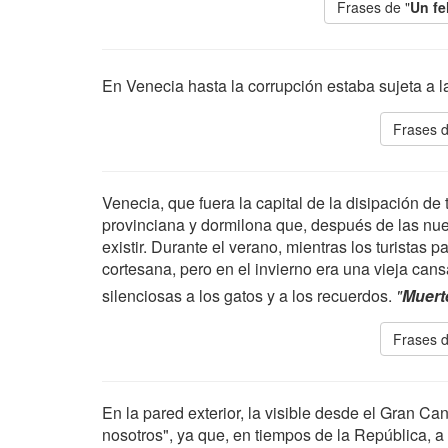
Frases de "
Un fe
En Venecia hasta la corrupción estaba sujeta a la
Frases d
Venecia, que fuera la capital de la disipación de
provinciana y dormilona que, después de las nue
existir. Durante el verano, mientras los turistas
cortesana, pero en el invierno era una vieja can
silenciosas a los gatos y a los recuerdos.
"
Muert
Frases d
En la pared exterior, la visible desde el Gran C
nosotros", ya que, en tiempos de la República, a