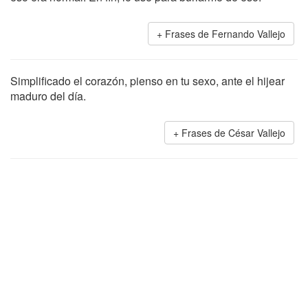
Frases de Fernando Vallejo
Simplificado el corazón, pienso en tu sexo, ante el hijear
maduro del día.
Frases de César Vallejo