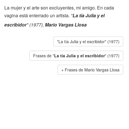
La mujer y el arte son excluyentes, mi amigo. En cada
vagina está enterrado un artista.
"
La tía Julia y el
escribidor
" (1977),
Mario Vargas Llosa
"La tía Julia y el escribidor" (1977)
Frases de "
La tía Julia y el escribidor
" (1977)
Frases de Mario Vargas Llosa