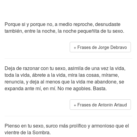
Porque si y porque no, a medio reproche, desnudaste
también, entre la noche, la noche pequeñita de tu sexo.
Frases de Jorge Debravo
Deja de razonar con tu sexo, asimila de una vez la vida,
toda la vida, ábrete a la vida, mira las cosas, mírame,
renuncia, y deja al menos que la vida me abandone, se
expanda ante mí, en mí. No me agobies. Basta.
Frases de Antonin Artaud
Pienso en tu sexo, surco más prolífico y armonioso que el
vientre de la Sombra.