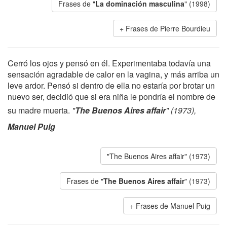
Frases de "
La dominación masculina
" (1998)
Frases de Pierre Bourdieu
Cerró los ojos y pensó en él. Experimentaba todavía una
sensación agradable de calor en la vagina, y más arriba un
leve ardor. Pensó si dentro de ella no estaría por brotar un
nuevo ser, decidió que si era niña le pondría el nombre de
su madre muerta.
"
The Buenos Aires affair
" (1973),
Manuel Puig
"The Buenos Aires affair" (1973)
Frases de "
The Buenos Aires affair
" (1973)
Frases de Manuel Puig