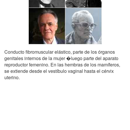
Conducto fibromuscular elástico, parte de los órganos
genitales internos de la mujer �luego parte del aparato
reproductor femenino. En las hembras de los mamíferos,
se extiende desde el vestíbulo vaginal hasta el cérvix
uterino.