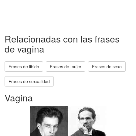
Relacionadas con las frases
de vagina
Frases de libido
Frases de mujer
Frases de sexo
Frases de sexualidad
Vagina