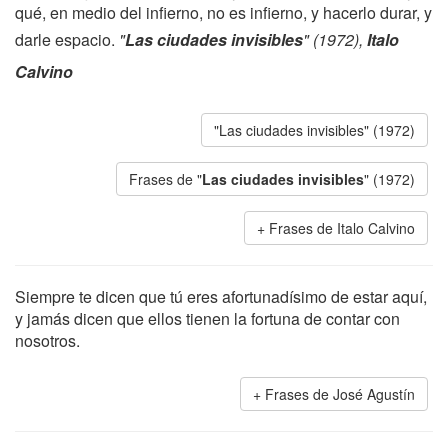
qué, en medio del infierno, no es infierno, y hacerlo durar, y
darle espacio.
"
Las ciudades invisibles
" (1972),
Italo
Calvino
"Las ciudades invisibles" (1972)
Frases de "
Las ciudades invisibles
" (1972)
Frases de Italo Calvino
Siempre te dicen que tú eres afortunadísimo de estar aquí,
y jamás dicen que ellos tienen la fortuna de contar con
nosotros.
Frases de José Agustín