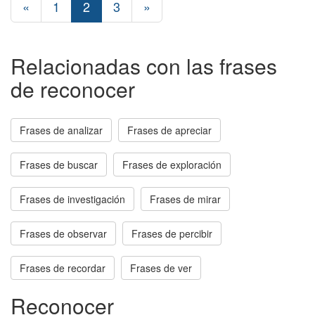
«
1
2
3
»
Relacionadas con las frases
de reconocer
Frases de analizar
Frases de apreciar
Frases de buscar
Frases de exploración
Frases de investigación
Frases de mirar
Frases de observar
Frases de percibir
Frases de recordar
Frases de ver
Reconocer