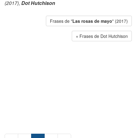
(2017),
Dot Hutchison
Frases de "
Las rosas de mayo
" (2017)
Frases de Dot Hutchison