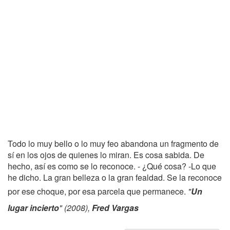
Todo lo muy bello o lo muy feo abandona un fragmento de
sí en los ojos de quienes lo miran. Es cosa sabida. De
hecho, así es como se lo reconoce. - ¿Qué cosa? -Lo que
he dicho. La gran belleza o la gran fealdad. Se la reconoce
por ese choque, por esa parcela que permanece.
"
Un
lugar incierto
" (2008),
Fred Vargas