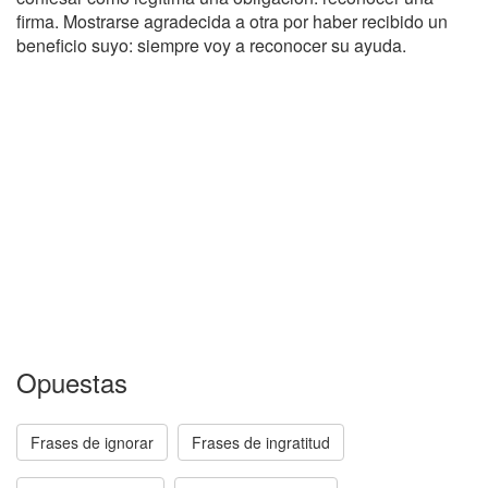
firma. Mostrarse agradecida a otra por haber recibido un
beneficio suyo: siempre voy a reconocer su ayuda.
Opuestas
Frases de ignorar
Frases de ingratitud