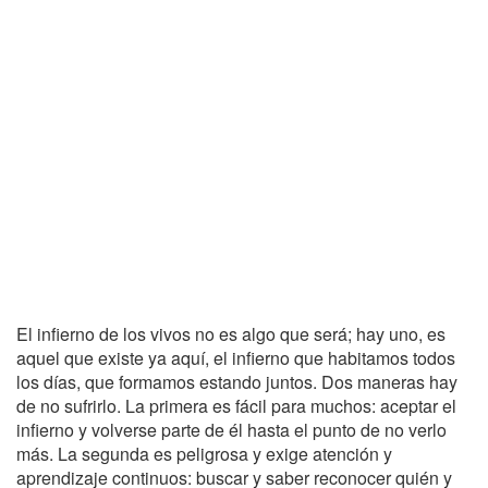
El infierno de los vivos no es algo que será; hay uno, es
aquel que existe ya aquí, el infierno que habitamos todos
los días, que formamos estando juntos. Dos maneras hay
de no sufrirlo. La primera es fácil para muchos: aceptar el
infierno y volverse parte de él hasta el punto de no verlo
más. La segunda es peligrosa y exige atención y
aprendizaje continuos: buscar y saber reconocer quién y