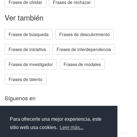
Frases de olvidar
Frases de rechazar
Ver también
Frases de búsqueda
Frases de descubrimiento
Frases de iniciativa
Frases de interdependencia
Frases de investigador
Frases de modales
Frases de talento
Síguenos en
Facebook
Twitter
Instagram
Para ofrecerle una mejor experiencia, este
sitio web usa cookies.
Leer más...