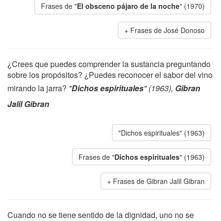
Frases de "
El obsceno pájaro de la noche
" (1970)
Frases de José Donoso
¿Crees que puedes comprender la sustancia preguntando
sobre los propósitos? ¿Puedes reconocer el sabor del vino
mirando la jarra?
"
Dichos espirituales
" (1963),
Gibran
Jalil Gibran
"Dichos espirituales" (1963)
Frases de "
Dichos espirituales
" (1963)
Frases de Gibran Jalil Gibran
Cuando no se tiene sentido de la dignidad, uno no se