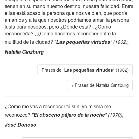
tienen en su mano nuestro destino, nuestra felicidad. Entre
ellas está acaso la persona que nos va bien, que podría
amarnos y a la que nosotros podríamos amar, la persona
justa para nosotros; pero ¿Dónde está? , ¿Cómo
reconocerla? , ¿Cómo hacernos reconocer entre la
multitud de la ciudad?
"
Las pequeñas virtudes
" (1962),
Natalia Ginzburg
Frases de "
Las pequeñas virtudes
" (1962)
Frases de Natalia Ginzburg
¿Cómo me vas a reconocer tú si ni yo misma me
reconozco?
"
El obsceno pájaro de la noche
" (1970),
José Donoso