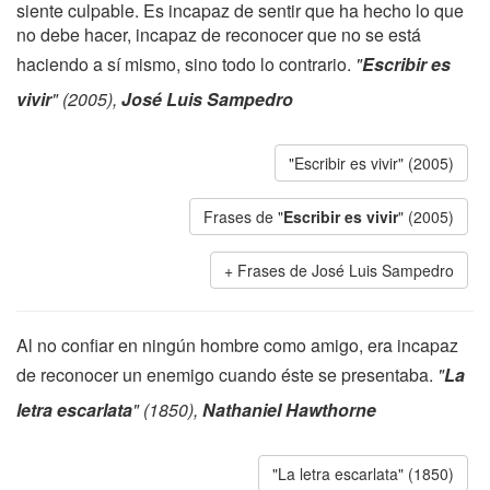
siente culpable. Es incapaz de sentir que ha hecho lo que
no debe hacer, incapaz de reconocer que no se está
haciendo a sí mismo, sino todo lo contrario.
"
Escribir es
vivir
" (2005),
José Luis Sampedro
"Escribir es vivir" (2005)
Frases de "
Escribir es vivir
" (2005)
Frases de José Luis Sampedro
Al no confiar en ningún hombre como amigo, era incapaz
de reconocer un enemigo cuando éste se presentaba.
"
La
letra escarlata
" (1850),
Nathaniel Hawthorne
"La letra escarlata" (1850)