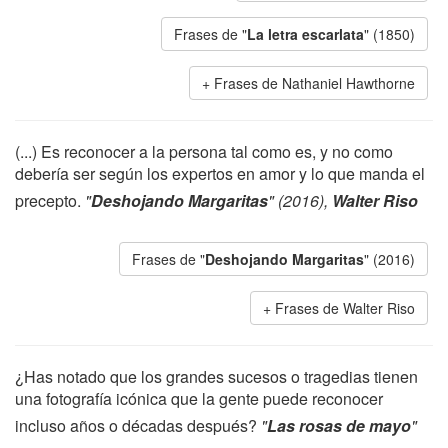
Frases de "
La letra escarlata
" (1850)
Frases de Nathaniel Hawthorne
(...) Es reconocer a la persona tal como es, y no como
debería ser según los expertos en amor y lo que manda el
precepto.
"
Deshojando Margaritas
" (2016),
Walter Riso
Frases de "
Deshojando Margaritas
" (2016)
Frases de Walter Riso
¿Has notado que los grandes sucesos o tragedias tienen
una fotografía icónica que la gente puede reconocer
incluso años o décadas después?
"
Las rosas de mayo
"