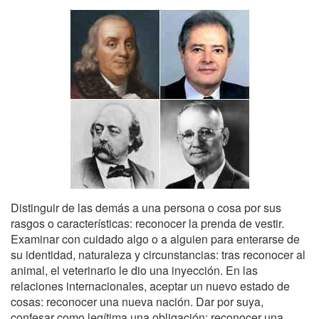
Distinguir de las demás a una persona o cosa por sus
rasgos o características: reconocer la prenda de vestir.
Examinar con cuidado algo o a alguien para enterarse de
su identidad, naturaleza y circunstancias: tras reconocer al
animal, el veterinario le dio una inyección. En las
relaciones internacionales, aceptar un nuevo estado de
cosas: reconocer una nueva nación. Dar por suya,
confesar como legítima una obligación: reconocer una