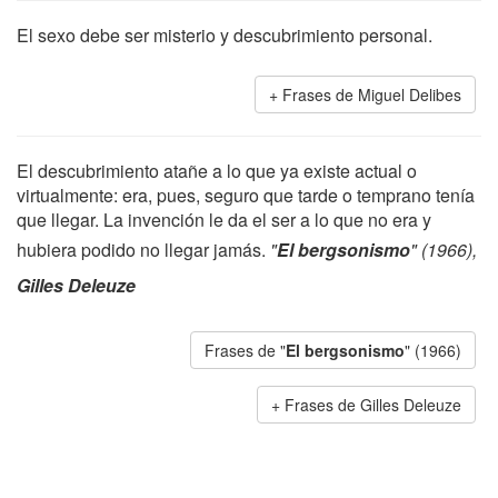
El sexo debe ser misterio y descubrimiento personal.
Frases de Miguel Delibes
El descubrimiento atañe a lo que ya existe actual o
virtualmente: era, pues, seguro que tarde o temprano tenía
que llegar. La invención le da el ser a lo que no era y
hubiera podido no llegar jamás.
"
El bergsonismo
" (1966),
Gilles Deleuze
Frases de "
El bergsonismo
" (1966)
Frases de Gilles Deleuze