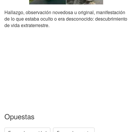
Hallazgo, observación novedosa u original, manifestación
de lo que estaba oculto o era desconocido: descubrimiento
de vida extraterrestre.
Opuestas