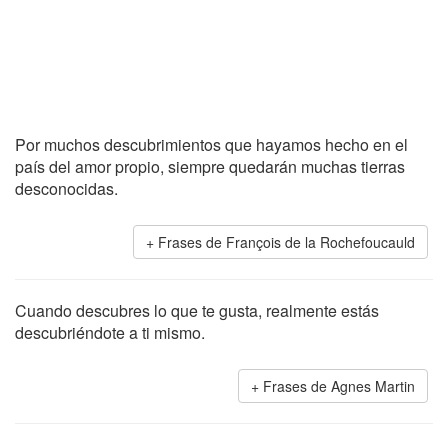
Por muchos descubrimientos que hayamos hecho en el
país del amor propio, siempre quedarán muchas tierras
desconocidas.
Frases de François de la Rochefoucauld
Cuando descubres lo que te gusta, realmente estás
descubriéndote a ti mismo.
Frases de Agnes Martin