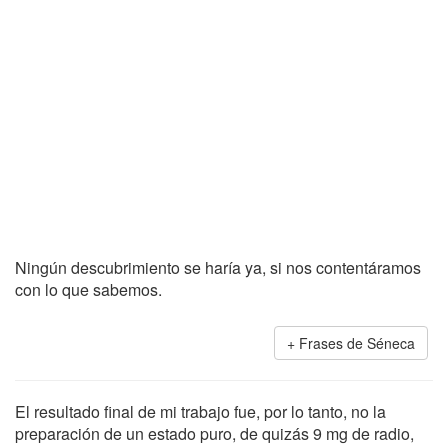
Ningún descubrimiento se haría ya, si nos contentáramos
con lo que sabemos.
Frases de Séneca
El resultado final de mi trabajo fue, por lo tanto, no la
preparación de un estado puro, de quizás 9 mg de radio,