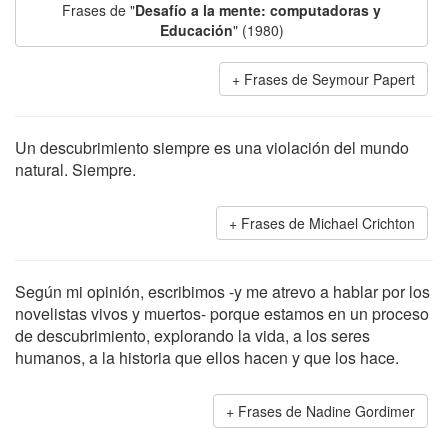
Frases de "
Desafío a la mente: computadoras y
Educación
" (1980)
Frases de Seymour Papert
Un descubrimiento siempre es una violación del mundo
natural. Siempre.
Frases de Michael Crichton
Según mi opinión, escribimos -y me atrevo a hablar por los
novelistas vivos y muertos- porque estamos en un proceso
de descubrimiento, explorando la vida, a los seres
humanos, a la historia que ellos hacen y que los hace.
Frases de Nadine Gordimer