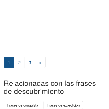
1
2
3
»
Relacionadas con las frases
de descubrimiento
Frases de conquista
Frases de expedición