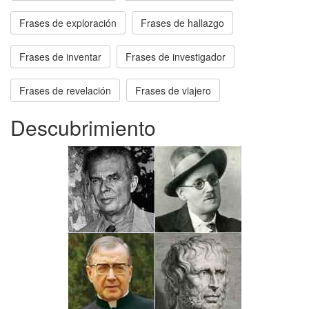
Frases de exploración
Frases de hallazgo
Frases de inventar
Frases de investigador
Frases de revelación
Frases de viajero
Descubrimiento