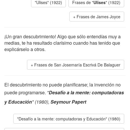
"Ulises" (1922)
Frases de "
Ulises
" (1922)
Frases de James Joyce
¡Un gran descubrimiento! Algo que sólo entendías muy a
medias, te ha resultado clarísimo cuando has tenido que
explicárselo a otros.
Frases de San Josemaría Escrivá De Balaguer
El descubrimiento no puede planificarse; la invención no
puede programarse.
"
Desafío a la mente: computadoras
y Educación
" (1980),
Seymour Papert
"Desafío a la mente: computadoras y Educación" (1980)