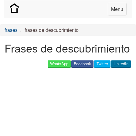
Menu
frases
frases de descubrimiento
Frases de descubrimiento
WhatsApp
Facebook
Twitter
LinkedIn