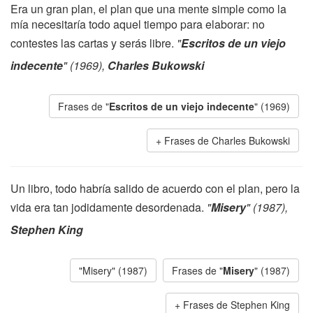
Era un gran plan, el plan que una mente simple como la
mía necesitaría todo aquel tiempo para elaborar: no
contestes las cartas y serás libre.
"
Escritos de un viejo
indecente
" (1969),
Charles Bukowski
Frases de "
Escritos de un viejo indecente
" (1969)
Frases de Charles Bukowski
Un libro, todo habría salido de acuerdo con el plan, pero la
vida era tan jodidamente desordenada.
"
Misery
" (1987),
Stephen King
"Misery" (1987)
Frases de "
Misery
" (1987)
Frases de Stephen King