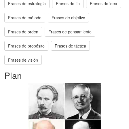
Frases de estrategia
Frases de fin
Frases de idea
Frases de método
Frases de objetivo
Frases de orden
Frases de pensamiento
Frases de propósito
Frases de táctica
Frases de visión
Plan