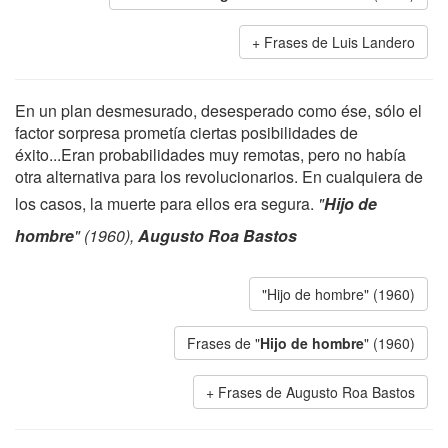
Frases de Luis Landero
En un plan desmesurado, desesperado como ése, sólo el
factor sorpresa prometía ciertas posibilidades de
éxito...Eran probabilidades muy remotas, pero no había
otra alternativa para los revolucionarios. En cualquiera de
los casos, la muerte para ellos era segura.
"
Hijo de
hombre
" (1960),
Augusto Roa Bastos
"Hijo de hombre" (1960)
Frases de "
Hijo de hombre
" (1960)
Frases de Augusto Roa Bastos