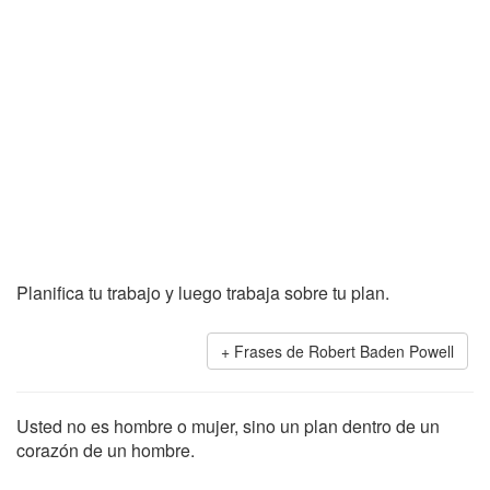
Planifica tu trabajo y luego trabaja sobre tu plan.
Frases de Robert Baden Powell
Usted no es hombre o mujer, sino un plan dentro de un
corazón de un hombre.