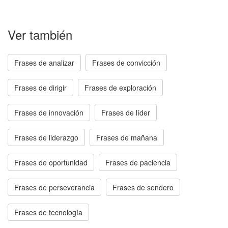
Ver también
Frases de analizar
Frases de convicción
Frases de dirigir
Frases de exploración
Frases de innovación
Frases de líder
Frases de liderazgo
Frases de mañana
Frases de oportunidad
Frases de paciencia
Frases de perseverancia
Frases de sendero
Frases de tecnología