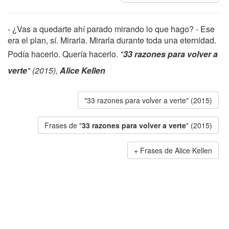
- ¿Vas a quedarte ahí parado mirando lo que hago? - Ese
era el plan, sí. Mirarla. Mirarla durante toda una eternidad.
Podía hacerlo. Quería hacerlo.
"
33 razones para volver a
verte
" (2015),
Alice Kellen
"33 razones para volver a verte" (2015)
Frases de "
33 razones para volver a verte
" (2015)
Frases de Alice Kellen