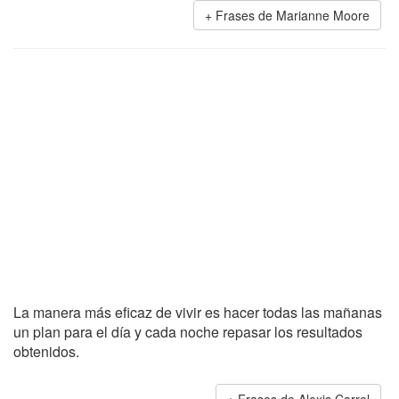
Frases de Marianne Moore
La manera más eficaz de vivir es hacer todas las mañanas
un plan para el día y cada noche repasar los resultados
obtenidos.