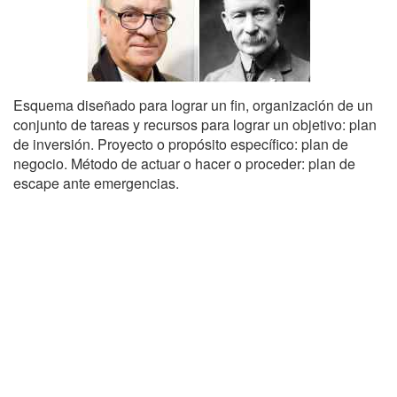
Esquema diseñado para lograr un fin, organización de un
conjunto de tareas y recursos para lograr un objetivo: plan
de inversión. Proyecto o propósito específico: plan de
negocio. Método de actuar o hacer o proceder: plan de
escape ante emergencias.