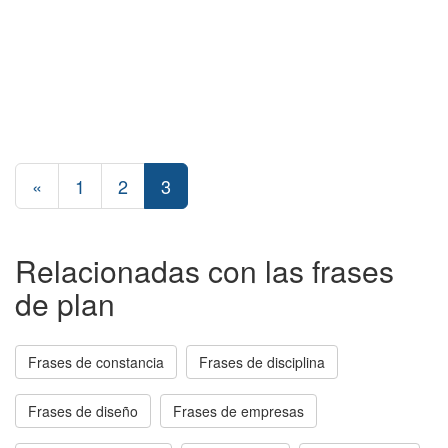
«
1
2
3
Relacionadas con las frases
de plan
Frases de constancia
Frases de disciplina
Frases de diseño
Frases de empresas