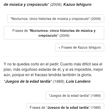
de música y crepúsculo
" (2009),
Kazuo Ishiguro
"Nocturnos: cinco historias de música y crepúsculo" (2009)
Frases de "
Nocturnos: cinco historias de música y
crepúsculo
" (2009)
Frases de Kazuo Ishiguro
Y no te quedes corto en el pedir. Cuanto más difícil sea el
plan, más orgulloso estarás de él, y si es imposible, mejor
aún, porque en el fracaso tendrás también la gloria.
"
Juegos de la edad tardía
" (1989),
Luis Landero
"Juegos de la edad tardía" (1989)
Frases de "
Juegos de la edad tardía
" (1989)