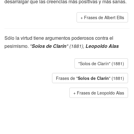
desarraigar que las creencias más positivas y más sanas.
Frases de Albert Ellis
Sólo la virtud tiene argumentos poderosos contra el
pesimismo.
"
Solos de Clarín
" (1881),
Leopoldo Alas
"Solos de Clarín" (1881)
Frases de "
Solos de Clarín
" (1881)
Frases de Leopoldo Alas