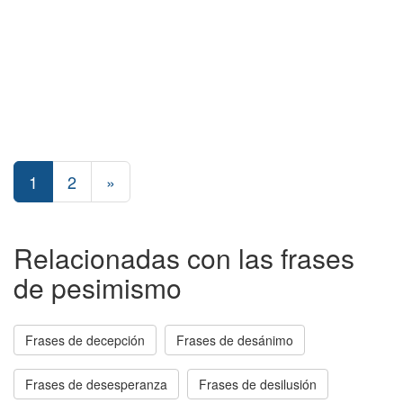
1
2
»
Relacionadas con las frases
de pesimismo
Frases de decepción
Frases de desánimo
Frases de desesperanza
Frases de desilusión