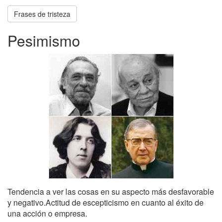
Frases de tristeza
Pesimismo
Tendencia a ver las cosas en su aspecto más desfavorable
y negativo.Actitud de escepticismo en cuanto al éxito de
una acción o empresa.