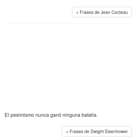
Frases de Jean Cocteau
El pesimismo nunca ganó ninguna batalla.
Frases de Dwight Eisenhower