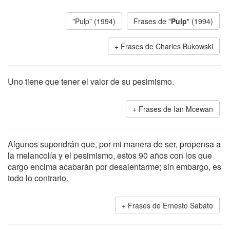
"Pulp" (1994)
Frases de "
Pulp
" (1994)
Frases de Charles Bukowski
Uno tiene que tener el valor de su pesimismo.
Frases de Ian Mcewan
Algunos supondrán que, por mi manera de ser, propensa a
la melancolía y el pesimismo, estos 90 años con los que
cargo encima acabarán por desalentarme; sin embargo, es
todo lo contrario.
Frases de Ernesto Sabato