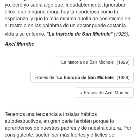
yo, pero yo sabía algo que, indudablemente, ignoraban
ellos: que ninguna droga hay tan poderosa como la
esperanza, y que la más mínima huella de pesimismo en
el rostro o en las palabras de un doctor puede costar la
vida a su enfermo.
"
La historia de San Michele
" (1929),
Axel Munthe
"La historia de San Michele" (1929)
Frases de "
La historia de San Michele
" (1929)
Frases de Axel Munthe
Tenemos una tendencia a instalar hábitos
autodestructivos, en gran parte también porque lo
aprendemos de nuestros padres y de nuestra cultura. Por
consiguiente, suelen ser más fuertes y difíciles de