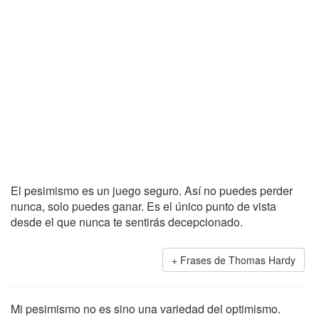
El pesimismo es un juego seguro. Así no puedes perder
nunca, solo puedes ganar. Es el único punto de vista
desde el que nunca te sentirás decepcionado.
Frases de Thomas Hardy
Mi pesimismo no es sino una variedad del optimismo.