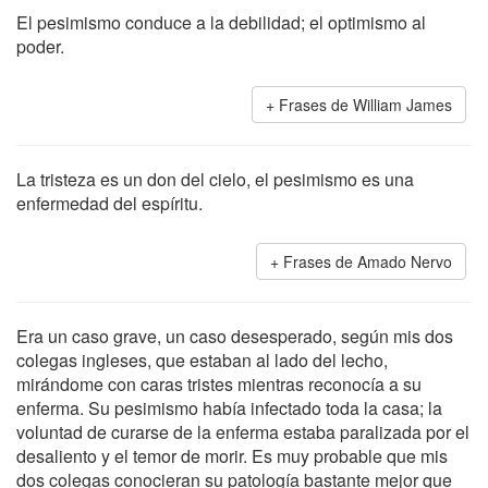
El pesimismo conduce a la debilidad; el optimismo al
poder.
Frases de William James
La tristeza es un don del cielo, el pesimismo es una
enfermedad del espíritu.
Frases de Amado Nervo
Era un caso grave, un caso desesperado, según mis dos
colegas ingleses, que estaban al lado del lecho,
mirándome con caras tristes mientras reconocía a su
enferma. Su pesimismo había infectado toda la casa; la
voluntad de curarse de la enferma estaba paralizada por el
desaliento y el temor de morir. Es muy probable que mis
dos colegas conocieran su patología bastante mejor que