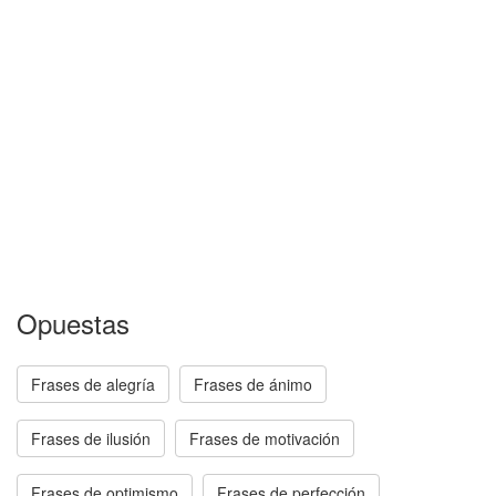
Opuestas
Frases de alegría
Frases de ánimo
Frases de ilusión
Frases de motivación
Frases de optimismo
Frases de perfección