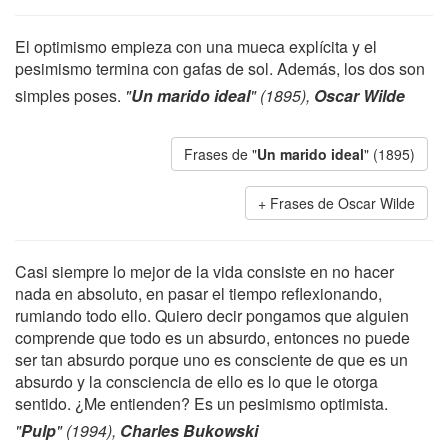
El optimismo empieza con una mueca explícita y el
pesimismo termina con gafas de sol. Además, los dos son
simples poses.
"
Un marido ideal
" (1895),
Oscar Wilde
Frases de "
Un marido ideal
" (1895)
Frases de Oscar Wilde
Casi siempre lo mejor de la vida consiste en no hacer
nada en absoluto, en pasar el tiempo reflexionando,
rumiando todo ello. Quiero decir pongamos que alguien
comprende que todo es un absurdo, entonces no puede
ser tan absurdo porque uno es consciente de que es un
absurdo y la consciencia de ello es lo que le otorga
sentido. ¿Me entienden? Es un pesimismo optimista.
"
Pulp
" (1994),
Charles Bukowski