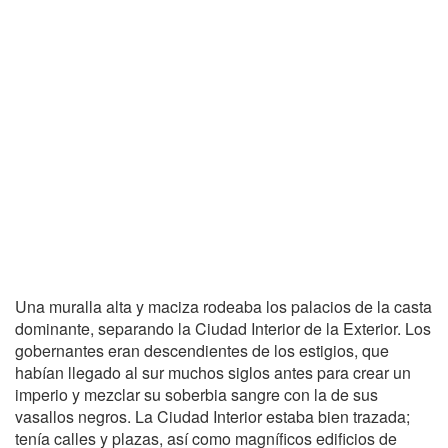
Una muralla alta y maciza rodeaba los palacios de la casta
dominante, separando la Ciudad Interior de la Exterior. Los
gobernantes eran descendientes de los estigios, que
habían llegado al sur muchos siglos antes para crear un
imperio y mezclar su soberbia sangre con la de sus
vasallos negros. La Ciudad Interior estaba bien trazada;
tenía calles y plazas, así como magníficos edificios de