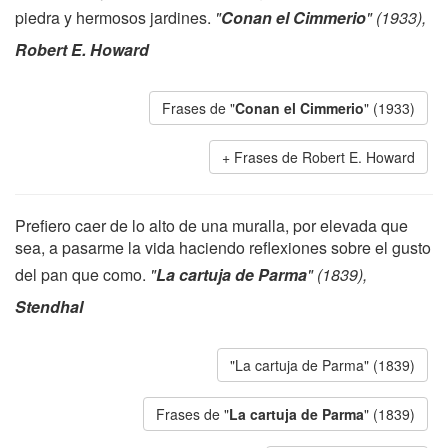
piedra y hermosos jardines.
"
Conan el Cimmerio
" (1933),
Robert E. Howard
Frases de "
Conan el Cimmerio
" (1933)
Frases de Robert E. Howard
Prefiero caer de lo alto de una muralla, por elevada que
sea, a pasarme la vida haciendo reflexiones sobre el gusto
del pan que como.
"
La cartuja de Parma
" (1839),
Stendhal
"La cartuja de Parma" (1839)
Frases de "
La cartuja de Parma
" (1839)