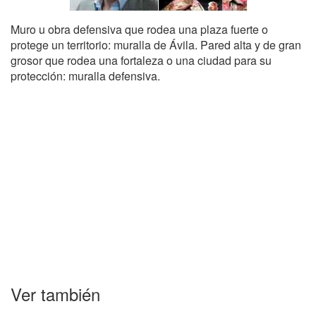
Muro u obra defensiva que rodea una plaza fuerte o
protege un territorio: muralla de Ávila. Pared alta y de gran
grosor que rodea una fortaleza o una ciudad para su
protección: muralla defensiva.
Ver también