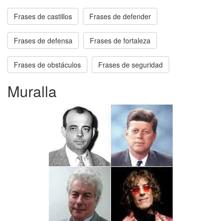
Frases de castillos
Frases de defender
Frases de defensa
Frases de fortaleza
Frases de obstáculos
Frases de seguridad
Muralla