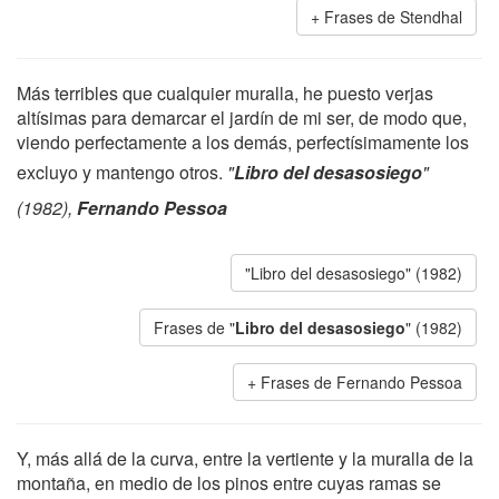
Frases de Stendhal
Más terribles que cualquier muralla, he puesto verjas
altísimas para demarcar el jardín de mi ser, de modo que,
viendo perfectamente a los demás, perfectísimamente los
excluyo y mantengo otros.
"
Libro del desasosiego
"
(1982),
Fernando Pessoa
"Libro del desasosiego" (1982)
Frases de "
Libro del desasosiego
" (1982)
Frases de Fernando Pessoa
Y, más allá de la curva, entre la vertiente y la muralla de la
montaña, en medio de los pinos entre cuyas ramas se