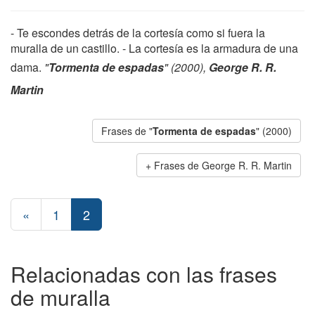
- Te escondes detrás de la cortesía como si fuera la
muralla de un castillo. - La cortesía es la armadura de una
dama.
"
Tormenta de espadas
" (2000),
George R. R.
Martin
Frases de "
Tormenta de espadas
" (2000)
Frases de George R. R. Martin
«
1
2
Relacionadas con las frases
de muralla