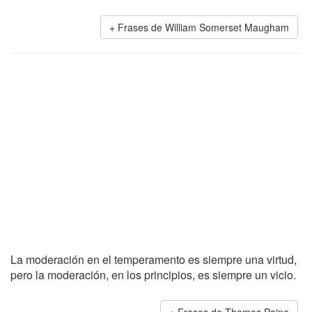
Frases de William Somerset Maugham
La moderación en el temperamento es siempre una virtud,
pero la moderación, en los principios, es siempre un vicio.