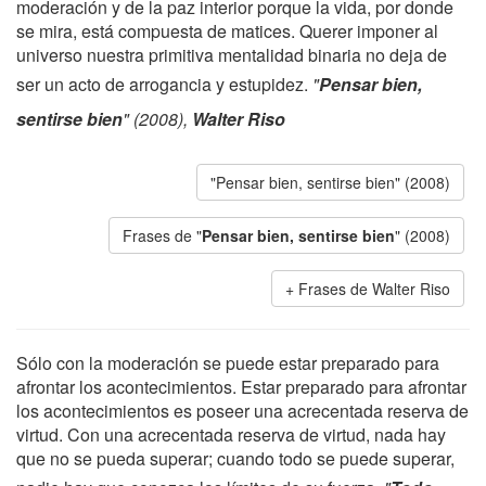
moderación y de la paz interior porque la vida, por donde
se mira, está compuesta de matices. Querer imponer al
universo nuestra primitiva mentalidad binaria no deja de
ser un acto de arrogancia y estupidez.
"
Pensar bien,
sentirse bien
" (2008),
Walter Riso
"Pensar bien, sentirse bien" (2008)
Frases de "
Pensar bien, sentirse bien
" (2008)
Frases de Walter Riso
Sólo con la moderación se puede estar preparado para
afrontar los acontecimientos. Estar preparado para afrontar
los acontecimientos es poseer una acrecentada reserva de
virtud. Con una acrecentada reserva de virtud, nada hay
que no se pueda superar; cuando todo se puede superar,