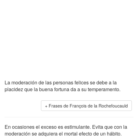
La moderación de las personas felices se debe a la
placidez que la buena fortuna da a su temperamento.
Frases de François de la Rochefoucauld
En ocasiones el exceso es estimulante. Evita que con la
moderación se adquiera el mortal efecto de un hábito.