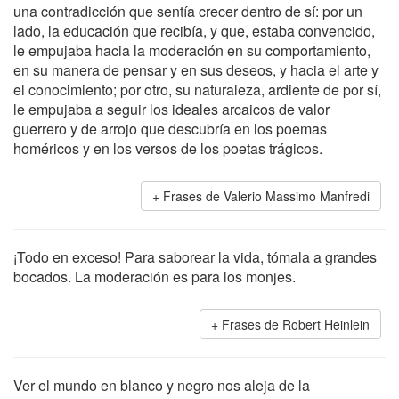
una contradicción que sentía crecer dentro de sí: por un
lado, la educación que recibía, y que, estaba convencido,
le empujaba hacia la moderación en su comportamiento,
en su manera de pensar y en sus deseos, y hacia el arte y
el conocimiento; por otro, su naturaleza, ardiente de por sí,
le empujaba a seguir los ideales arcaicos de valor
guerrero y de arrojo que descubría en los poemas
homéricos y en los versos de los poetas trágicos.
Frases de Valerio Massimo Manfredi
¡Todo en exceso! Para saborear la vida, tómala a grandes
bocados. La moderación es para los monjes.
Frases de Robert Heinlein
Ver el mundo en blanco y negro nos aleja de la