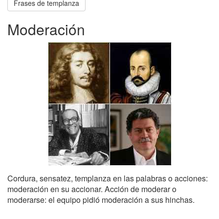
Frases de templanza
Moderación
Cordura, sensatez, templanza en las palabras o acciones:
moderación en su accionar. Acción de moderar o
moderarse: el equipo pidió moderación a sus hinchas.