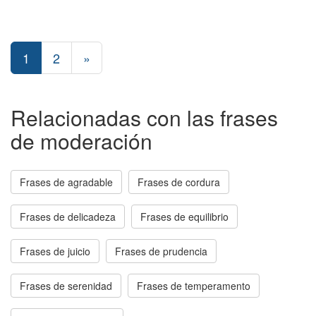
1
2
»
Relacionadas con las frases
de moderación
Frases de agradable
Frases de cordura
Frases de delicadeza
Frases de equilibrio
Frases de juicio
Frases de prudencia
Frases de serenidad
Frases de temperamento