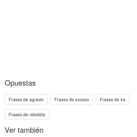
Opuestas
Frases de agravio
Frases de exceso
Frases de ira
Frases de rebeldía
Ver también