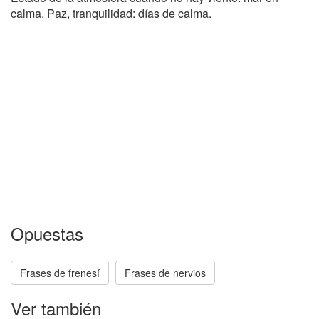
calma. Paz, tranquilidad: días de calma.
Opuestas
Frases de frenesí
Frases de nervios
Ver también