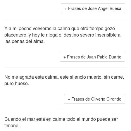
Frases de José Angel Buesa
Y a mi pecho volvieras la calma que otro tiempo gozó
placentero, y hoy le niega el destino severo insensible a
las penas del alma.
Frases de Juan Pablo Duarte
No me agrada esta calma, este silencio muerto, sin carne,
puro hueso.
Frases de Oliverio Girondo
Cuando el mar está en calma todo el mundo puede ser
timonel.