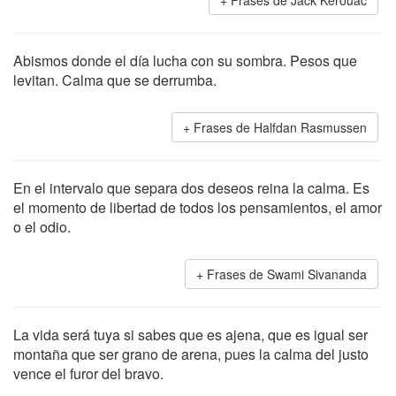
Frases de Jack Kerouac
Abismos donde el día lucha con su sombra. Pesos que
levitan. Calma que se derrumba.
Frases de Halfdan Rasmussen
En el intervalo que separa dos deseos reina la calma. Es
el momento de libertad de todos los pensamientos, el amor
o el odio.
Frases de Swami Sivananda
La vida será tuya si sabes que es ajena, que es igual ser
montaña que ser grano de arena, pues la calma del justo
vence el furor del bravo.