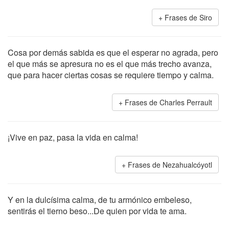
Frases de Siro
Cosa por demás sabida es que el esperar no agrada, pero
el que más se apresura no es el que más trecho avanza,
que para hacer ciertas cosas se requiere tiempo y calma.
Frases de Charles Perrault
¡Vive en paz, pasa la vida en calma!
Frases de Nezahualcóyotl
Y en la dulcísima calma, de tu armónico embeleso,
sentirás el tierno beso...De quien por vida te ama.