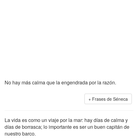
No hay más calma que la engendrada por la razón.
Frases de Séneca
La vida es como un viaje por la mar: hay días de calma y
días de borrasca; lo importante es ser un buen capitán de
nuestro barco.