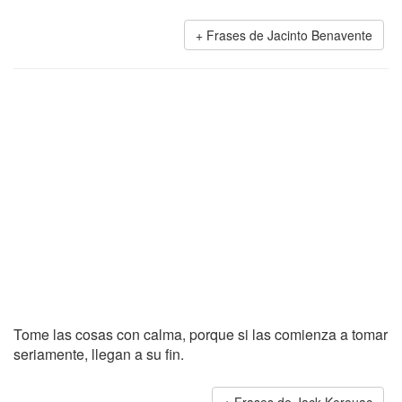
Frases de Jacinto Benavente
Tome las cosas con calma, porque si las comienza a tomar
seriamente, llegan a su fin.