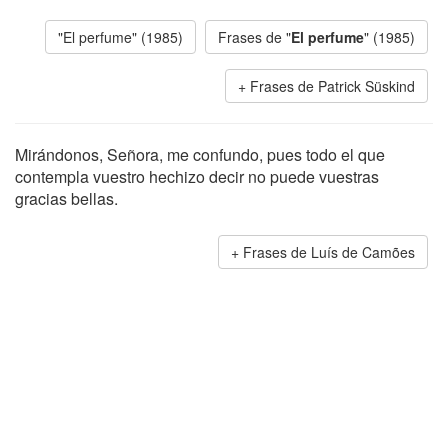
"El perfume" (1985)
Frases de "
El perfume
" (1985)
Frases de Patrick Süskind
Mirándonos, Señora, me confundo, pues todo el que
contempla vuestro hechizo decir no puede vuestras
gracias bellas.
Frases de Luís de Camões