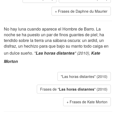
Frases de Daphne du Maurier
No hay luna cuando aparece el Hombre de Barro. La
noche se ha puesto un par de finos guantes de piel; ha
tendido sobre la tierra una sábana oscura: un ardid, un
disfraz, un hechizo para que bajo su manto todo caiga en
un dulce sueño.
"
Las horas distantes
" (2010),
Kate
Morton
"Las horas distantes" (2010)
Frases de "
Las horas distantes
" (2010)
Frases de Kate Morton