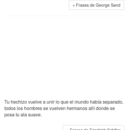
Frases de George Sand
Tu hechizo vuelve a unir lo que el mundo había separado,
todos los hombres se vuelven hermanos allí donde se
posa tu ala suave.