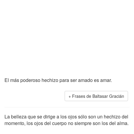
El más poderoso hechizo para ser amado es amar.
Frases de Baltasar Gracián
La belleza que se dirige a los ojos sólo son un hechizo del
momento, los ojos del cuerpo no siempre son los del alma.