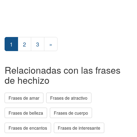
1
2
3
»
Relacionadas con las frases
de hechizo
Frases de amar
Frases de atractivo
Frases de belleza
Frases de cuerpo
Frases de encantos
Frases de interesante