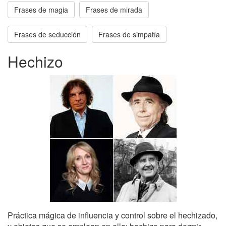
Frases de magia
Frases de mirada
Frases de seducción
Frases de simpatía
Hechizo
Práctica mágica de influencia y control sobre el hechizado,