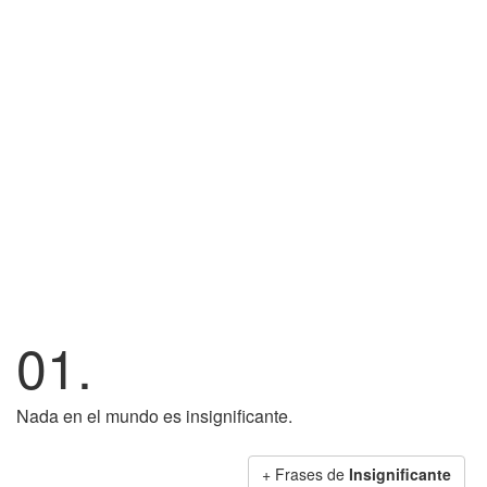
01.
Nada en el mundo es insignificante.
+ Frases de
Insignificante