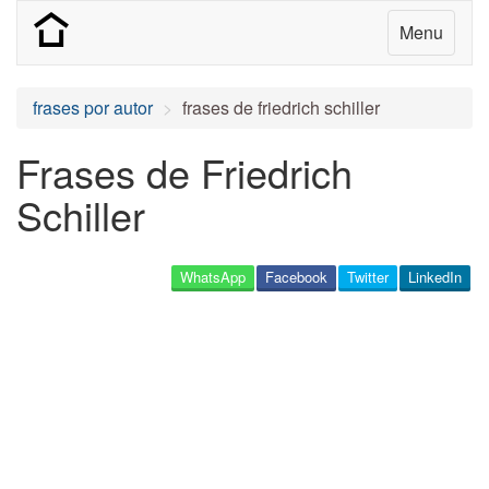
Menu
frases por autor
frases de friedrich schiller
Frases de Friedrich
Schiller
WhatsApp
Facebook
Twitter
LinkedIn