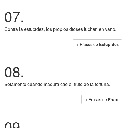
07.
Contra la estupidez, los propios dioses luchan en vano.
+ Frases de
Estupidez
08.
Solamente cuando madura cae el fruto de la fortuna.
+ Frases de
Fruto
09.