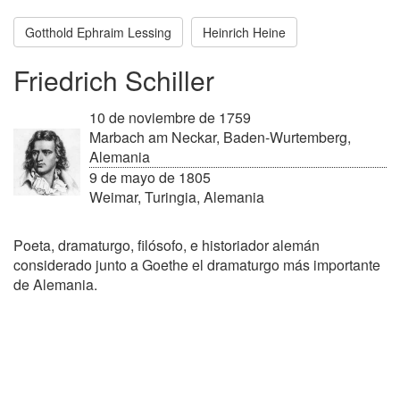
Gotthold Ephraim Lessing
Heinrich Heine
Friedrich Schiller
10 de noviembre de 1759
Marbach am Neckar, Baden-Wurtemberg,
Alemania
9 de mayo de 1805
Weimar, Turingia, Alemania
Poeta, dramaturgo, filósofo, e historiador alemán
considerado junto a Goethe el dramaturgo más importante
de Alemania.