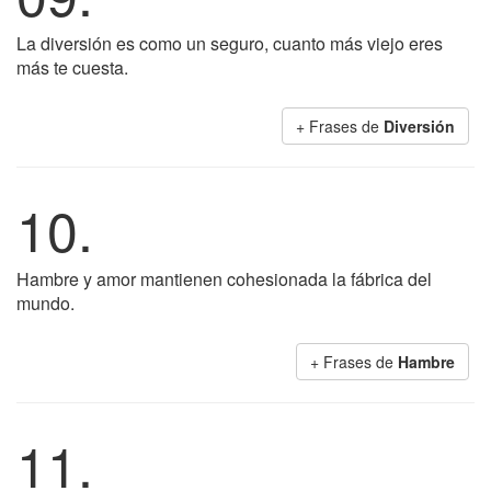
La diversión es como un seguro, cuanto más viejo eres
más te cuesta.
+ Frases de
Diversión
10.
Hambre y amor mantienen cohesionada la fábrica del
mundo.
+ Frases de
Hambre
11.