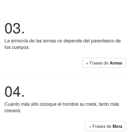
03.
La armonía de las armas no depende del parentesco de
los cuerpos.
+ Frases de
Armas
04.
Cuanto más alto coloque el hombre su meta, tanto más
crecerá.
+ Frases de
Meta