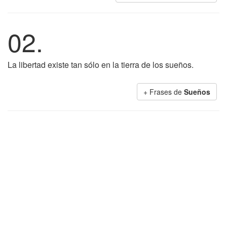
02.
La libertad existe tan sólo en la tierra de los sueños.
+ Frases de
Sueños