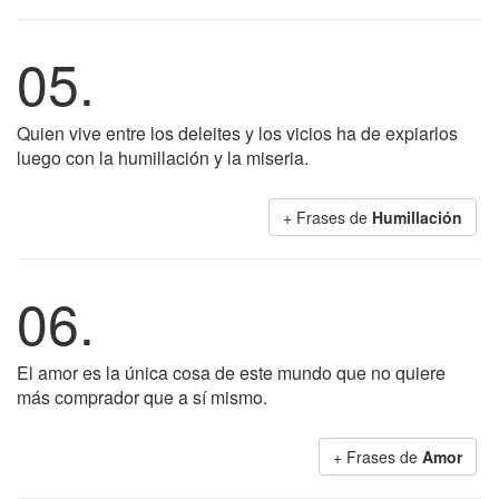
05.
Quien vive entre los deleites y los vicios ha de expiarlos
luego con la humillación y la miseria.
+ Frases de
Humillación
06.
El amor es la única cosa de este mundo que no quiere
más comprador que a sí mismo.
+ Frases de
Amor