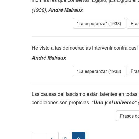
(1938),
André Malraux
"La esperanza" (1938)
Fras
He visto a las democracias intervenir contra casi
André Malraux
"La esperanza" (1938)
Fras
Lss causas del fascismo están latentes en todas 
condiciones son propicias.
"
Uno y el universo
"
Frases de