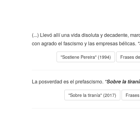
(...) Llevó allí una vida disoluta y decadente, m
con agrado el fascismo y las empresas bélicas.
"
"Sostiene Pereira" (1994)
Frases de
La posverdad es el prefascismo.
"
Sobre la tiraní
"Sobre la tiranía" (2017)
Frases