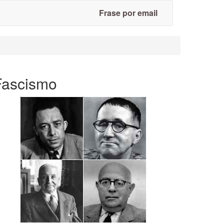
Frase por email
Fascismo