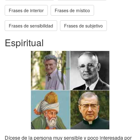
Frases de interior
Frases de místico
Frases de sensibilidad
Frases de subjetivo
Espiritual
Dícese de la persona muy sensible y poco interesada por