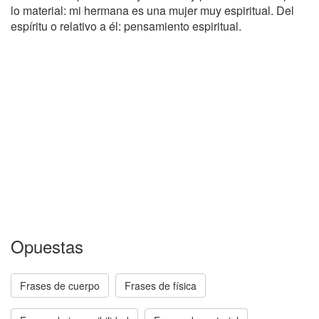
lo material: mi hermana es una mujer muy espiritual. Del
espíritu o relativo a él: pensamiento espiritual.
Opuestas
Frases de cuerpo
Frases de física