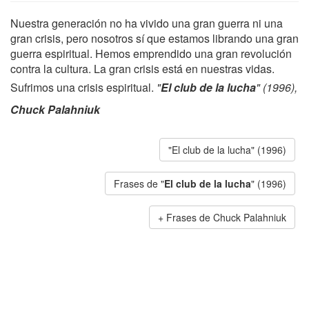
Nuestra generación no ha vivido una gran guerra ni una
gran crisis, pero nosotros sí que estamos librando una gran
guerra espiritual. Hemos emprendido una gran revolución
contra la cultura. La gran crisis está en nuestras vidas.
Sufrimos una crisis espiritual.
"
El club de la lucha
" (1996),
Chuck Palahniuk
"El club de la lucha" (1996)
Frases de "
El club de la lucha
" (1996)
Frases de Chuck Palahniuk