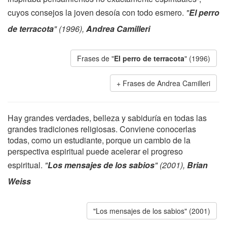
cuyos consejos la joven desoía con todo esmero.
"
El perro
de terracota
" (1996),
Andrea Camilleri
Frases de "
El perro de terracota
" (1996)
Frases de Andrea Camilleri
Hay grandes verdades, belleza y sabiduría en todas las
grandes tradiciones religiosas. Conviene conocerlas
todas, como un estudiante, porque un cambio de la
perspectiva espiritual puede acelerar el progreso
espiritual.
"
Los mensajes de los sabios
" (2001),
Brian
Weiss
"Los mensajes de los sabios" (2001)