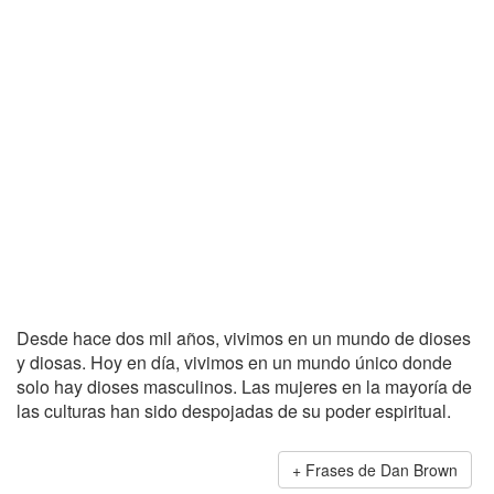
Desde hace dos mil años, vivimos en un mundo de dioses
y diosas. Hoy en día, vivimos en un mundo único donde
solo hay dioses masculinos. Las mujeres en la mayoría de
las culturas han sido despojadas de su poder espiritual.
Frases de Dan Brown