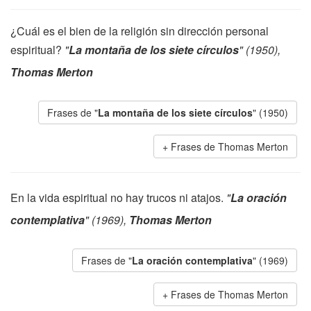
¿Cuál es el bien de la religión sin dirección personal
espiritual?
"
La montaña de los siete círculos
" (1950),
Thomas Merton
Frases de "
La montaña de los siete círculos
" (1950)
Frases de Thomas Merton
En la vida espiritual no hay trucos ni atajos.
"
La oración
contemplativa
" (1969),
Thomas Merton
Frases de "
La oración contemplativa
" (1969)
Frases de Thomas Merton