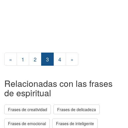
«
1
2
3
4
»
Relacionadas con las frases
de espiritual
Frases de creatividad
Frases de delicadeza
Frases de emocional
Frases de inteligente