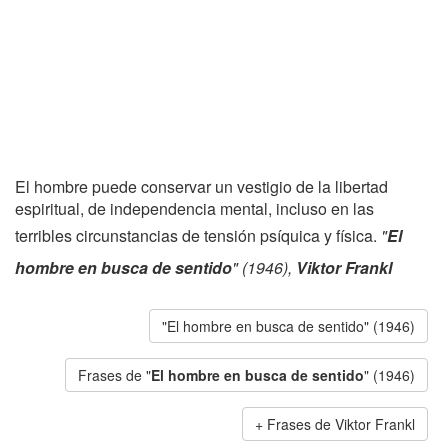
El hombre puede conservar un vestigio de la libertad
espiritual, de independencia mental, incluso en las
terribles circunstancias de tensión psíquica y física.
"
El
hombre en busca de sentido
" (1946),
Viktor Frankl
"El hombre en busca de sentido" (1946)
Frases de "
El hombre en busca de sentido
" (1946)
Frases de Viktor Frankl