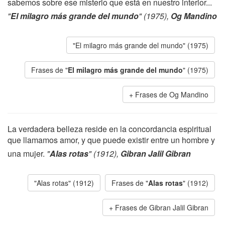
sabemos sobre ese misterio que está en nuestro interior...
"
El milagro más grande del mundo
" (1975),
Og Mandino
"El milagro más grande del mundo" (1975)
Frases de "
El milagro más grande del mundo
" (1975)
Frases de Og Mandino
La verdadera belleza reside en la concordancia espiritual
que llamamos amor, y que puede existir entre un hombre y
una mujer.
"
Alas rotas
" (1912),
Gibran Jalil Gibran
"Alas rotas" (1912)
Frases de "
Alas rotas
" (1912)
Frases de Gibran Jalil Gibran