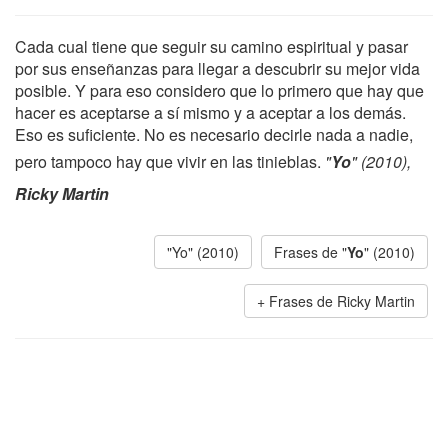
Cada cual tiene que seguir su camino espiritual y pasar
por sus enseñanzas para llegar a descubrir su mejor vida
posible. Y para eso considero que lo primero que hay que
hacer es aceptarse a sí mismo y a aceptar a los demás.
Eso es suficiente. No es necesario decirle nada a nadie,
pero tampoco hay que vivir en las tinieblas.
"
Yo
" (2010),
Ricky Martin
"Yo" (2010)
Frases de "
Yo
" (2010)
Frases de Ricky Martin