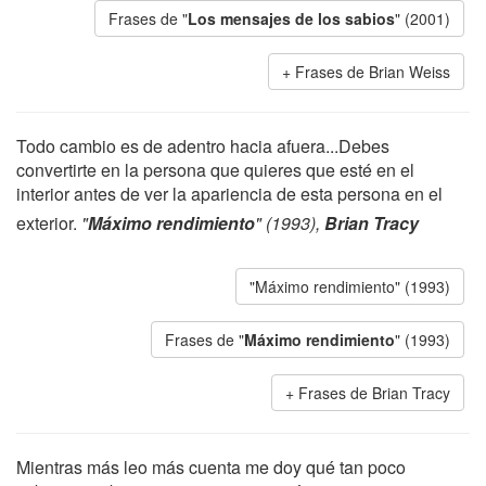
Frases de "
Los mensajes de los sabios
" (2001)
Frases de Brian Weiss
Todo cambio es de adentro hacia afuera...Debes
convertirte en la persona que quieres que esté en el
interior antes de ver la apariencia de esta persona en el
exterior.
"
Máximo rendimiento
" (1993),
Brian Tracy
"Máximo rendimiento" (1993)
Frases de "
Máximo rendimiento
" (1993)
Frases de Brian Tracy
Mientras más leo más cuenta me doy qué tan poco