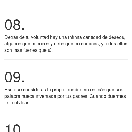
08.
Detrás de tu voluntad hay una infinita cantidad de deseos,
algunos que conoces y otros que no conoces, y todos ellos
son más fuertes que tú.
09.
Eso que consideras tu propio nombre no es más que una
palabra hueca inventada por tus padres. Cuando duermes
te lo olvidas.
10.