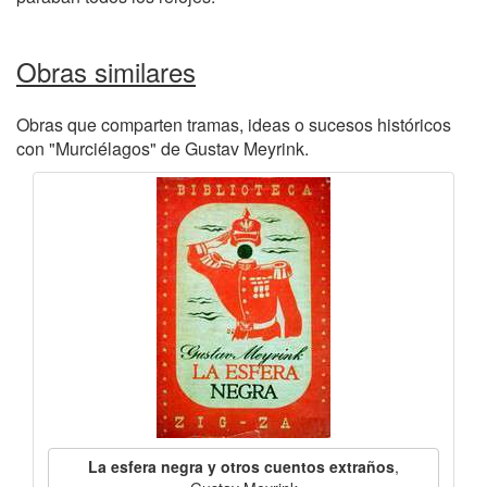
Obras similares
Obras que comparten tramas, ideas o sucesos históricos
con "Murciélagos" de Gustav Meyrink.
La esfera negra y otros cuentos extraños
,