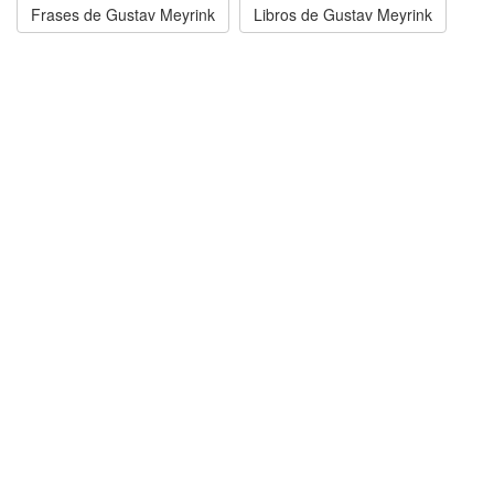
Frases de Gustav Meyrink
Libros de Gustav Meyrink