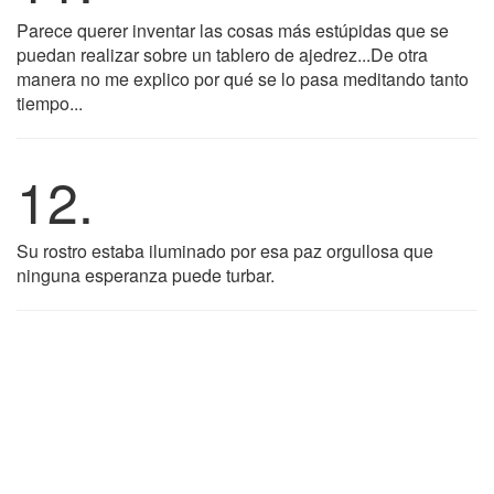
Parece querer inventar las cosas más estúpidas que se
puedan realizar sobre un tablero de ajedrez...De otra
manera no me explico por qué se lo pasa meditando tanto
tiempo...
12.
Su rostro estaba iluminado por esa paz orgullosa que
ninguna esperanza puede turbar.