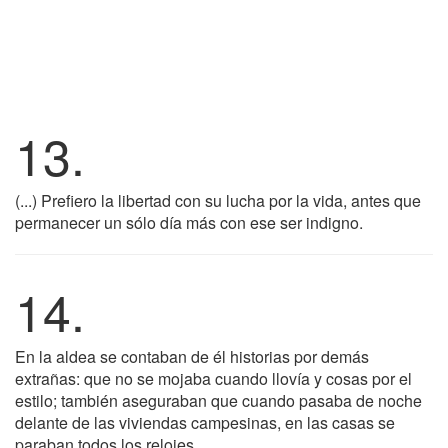
13.
(...) Prefiero la libertad con su lucha por la vida, antes que
permanecer un sólo día más con ese ser indigno.
14.
En la aldea se contaban de él historias por demás
extrañas: que no se mojaba cuando llovía y cosas por el
estilo; también aseguraban que cuando pasaba de noche
delante de las viviendas campesinas, en las casas se
paraban todos los relojes.