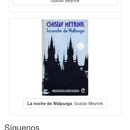
Gustav Meyrink
La noche de Walpurga
, Gustav Meyrink
Síguenos