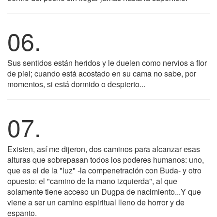
06.
Sus sentidos están heridos y le duelen como nervios a flor
de piel; cuando está acostado en su cama no sabe, por
momentos, si está dormido o despierto...
07.
Existen, así me dijeron, dos caminos para alcanzar esas
alturas que sobrepasan todos los poderes humanos: uno,
que es el de la "luz" -la compenetración con Buda- y otro
opuesto: el "camino de la mano izquierda", al que
solamente tiene acceso un Dugpa de nacimiento...Y que
viene a ser un camino espiritual lleno de horror y de
espanto.