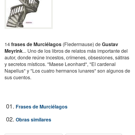
14
frases de Murciélagos
(Fledermause) de
Gustav
Meyrink
... Uno de los libros de relatos más importante del
autor, donde reúne incestos, crímenes, obsesiones, sátiras
y secretos místicos. "Maese Leonhard", "El cardenal
Napellus" y "Los cuatro hermanos lunares" son algunos de
sus cuentos.
01.
Frases de Murciélagos
02.
Obras similares