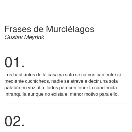
Frases de Murciélagos
Gustav Meyrink
01.
Los habitantes de la casa ya sólo se comunican entre sí
mediante cuchicheos, nadie se atreve a decir una sola
palabra en voz alta, todos parecen tener la conciencia
intranquila aunque no exista el menor motivo para ello.
02.