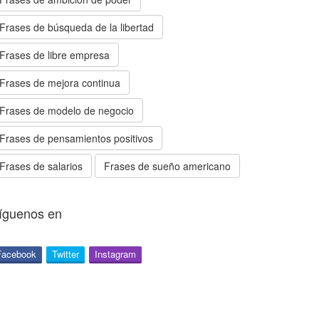
Frases de búsqueda de la libertad
Frases de libre empresa
Frases de mejora continua
Frases de modelo de negocio
Frases de pensamientos positivos
Frases de salarios
Frases de sueño americano
íguenos en
Facebook
Twitter
Instagram