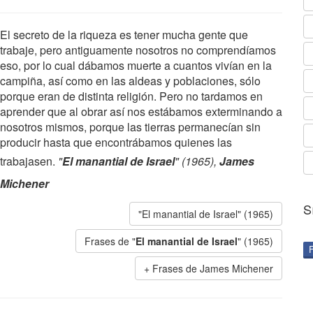
El secreto de la riqueza es tener mucha gente que
trabaje, pero antiguamente nosotros no comprendíamos
eso, por lo cual dábamos muerte a cuantos vivían en la
campiña, así como en las aldeas y poblaciones, sólo
porque eran de distinta religión. Pero no tardamos en
aprender que al obrar así nos estábamos exterminando a
nosotros mismos, porque las tierras permanecían sin
producir hasta que encontrábamos quienes las
trabajasen.
"
El manantial de Israel
" (1965),
James
Michener
S
"El manantial de Israel" (1965)
Frases de "
El manantial de Israel
" (1965)
Frases de James Michener