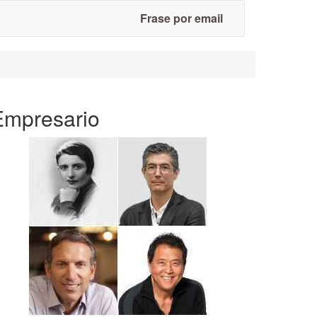
Frase por email
Empresario