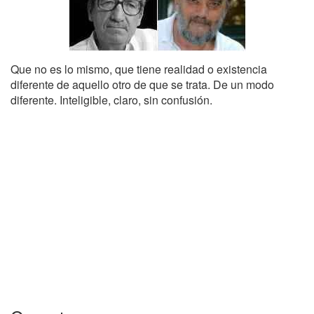
Que no es lo mismo, que tiene realidad o existencia
diferente de aquello otro de que se trata. De un modo
diferente. Inteligible, claro, sin confusión.