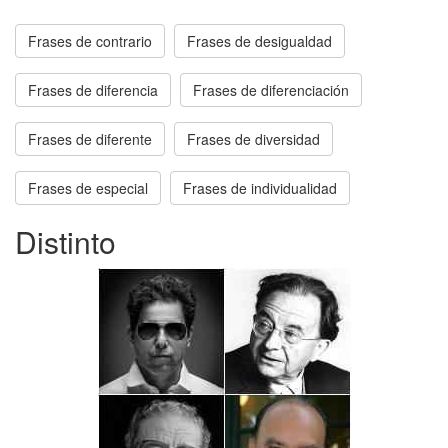
Frases de contrario
Frases de desigualdad
Frases de diferencia
Frases de diferenciación
Frases de diferente
Frases de diversidad
Frases de especial
Frases de individualidad
Distinto