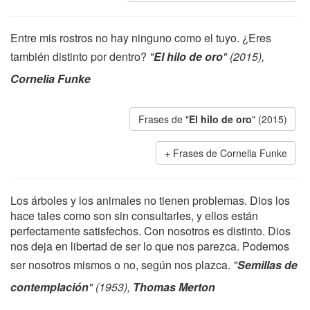
Entre mis rostros no hay ninguno como el tuyo. ¿Eres
también distinto por dentro?
"
El hilo de oro
" (2015),
Cornelia Funke
Frases de "
El hilo de oro
" (2015)
Frases de Cornelia Funke
Los árboles y los animales no tienen problemas. Dios los
hace tales como son sin consultarles, y ellos están
perfectamente satisfechos. Con nosotros es distinto. Dios
nos deja en libertad de ser lo que nos parezca. Podemos
ser nosotros mismos o no, según nos plazca.
"
Semillas de
contemplación
" (1953),
Thomas Merton