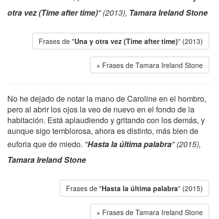
otra vez (Time after time)
" (2013),
Tamara Ireland Stone
Frases de "
Una y otra vez (Time after time)
" (2013)
Frases de Tamara Ireland Stone
No he dejado de notar la mano de Caroline en el hombro,
pero al abrir los ojos la veo de nuevo en el fondo de la
habitación. Está aplaudiendo y gritando con los demás, y
aunque sigo temblorosa, ahora es distinto, más bien de
euforia que de miedo.
"
Hasta la última palabra
" (2015),
Tamara Ireland Stone
Frases de "
Hasta la última palabra
" (2015)
Frases de Tamara Ireland Stone