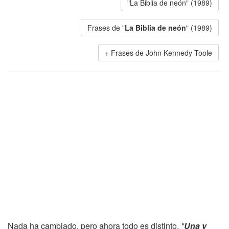
"La Biblia de neón" (1989)
Frases de "
La Biblia de neón
" (1989)
Frases de John Kennedy Toole
Nada ha cambiado, pero ahora todo es distinto.
"
Una y