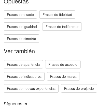
Opuestas
Frases de exacto
Frases de fidelidad
Frases de igualdad
Frases de indiferente
Frases de simetría
Ver también
Frases de apariencia
Frases de aspecto
Frases de indicadores
Frases de marca
Frases de nuevas experiencias
Frases de prejuicio
Síguenos en