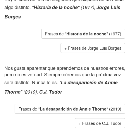
algo distinto.
"
Historia de la noche
" (1977),
Jorge Luis
Borges
Frases de "
Historia de la noche
" (1977)
Frases de Jorge Luis Borges
Nos gusta aparentar que aprendemos de nuestros errores,
pero no es verdad. Siempre creemos que la próxima vez
será distinto. Nunca lo es.
"
La desaparición de Annie
Thorne
" (2019),
C.J. Tudor
Frases de "
La desaparición de Annie Thorne
" (2019)
Frases de C.J. Tudor