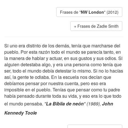
Frases de "
NW London
" (2012)
Frases de Zadie Smith
Si uno era distinto de los demás, tenía que marcharse del
pueblo. Por esta razón todo el mundo se parecía tanto, en
la manera de hablar y actuar, en sus gustos y sus odios. Si
alguien detestaba algo, y era una persona como tenía que
ser, todo el mundo debía detestar lo mismo. Si no lo hacías
así, la gente te odiaba. En la escuela nos decían que
debíamos pensar por nuestra cuenta, pero eso era
imposible en el pueblo. Tenías que pensar como tu padre
había pensado durante toda su vida, y eso era lo que todo
el mundo pensaba.
"
La Biblia de neón
" (1989),
John
Kennedy Toole