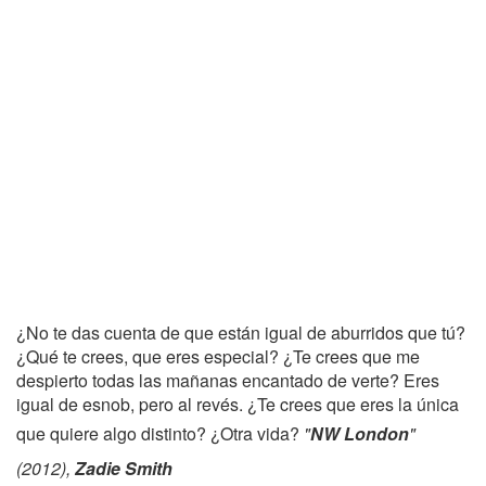
¿No te das cuenta de que están igual de aburridos que tú?
¿Qué te crees, que eres especial? ¿Te crees que me
despierto todas las mañanas encantado de verte? Eres
igual de esnob, pero al revés. ¿Te crees que eres la única
que quiere algo distinto? ¿Otra vida?
"
NW London
"
(2012),
Zadie Smith