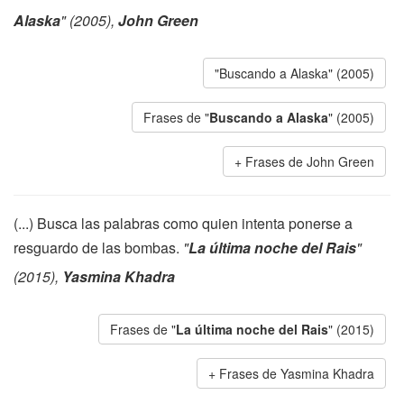
Alaska
" (2005),
John Green
"Buscando a Alaska" (2005)
Frases de "
Buscando a Alaska
" (2005)
Frases de John Green
(...) Busca las palabras como quien intenta ponerse a
resguardo de las bombas.
"
La última noche del Rais
"
(2015),
Yasmina Khadra
Frases de "
La última noche del Rais
" (2015)
Frases de Yasmina Khadra