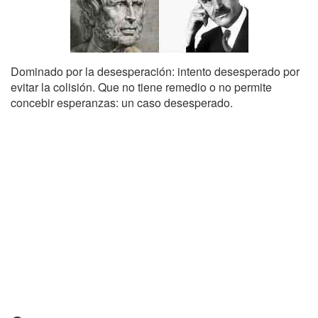
Dominado por la desesperación: intento desesperado por
evitar la colisión. Que no tiene remedio o no permite
concebir esperanzas: un caso desesperado.