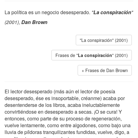
La política es un negocio desesperado.
"
La conspiración
"
(2001),
Dan Brown
"La conspiración" (2001)
Frases de "
La conspiración
" (2001)
Frases de Dan Brown
El lector desesperado (más aún el lector de poesía
desesperado, ése es insoportable, créanme) acaba por
desentenderse de los libros, acaba ineluctablemente
convirtiéndose en desesperado a secas. ¡O se cura! Y
entonces, como parte de su proceso de regeneración,
vuelve lentamente, como entre algodones, como bajo una
lluvia de píldoras tranquilizantes fundidas, vuelve, digo, a