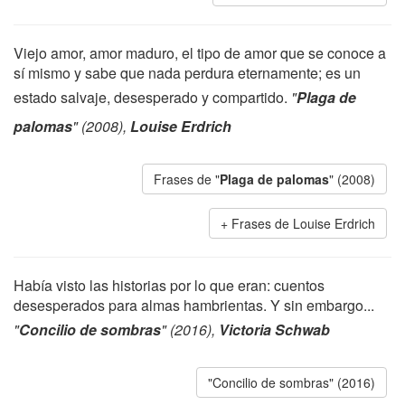
Viejo amor, amor maduro, el tipo de amor que se conoce a
sí mismo y sabe que nada perdura eternamente; es un
estado salvaje, desesperado y compartido.
"
Plaga de
palomas
" (2008),
Louise Erdrich
Frases de "
Plaga de palomas
" (2008)
Frases de Louise Erdrich
Había visto las historias por lo que eran: cuentos
desesperados para almas hambrientas. Y sin embargo...
"
Concilio de sombras
" (2016),
Victoria Schwab
"Concilio de sombras" (2016)