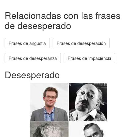
Relacionadas con las frases
de desesperado
Frases de angustia
Frases de desesperación
Frases de desesperanza
Frases de impaciencia
Desesperado