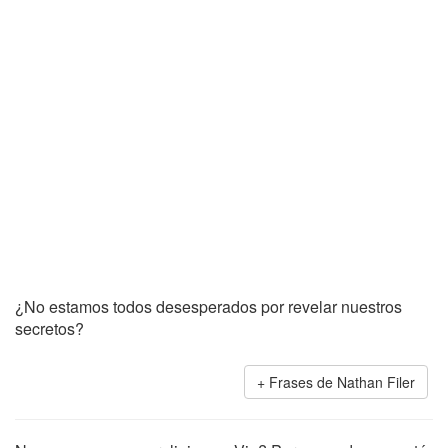
¿No estamos todos desesperados por revelar nuestros
secretos?
Frases de Nathan Filer