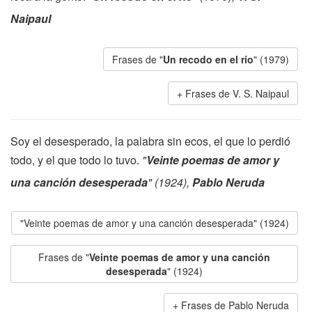
Naipaul
Frases de "
Un recodo en el río
" (1979)
Frases de V. S. Naipaul
Soy el desesperado, la palabra sin ecos, el que lo perdió
todo, y el que todo lo tuvo.
"
Veinte poemas de amor y
una canción desesperada
" (1924),
Pablo Neruda
"Veinte poemas de amor y una canción desesperada" (1924)
Frases de "
Veinte poemas de amor y una canción
desesperada
" (1924)
Frases de Pablo Neruda