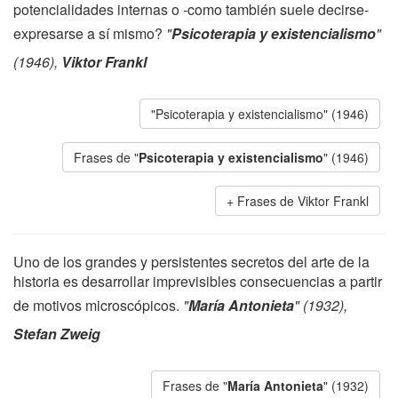
potencialidades internas o -como también suele decirse-
expresarse a sí mismo?
"
Psicoterapia y existencialismo
"
(1946),
Viktor Frankl
"Psicoterapia y existencialismo" (1946)
Frases de "
Psicoterapia y existencialismo
" (1946)
Frases de Viktor Frankl
Uno de los grandes y persistentes secretos del arte de la
historia es desarrollar imprevisibles consecuencias a partir
de motivos microscópicos.
"
María Antonieta
" (1932),
Stefan Zweig
Frases de "
María Antonieta
" (1932)