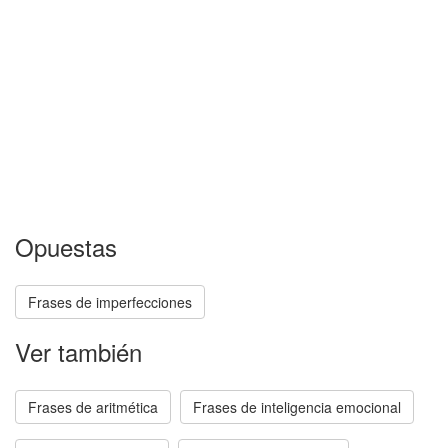
Opuestas
Frases de imperfecciones
Ver también
Frases de aritmética
Frases de inteligencia emocional