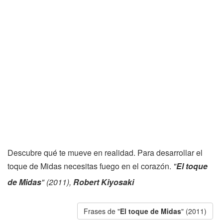
Descubre qué te mueve en realidad. Para desarrollar el
toque de Midas necesitas fuego en el corazón.
"
El toque
de Midas
" (2011),
Robert Kiyosaki
Frases de "
El toque de Midas
" (2011)