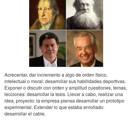
Acrecentar, dar incremento a algo de orden físico,
intelectual o moral: desarrollar sus habilidades deportivas.
Exponer o discutir con orden y amplitud cuestiones, temas,
lecciones: desarrollar la tesis. Llevar a cabo, realizar una
idea, proyecto: la empresa piensa desarrollar un prototipo
experimental. Extender lo que estaba enrollado:
desarrollar el cable.