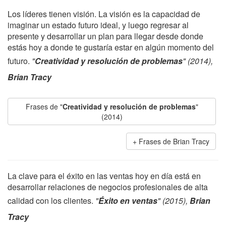
Los líderes tienen visión. La visión es la capacidad de
imaginar un estado futuro ideal, y luego regresar al
presente y desarrollar un plan para llegar desde donde
estás hoy a donde te gustaría estar en algún momento del
futuro.
"
Creatividad y resolución de problemas
" (2014),
Brian Tracy
Frases de "
Creatividad y resolución de problemas
"
(2014)
Frases de Brian Tracy
La clave para el éxito en las ventas hoy en día está en
desarrollar relaciones de negocios profesionales de alta
calidad con los clientes.
"
Éxito en ventas
" (2015),
Brian
Tracy