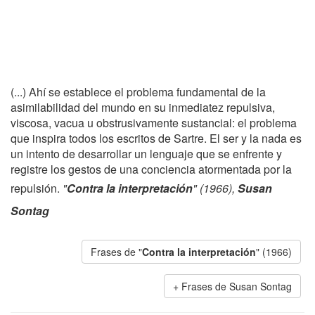
(...) Ahí se establece el problema fundamental de la
asimilabilidad del mundo en su inmediatez repulsiva,
viscosa, vacua u obstrusivamente sustancial: el problema
que inspira todos los escritos de Sartre. El ser y la nada es
un intento de desarrollar un lenguaje que se enfrente y
registre los gestos de una conciencia atormentada por la
repulsión.
"
Contra la interpretación
" (1966),
Susan
Sontag
Frases de "
Contra la interpretación
" (1966)
Frases de Susan Sontag