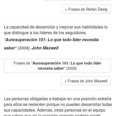
Frases de Stefan Zweig
La capacidad de desarrollar y mejorar sus habilidades lo
que distingue a los líderes de los seguidores.
"
Autosuperación 101: Lo que todo líder necesita
saber
" (2009),
John Maxwell
Frases de "
Autosuperación 101: Lo que todo líder
necesita saber
" (2009)
Frases de John Maxwell
Las personas obligadas a trabajar en una posición extraña
para ellos se resienten porque no pueden desarrollar todas
sus capacidades. Además, otras personas en el equipo
que saben que en la posición correcta podrían rendir