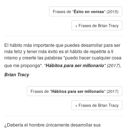
Frases de "
Éxito en ventas
" (2015)
Frases de Brian Tracy
El hábito más importante que puedes desarrollar para ser
más feliz y tener más éxito es el hábito de repetirte a ti
mismo y creerte las palabras "puedo hacer cualquier cosa
que me proponga".
"
Hábitos para ser millonario
" (2017),
Brian Tracy
Frases de "
Hábitos para ser millonario
" (2017)
Frases de Brian Tracy
¿Debería el hombre únicamente desarrollar sus