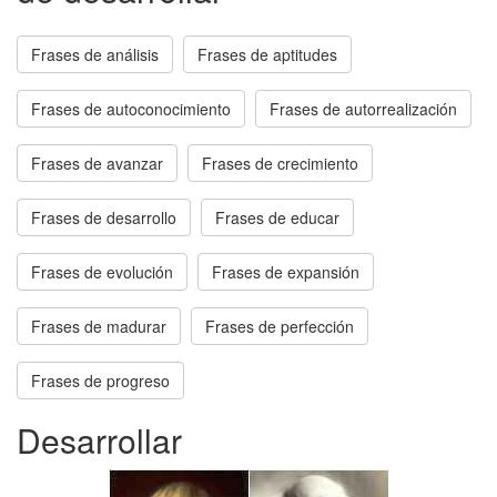
Frases de análisis
Frases de aptitudes
Frases de autoconocimiento
Frases de autorrealización
Frases de avanzar
Frases de crecimiento
Frases de desarrollo
Frases de educar
Frases de evolución
Frases de expansión
Frases de madurar
Frases de perfección
Frases de progreso
Desarrollar