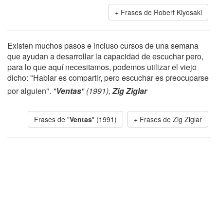
Frases de Robert Kiyosaki
Existen muchos pasos e incluso cursos de una semana
que ayudan a desarrollar la capacidad de escuchar pero,
para lo que aquí necesitamos, podemos utilizar el viejo
dicho: "Hablar es compartir, pero escuchar es preocuparse
por alguien".
"
Ventas
" (1991),
Zig Ziglar
Frases de "
Ventas
" (1991)
Frases de Zig Ziglar