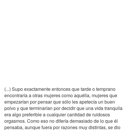
(...) Supo exactamente entonces que tarde o temprano
encontraría a otras mujeres como aquélla, mujeres que
empezarían por pensar que sólo les apetecía un buen
polvo y que terminarían por decidir que una vida tranquila
era algo preferible a cualquier cantidad de ruidosos
orgasmos. Como eso no difería demasiado de lo que él
pensaba, aunque fuera por razones muy distintas, se dio