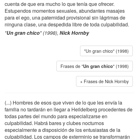
cuenta de que era mucho lo que tenía que ofrecer.
Estupendos momentos sexuales, abundantes masajes
para el ego, una paternidad provisional sin lágrimas de
ninguna clase, una despedida libre de toda culpabilidad.
"
Un gran chico
" (1998),
Nick Hornby
"Un gran chico" (1998)
Frases de "
Un gran chico
" (1998)
Frases de Nick Hornby
(...) Hombres de esos que viven de lo que les envía la
familia no tardarán en llegar a Heildelberg procedentes de
todas partes del mundo para especializarse en
culpabilidad. Habrá bares y clubes nocturnos
especialmente a disposición de los entusiastas de la
culpabilidad. Los campos de exterminio se transformarán