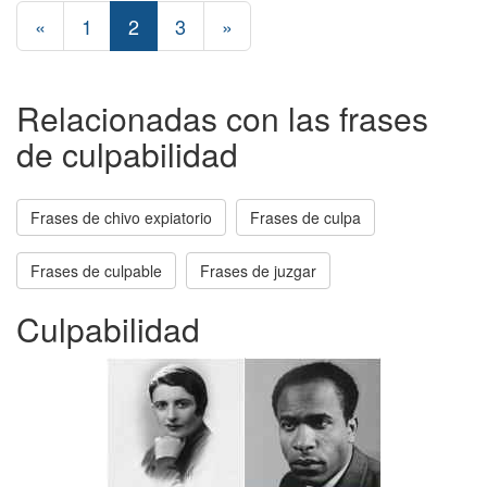
«
1
2
3
»
Relacionadas con las frases
de culpabilidad
Frases de chivo expiatorio
Frases de culpa
Frases de culpable
Frases de juzgar
Culpabilidad