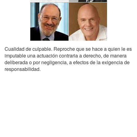
Cualidad de culpable. Reproche que se hace a quien le es
imputable una actuación contraria a derecho, de manera
deliberada o por negligencia, a efectos de la exigencia de
responsabilidad.