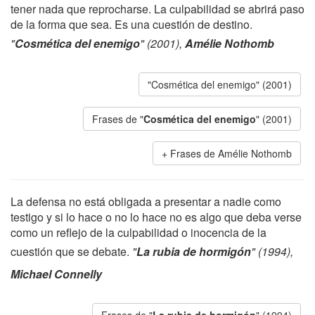
tener nada que reprocharse. La culpabilidad se abrirá paso
de la forma que sea. Es una cuestión de destino.
"
Cosmética del enemigo
" (2001),
Amélie Nothomb
"Cosmética del enemigo" (2001)
Frases de "
Cosmética del enemigo
" (2001)
Frases de Amélie Nothomb
La defensa no está obligada a presentar a nadie como
testigo y si lo hace o no lo hace no es algo que deba verse
como un reflejo de la culpabilidad o inocencia de la
cuestión que se debate.
"
La rubia de hormigón
" (1994),
Michael Connelly