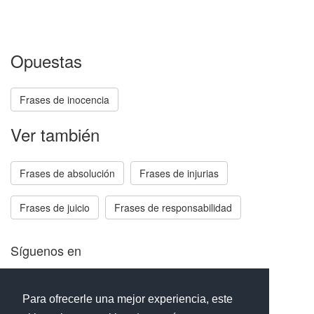
Opuestas
Frases de inocencia
Ver también
Frases de absolución
Frases de injurias
Frases de juicio
Frases de responsabilidad
Síguenos en
Facebook
Twitter
Instagram
Para ofrecerle una mejor experiencia, este