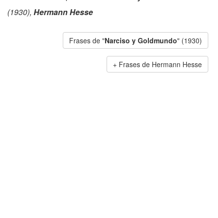
(1930),
Hermann Hesse
Frases de "
Narciso y Goldmundo
" (1930)
Frases de Hermann Hesse