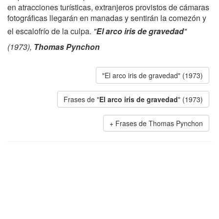
en atracciones turísticas, extranjeros provistos de cámaras
fotográficas llegarán en manadas y sentirán la comezón y
el escalofrío de la culpa.
"
El arco iris de gravedad
"
(1973),
Thomas Pynchon
"El arco iris de gravedad" (1973)
Frases de "
El arco iris de gravedad
" (1973)
Frases de Thomas Pynchon