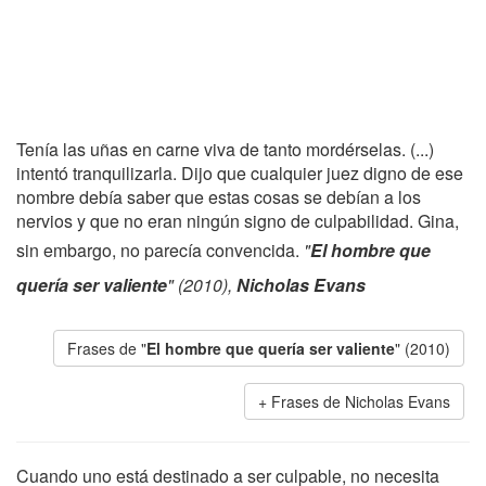
Tenía las uñas en carne viva de tanto mordérselas. (...)
intentó tranquilizarla. Dijo que cualquier juez digno de ese
nombre debía saber que estas cosas se debían a los
nervios y que no eran ningún signo de culpabilidad. Gina,
sin embargo, no parecía convencida.
"
El hombre que
quería ser valiente
" (2010),
Nicholas Evans
Frases de "
El hombre que quería ser valiente
" (2010)
Frases de Nicholas Evans
Cuando uno está destinado a ser culpable, no necesita