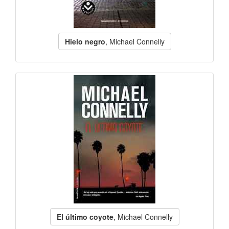
Hielo negro
, Michael Connelly
El último coyote
, Michael Connelly