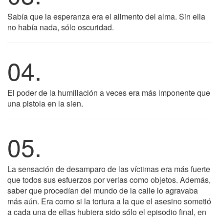
Sabía que la esperanza era el alimento del alma. Sin ella
no había nada, sólo oscuridad.
04.
El poder de la humillación a veces era más imponente que
una pistola en la sien.
05.
La sensación de desamparo de las víctimas era más fuerte
que todos sus esfuerzos por verlas como objetos. Además,
saber que procedían del mundo de la calle lo agravaba
más aún. Era como si la tortura a la que el asesino sometió
a cada una de ellas hubiera sido sólo el episodio final, en