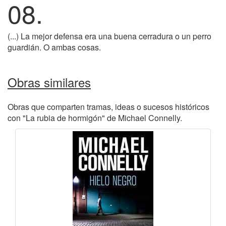
08.
(...) La mejor defensa era una buena cerradura o un perro
guardián. O ambas cosas.
Obras similares
Obras que comparten tramas, ideas o sucesos históricos
con "La rubia de hormigón" de Michael Connelly.