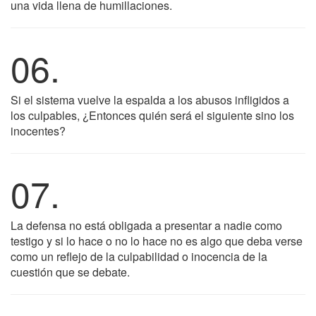
una vida llena de humillaciones.
06.
Si el sistema vuelve la espalda a los abusos infligidos a
los culpables, ¿Entonces quién será el siguiente sino los
inocentes?
07.
La defensa no está obligada a presentar a nadie como
testigo y si lo hace o no lo hace no es algo que deba verse
como un reflejo de la culpabilidad o inocencia de la
cuestión que se debate.