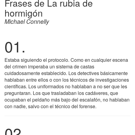
Frases de La rubia de
hormigón
Michael Connelly
01.
Estaba siguiendo el protocolo. Como en cualquier escena
del crimen imperaba un sistema de castas
cuidadosamente establecido. Los detectives básicamente
hablaban entre ellos o con los técnicos de investigaciones
científicas. Los uniformados no hablaban a no ser que les
preguntaran. Los que trasladaban los cadáveres, que
ocupaban el peldaño más bajo del escalafón, no hablaban
con nadie, salvo con el técnico del forense.
02.