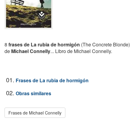
8
frases de La rubia de hormigón
(The Concrete Blonde)
de
Michael Connelly
... Libro de Michael Connelly.
01.
Frases de La rubia de hormigón
02.
Obras similares
Frases de Michael Connelly