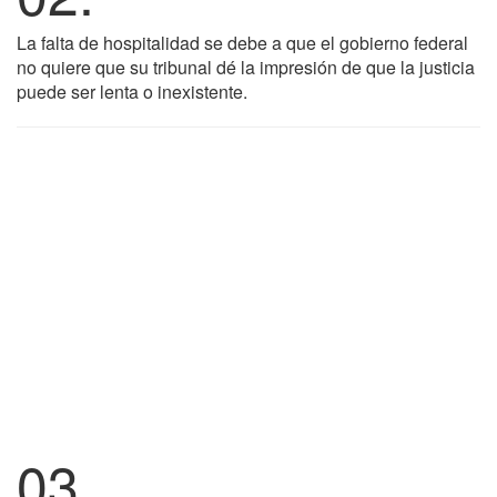
La falta de hospitalidad se debe a que el gobierno federal
no quiere que su tribunal dé la impresión de que la justicia
puede ser lenta o inexistente.
03.