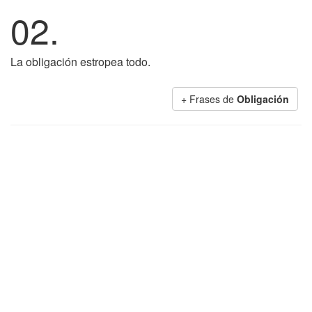
02.
La obligación estropea todo.
+ Frases de
Obligación