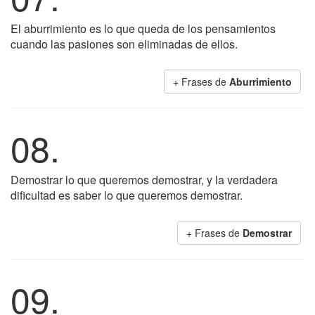
El aburrimiento es lo que queda de los pensamientos
cuando las pasiones son eliminadas de ellos.
+ Frases de
Aburrimiento
08.
Demostrar lo que queremos demostrar, y la verdadera
dificultad es saber lo que queremos demostrar.
+ Frases de
Demostrar
09.