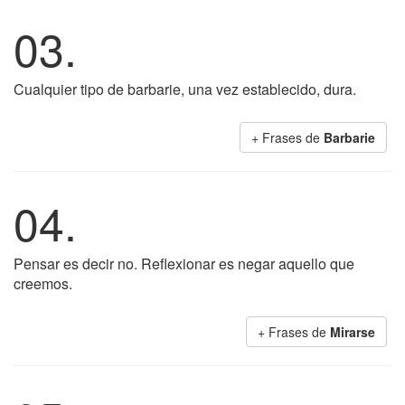
03.
Cualquier tipo de barbarie, una vez establecido, dura.
+ Frases de
Barbarie
04.
Pensar es decir no. Reflexionar es negar aquello que
creemos.
+ Frases de
Mirarse