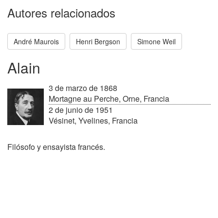
Autores relacionados
André Maurois
Henri Bergson
Simone Weil
Alain
3 de marzo de 1868
Mortagne au Perche, Orne, Francia
2 de junio de 1951
Vésinet, Yvelines, Francia
Filósofo y ensayista francés.