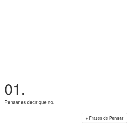
01.
Pensar es decir que no.
+ Frases de
Pensar