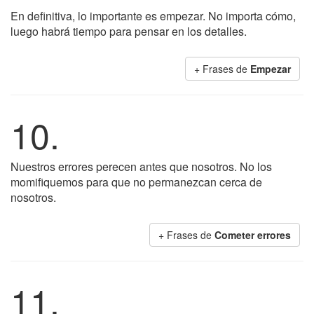
En definitiva, lo importante es empezar. No importa cómo,
luego habrá tiempo para pensar en los detalles.
+ Frases de
Empezar
10.
Nuestros errores perecen antes que nosotros. No los
momifiquemos para que no permanezcan cerca de
nosotros.
+ Frases de
Cometer errores
11.