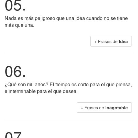
05.
Nada es más peligroso que una idea cuando no se tiene
más que una.
+ Frases de
Idea
06.
¿Qué son mil años? El tiempo es corto para el que piensa,
e interminable para el que desea.
+ Frases de
Inagotable
07.