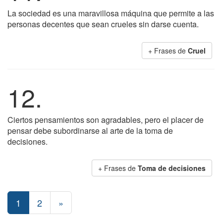
La sociedad es una maravillosa máquina que permite a las
personas decentes que sean crueles sin darse cuenta.
+ Frases de
Cruel
12.
Ciertos pensamientos son agradables, pero el placer de
pensar debe subordinarse al arte de la toma de
decisiones.
+ Frases de
Toma de decisiones
1
2
»