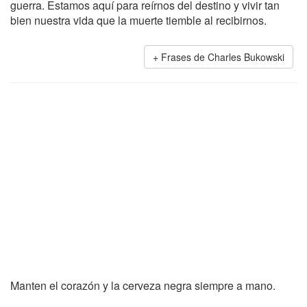
guerra. Estamos aquí para reírnos del destino y vivir tan
bien nuestra vida que la muerte tiemble al recibirnos.
Frases de Charles Bukowski
Manten el corazón y la cerveza negra siempre a mano.