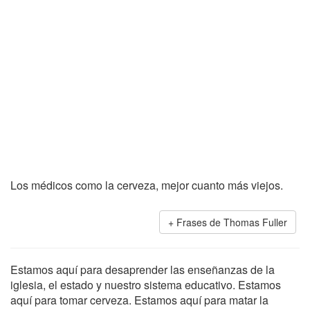
Los médicos como la cerveza, mejor cuanto más viejos.
Frases de Thomas Fuller
Estamos aquí para desaprender las enseñanzas de la
iglesia, el estado y nuestro sistema educativo. Estamos
aquí para tomar cerveza. Estamos aquí para matar la