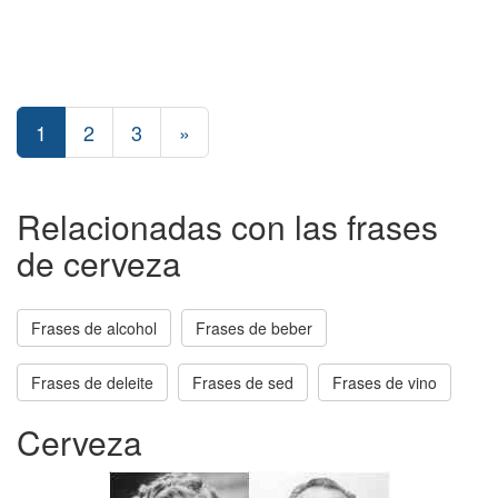
1
2
3
»
Relacionadas con las frases
de cerveza
Frases de alcohol
Frases de beber
Frases de deleite
Frases de sed
Frases de vino
Cerveza