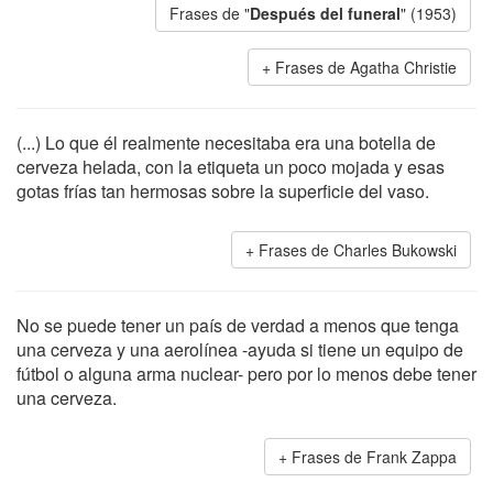
Frases de "
Después del funeral
" (1953)
Frases de Agatha Christie
(...) Lo que él realmente necesitaba era una botella de
cerveza helada, con la etiqueta un poco mojada y esas
gotas frías tan hermosas sobre la superficie del vaso.
Frases de Charles Bukowski
No se puede tener un país de verdad a menos que tenga
una cerveza y una aerolínea -ayuda si tiene un equipo de
fútbol o alguna arma nuclear- pero por lo menos debe tener
una cerveza.
Frases de Frank Zappa