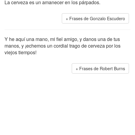
La cerveza es un amanecer en los párpados.
Frases de Gonzalo Escudero
Y he aquí una mano, mi fiel amigo, y danos una de tus
manos, y ¡echemos un cordial trago de cerveza por los
viejos tiempos!
Frases de Robert Burns