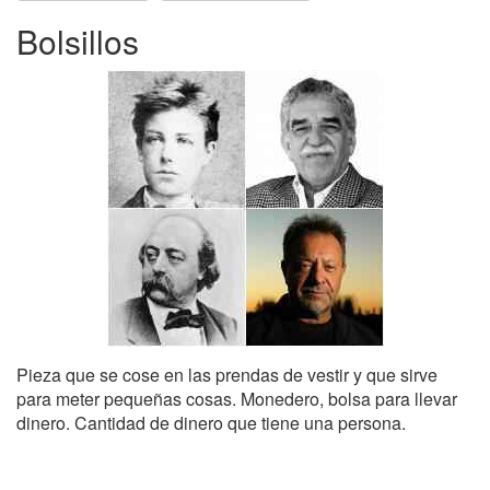
Bolsillos
Pieza que se cose en las prendas de vestir y que sirve
para meter pequeñas cosas. Monedero, bolsa para llevar
dinero. Cantidad de dinero que tiene una persona.