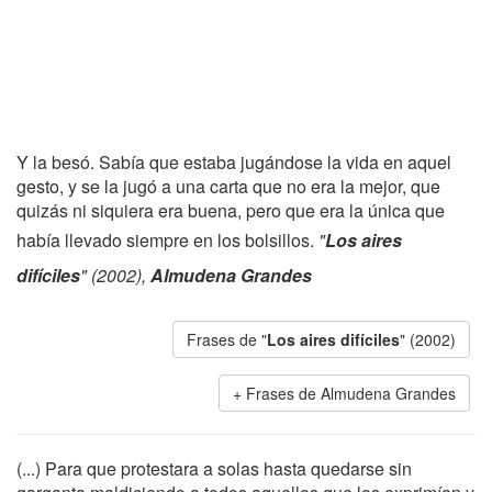
Y la besó. Sabía que estaba jugándose la vida en aquel
gesto, y se la jugó a una carta que no era la mejor, que
quizás ni siquiera era buena, pero que era la única que
había llevado siempre en los bolsillos.
"
Los aires
difíciles
" (2002),
Almudena Grandes
Frases de "
Los aires difíciles
" (2002)
Frases de Almudena Grandes
(...) Para que protestara a solas hasta quedarse sin