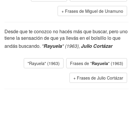
Frases de Miguel de Unamuno
Desde que te conozco no hacés más que buscar, pero uno
tiene la sensación de que ya llevás en el bolsillo lo que
andás buscando.
"
Rayuela
" (1963),
Julio Cortázar
"Rayuela" (1963)
Frases de "
Rayuela
" (1963)
Frases de Julio Cortázar