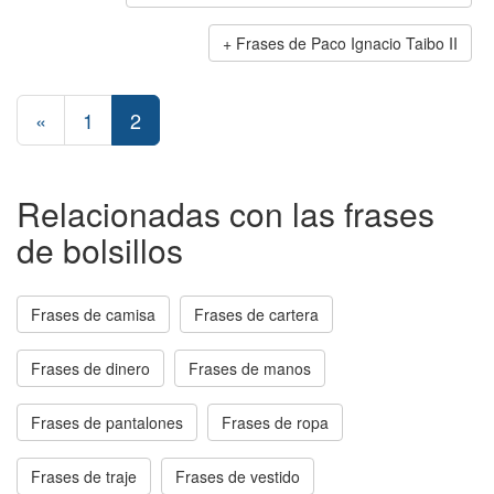
Frases de Paco Ignacio Taibo II
«
1
2
Relacionadas con las frases
de bolsillos
Frases de camisa
Frases de cartera
Frases de dinero
Frases de manos
Frases de pantalones
Frases de ropa
Frases de traje
Frases de vestido