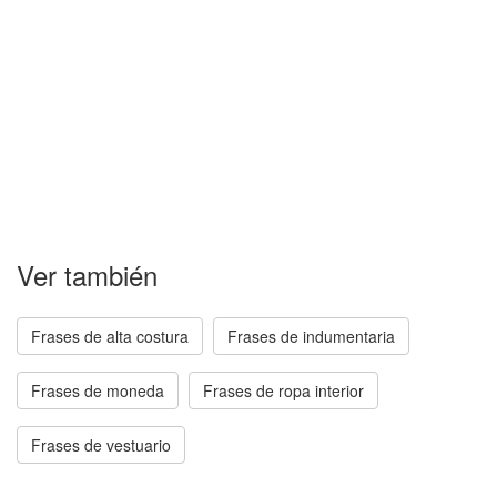
Ver también
Frases de alta costura
Frases de indumentaria
Frases de moneda
Frases de ropa interior
Frases de vestuario