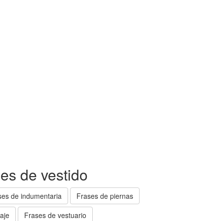
es de vestido
ses de indumentaria
Frases de piernas
aje
Frases de vestuario