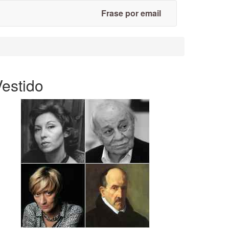
Frase por email
Vestido