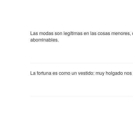
Las modas son legítimas en las cosas menores, c
abominables.
La fortuna es como un vestido: muy holgado nos