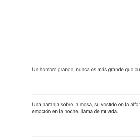
Un hombre grande, nunca es más grande que cua
Una naranja sobre la mesa, su vestido en la alfo
emoción en la noche, llama de mi vida.