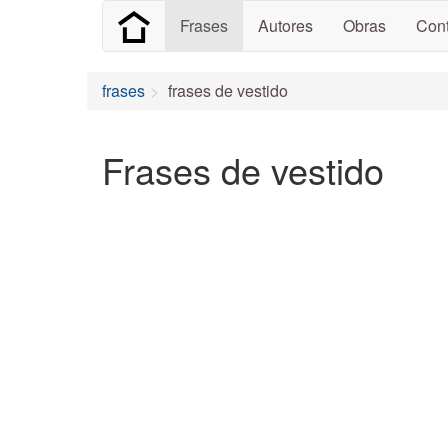
Frases
Autores
Obras
Cont
frases
frases de vestido
Frases de vestido