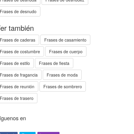
Frases de desnudo
er también
Frases de caderas
Frases de casamiento
Frases de costumbre
Frases de cuerpo
Frases de estilo
Frases de fiesta
Frases de fragancia
Frases de moda
Frases de reunión
Frases de sombrero
Frases de trasero
íguenos en