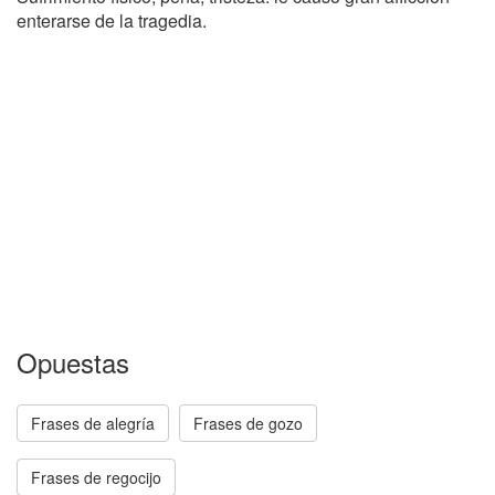
enterarse de la tragedia.
Opuestas
Frases de alegría
Frases de gozo
Frases de regocijo