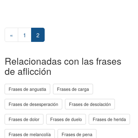
«
1
2
Relacionadas con las frases
de aflicción
Frases de angustia
Frases de carga
Frases de desesperación
Frases de desolación
Frases de dolor
Frases de duelo
Frases de herida
Frases de melancolía
Frases de pena