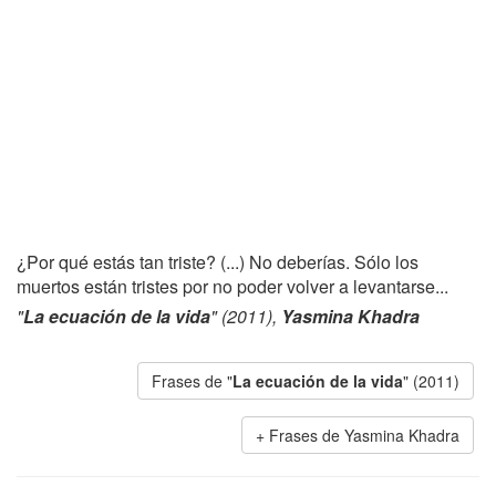
¿Por qué estás tan triste? (...) No deberías. Sólo los
muertos están tristes por no poder volver a levantarse...
"
La ecuación de la vida
" (2011),
Yasmina Khadra
Frases de "
La ecuación de la vida
" (2011)
Frases de Yasmina Khadra