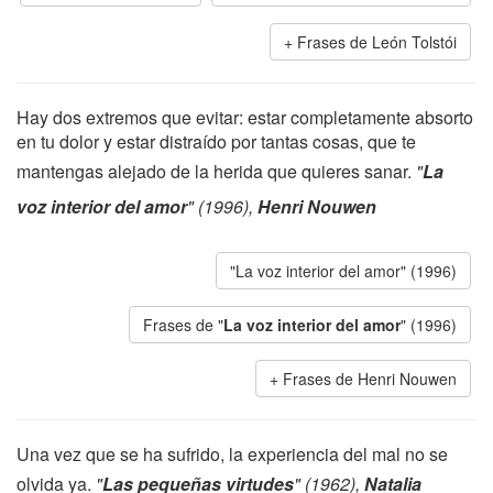
Frases de León Tolstói
Hay dos extremos que evitar: estar completamente absorto
en tu dolor y estar distraído por tantas cosas, que te
mantengas alejado de la herida que quieres sanar.
"
La
voz interior del amor
" (1996),
Henri Nouwen
"La voz interior del amor" (1996)
Frases de "
La voz interior del amor
" (1996)
Frases de Henri Nouwen
Una vez que se ha sufrido, la experiencia del mal no se
olvida ya.
"
Las pequeñas virtudes
" (1962),
Natalia