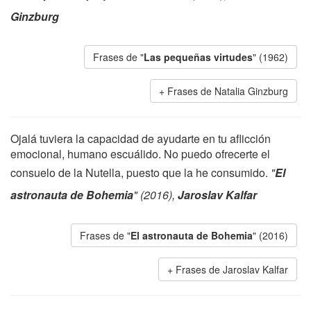
Ginzburg
Frases de "
Las pequeñas virtudes
" (1962)
Frases de Natalia Ginzburg
Ojalá tuviera la capacidad de ayudarte en tu aflicción
emocional, humano escuálido. No puedo ofrecerte el
consuelo de la Nutella, puesto que la he consumido.
"
El
astronauta de Bohemia
" (2016),
Jaroslav Kalfar
Frases de "
El astronauta de Bohemia
" (2016)
Frases de Jaroslav Kalfar