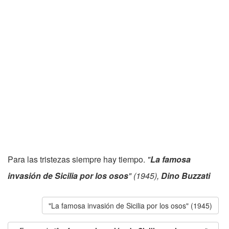
Para las tristezas siempre hay tiempo.
"
La famosa
invasión de Sicilia por los osos
" (1945),
Dino Buzzati
"La famosa invasión de Sicilia por los osos" (1945)