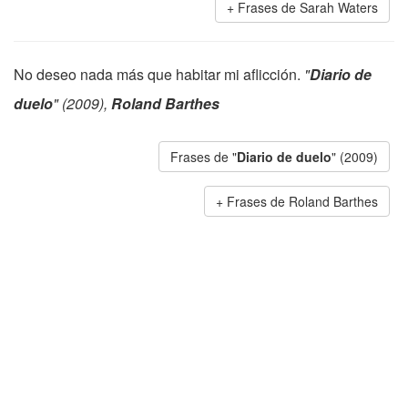
Frases de Sarah Waters
No deseo nada más que habitar mi aflicción.
"
Diario de
duelo
" (2009),
Roland Barthes
Frases de "
Diario de duelo
" (2009)
Frases de Roland Barthes