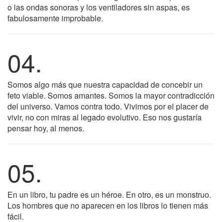
o las ondas sonoras y los ventiladores sin aspas, es
fabulosamente improbable.
04.
Somos algo más que nuestra capacidad de concebir un
feto viable. Somos amantes. Somos la mayor contradicción
del universo. Vamos contra todo. Vivimos por el placer de
vivir, no con miras al legado evolutivo. Eso nos gustaría
pensar hoy, al menos.
05.
En un libro, tu padre es un héroe. En otro, es un monstruo.
Los hombres que no aparecen en los libros lo tienen más
fácil.