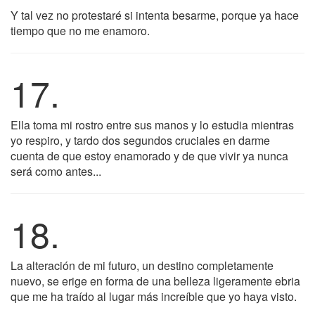
Y tal vez no protestaré si intenta besarme, porque ya hace
tiempo que no me enamoro.
17.
Ella toma mi rostro entre sus manos y lo estudia mientras
yo respiro, y tardo dos segundos cruciales en darme
cuenta de que estoy enamorado y de que vivir ya nunca
será como antes...
18.
La alteración de mi futuro, un destino completamente
nuevo, se erige en forma de una belleza ligeramente ebria
que me ha traído al lugar más increíble que yo haya visto.