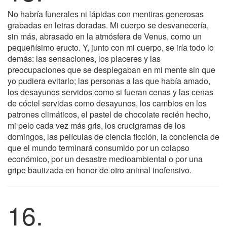
No habría funerales ni lápidas con mentiras generosas
grabadas en letras doradas. Mi cuerpo se desvanecería,
sin más, abrasado en la atmósfera de Venus, como un
pequeñísimo eructo. Y, junto con mi cuerpo, se iría todo lo
demás: las sensaciones, los placeres y las
preocupaciones que se desplegaban en mi mente sin que
yo pudiera evitarlo; las personas a las que había amado,
los desayunos servidos como si fueran cenas y las cenas
de cóctel servidas como desayunos, los cambios en los
patrones climáticos, el pastel de chocolate recién hecho,
mi pelo cada vez más gris, los crucigramas de los
domingos, las películas de ciencia ficción, la conciencia de
que el mundo terminará consumido por un colapso
económico, por un desastre medioambiental o por una
gripe bautizada en honor de otro animal inofensivo.
16.