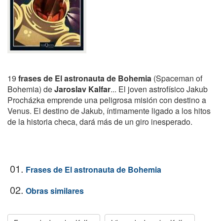
19
frases de El astronauta de Bohemia
(Spaceman of
Bohemia) de
Jaroslav Kalfar
... El joven astrofísico Jakub
Procházka emprende una peligrosa misión con destino a
Venus. El destino de Jakub, íntimamente ligado a los hitos
de la historia checa, dará más de un giro inesperado.
01.
Frases de El astronauta de Bohemia
02.
Obras similares