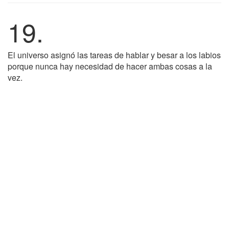
19.
El universo asignó las tareas de hablar y besar a los labios
porque nunca hay necesidad de hacer ambas cosas a la
vez.