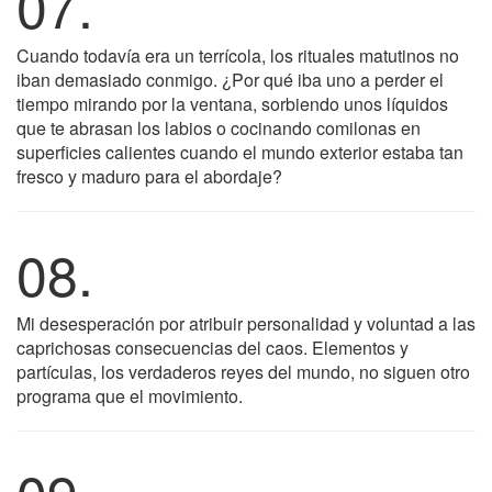
07.
Cuando todavía era un terrícola, los rituales matutinos no
iban demasiado conmigo. ¿Por qué iba uno a perder el
tiempo mirando por la ventana, sorbiendo unos líquidos
que te abrasan los labios o cocinando comilonas en
superficies calientes cuando el mundo exterior estaba tan
fresco y maduro para el abordaje?
08.
Mi desesperación por atribuir personalidad y voluntad a las
caprichosas consecuencias del caos. Elementos y
partículas, los verdaderos reyes del mundo, no siguen otro
programa que el movimiento.