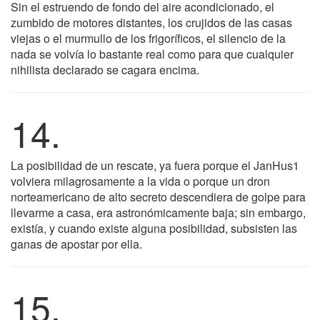
Sin el estruendo de fondo del aire acondicionado, el
zumbido de motores distantes, los crujidos de las casas
viejas o el murmullo de los frigoríficos, el silencio de la
nada se volvía lo bastante real como para que cualquier
nihilista declarado se cagara encima.
14.
La posibilidad de un rescate, ya fuera porque el JanHus1
volviera milagrosamente a la vida o porque un dron
norteamericano de alto secreto descendiera de golpe para
llevarme a casa, era astronómicamente baja; sin embargo,
existía, y cuando existe alguna posibilidad, subsisten las
ganas de apostar por ella.
15.