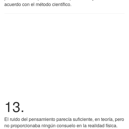
acuerdo con el método científico.
13.
El ruido del pensamiento parecía suficiente, en teoría, pero
no proporcionaba ningún consuelo en la realidad física.