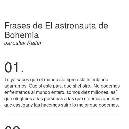
Frases de El astronauta de
Bohemia
Jaroslav Kalfar
01.
Tú ya sabes que el mundo siempre está intentando
agarrarnos. Que si este país, que si el otro...No podemos
enfrentarnos al mundo entero, somos diez millones, así
que elegimos a las personas a las que creemos que hay
que castigar y las hacemos sufrir lo mejor que podemos.