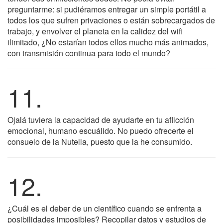
preguntarme: si pudiéramos entregar un simple portátil a
todos los que sufren privaciones o están sobrecargados de
trabajo, y envolver el planeta en la calidez del wifi
ilimitado, ¿No estarían todos ellos mucho más animados,
con transmisión continua para todo el mundo?
11.
Ojalá tuviera la capacidad de ayudarte en tu aflicción
emocional, humano escuálido. No puedo ofrecerte el
consuelo de la Nutella, puesto que la he consumido.
12.
¿Cuál es el deber de un científico cuando se enfrenta a
posibilidades imposibles? Recopilar datos y estudios de