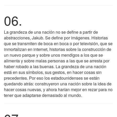
06.
La grandeza de una nación no se define a partir de
abstracciones, Jakub. Se define por imágenes. Historias
que se transmiten de boca en boca o por televisión, que se
inmortalizan en internet, historias sobre la construcción de
un nuevo parque y sobre unos mendigos a los que se
alimenta y sobre malas personas a las que se arresta por
haber robado a las buenas. La grandeza de una nación
está en sus símbolos, sus gestos, en hacer cosas sin
precedentes. Por eso los estadounidenses se están
quedando atrás: construyeron una nación sobre la idea de
hacer cosas nuevas, y ahora harían mejor en rezar para no
tener que adaptarse demasiado al mundo.