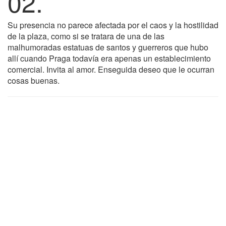
02.
Su presencia no parece afectada por el caos y la hostilidad
de la plaza, como si se tratara de una de las
malhumoradas estatuas de santos y guerreros que hubo
allí cuando Praga todavía era apenas un establecimiento
comercial. Invita al amor. Enseguida deseo que le ocurran
cosas buenas.