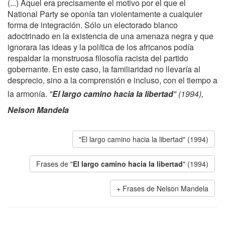
(...) Aquel era precisamente el motivo por el que el
National Party se oponía tan violentamente a cualquier
forma de integración. Sólo un electorado blanco
adoctrinado en la existencia de una amenaza negra y que
ignorara las ideas y la política de los africanos podía
respaldar la monstruosa filosofía racista del partido
gobernante. En este caso, la familiaridad no llevaría al
desprecio, sino a la comprensión e incluso, con el tiempo a
la armonía.
"
El largo camino hacia la libertad
" (1994),
Nelson Mandela
"El largo camino hacia la libertad" (1994)
Frases de "
El largo camino hacia la libertad
" (1994)
Frases de Nelson Mandela