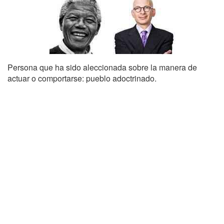
Persona que ha sido aleccionada sobre la manera de
actuar o comportarse: pueblo adoctrinado.