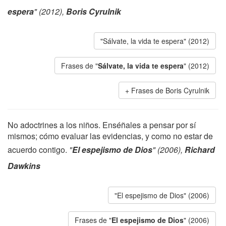
espera
" (2012),
Boris Cyrulnik
"Sálvate, la vida te espera" (2012)
Frases de "
Sálvate, la vida te espera
" (2012)
Frases de Boris Cyrulnik
No adoctrines a los niños. Enséñales a pensar por sí
mismos; cómo evaluar las evidencias, y como no estar de
acuerdo contigo.
"
El espejismo de Dios
" (2006),
Richard
Dawkins
"El espejismo de Dios" (2006)
Frases de "
El espejismo de Dios
" (2006)