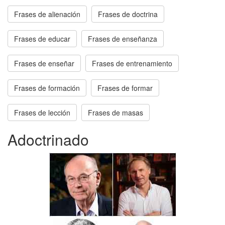
Frases de alienación
Frases de doctrina
Frases de educar
Frases de enseñanza
Frases de enseñar
Frases de entrenamiento
Frases de formación
Frases de formar
Frases de lección
Frases de masas
Adoctrinado