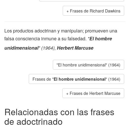
Frases de Richard Dawkins
Los productos adoctrinan y manipulan; promueven una
falsa consciencia inmune a su falsedad.
"
El hombre
unidimensional
" (1964),
Herbert Marcuse
"El hombre unidimensional" (1964)
Frases de "
El hombre unidimensional
" (1964)
Frases de Herbert Marcuse
Relacionadas con las frases
de adoctrinado