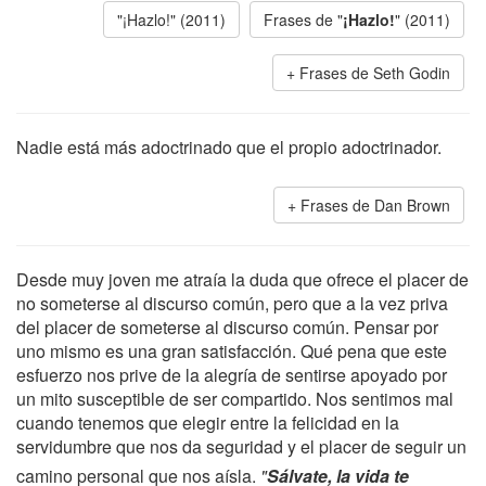
"¡Hazlo!" (2011)
Frases de "
¡Hazlo!
" (2011)
Frases de Seth Godin
Nadie está más adoctrinado que el propio adoctrinador.
Frases de Dan Brown
Desde muy joven me atraía la duda que ofrece el placer de
no someterse al discurso común, pero que a la vez priva
del placer de someterse al discurso común. Pensar por
uno mismo es una gran satisfacción. Qué pena que este
esfuerzo nos prive de la alegría de sentirse apoyado por
un mito susceptible de ser compartido. Nos sentimos mal
cuando tenemos que elegir entre la felicidad en la
servidumbre que nos da seguridad y el placer de seguir un
camino personal que nos aísla.
"
Sálvate, la vida te