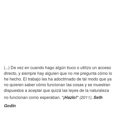
(...) De vez en cuando hago algún truco o utilizo un acceso
directo, y siempre hay alguien que no me pregunta cómo lo
he hecho. El trabajo les ha adoctrinado de tal modo que ya
no quieren saber cómo funcionan las cosas y se muestran
dispuestos a aceptar que quizá las leyes de la naturaleza
no funcionan como esperaban.
"
¡Hazlo!
" (2011),
Seth
Godin