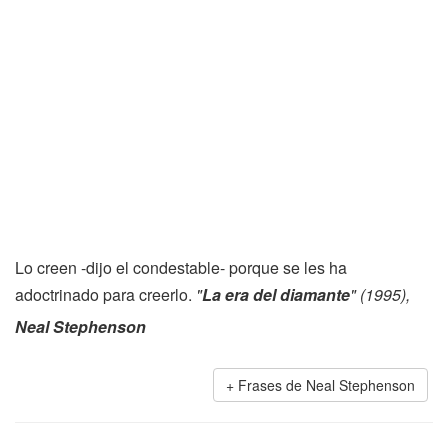
Lo creen -dijo el condestable- porque se les ha
adoctrinado para creerlo.
"
La era del diamante
" (1995),
Neal Stephenson
Frases de Neal Stephenson