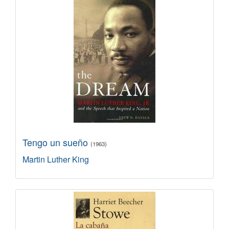
Tengo un sueño
(1963)
Martin Luther King