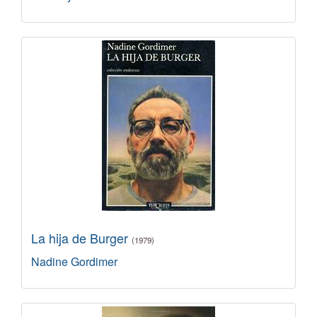
La hija de Burger
(1979)
Nadine Gordimer