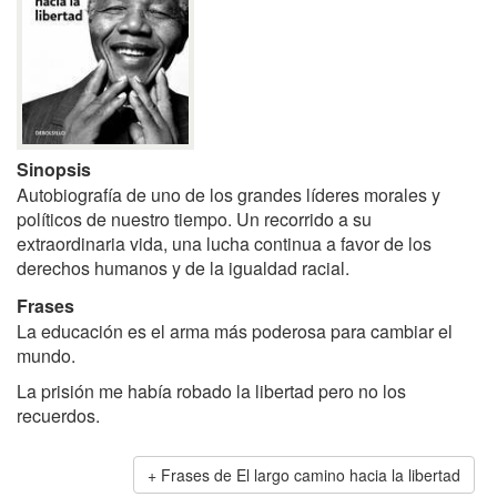
Sinopsis
Autobiografía de uno de los grandes líderes morales y
políticos de nuestro tiempo. Un recorrido a su
extraordinaria vida, una lucha continua a favor de los
derechos humanos y de la igualdad racial.
Frases
La educación es el arma más poderosa para cambiar el
mundo.
La prisión me había robado la libertad pero no los
recuerdos.
Frases de El largo camino hacia la libertad