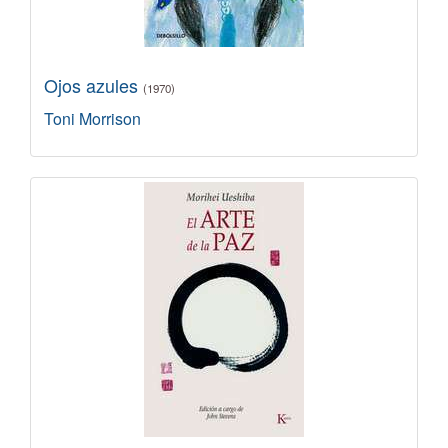
Ojos azules
(1970)
Toni Morrison