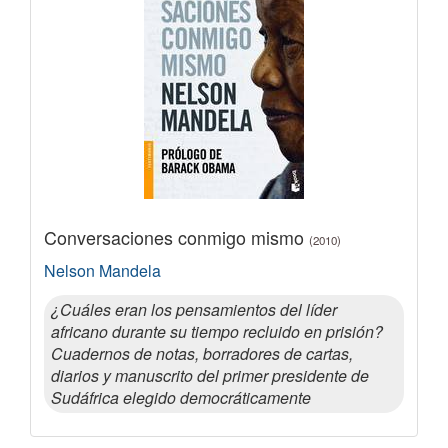
Conversaciones conmigo mismo
(2010)
Nelson Mandela
¿Cuáles eran los pensamientos del líder
africano durante su tiempo recluido en prisión?
Cuadernos de notas, borradores de cartas,
diarios y manuscrito del primer presidente de
Sudáfrica elegido democráticamente