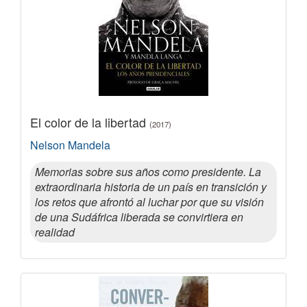
El color de la libertad
(2017)
Nelson Mandela
Memorias sobre sus años como presidente. La
extraordinaria historia de un país en transición y
los retos que afrontó al luchar por que su visión
de una Sudáfrica liberada se convirtiera en
realidad