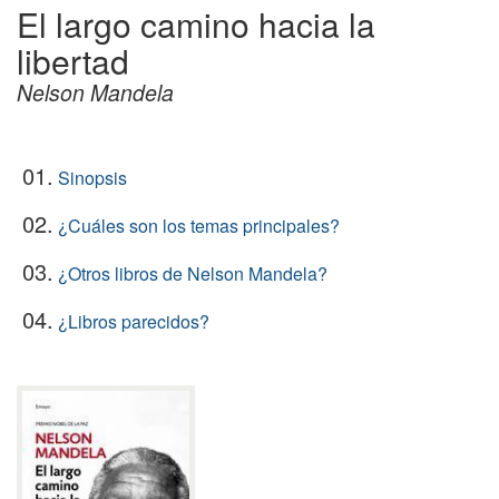
El largo camino hacia la
libertad
Nelson Mandela
01.
Sinopsis
02.
¿Cuáles son los temas principales?
03.
¿Otros libros de Nelson Mandela?
04.
¿Libros parecidos?