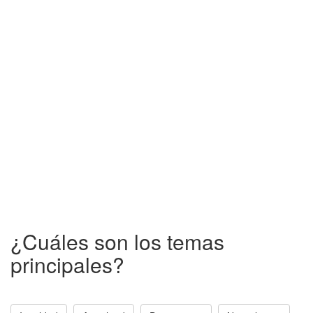
¿Cuáles son los temas
principales?