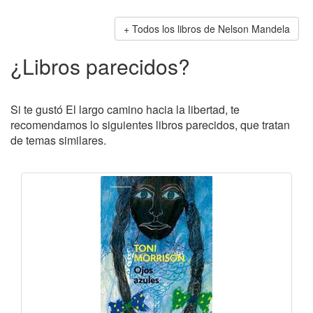
Todos los libros de Nelson Mandela
¿Libros parecidos?
Si te gustó El largo camino hacia la libertad, te
recomendamos lo siguientes libros parecidos, que tratan
de temas similares.