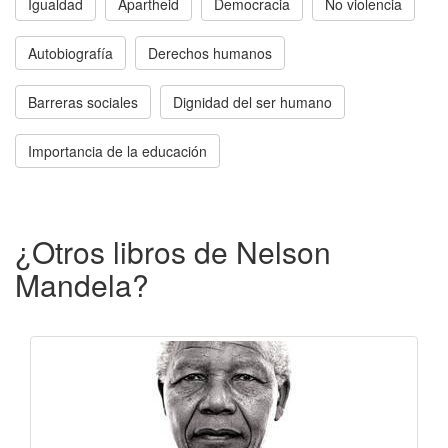
Igualdad
Apartheid
Democracia
No violencia
Autobiografía
Derechos humanos
Barreras sociales
Dignidad del ser humano
Importancia de la educación
¿Otros libros de Nelson
Mandela?