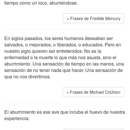
tiempo como un loco, aburriéndose.
Frases de Freddie Mercury
En siglos pasados, los seres humanos deseaban ser
salvados, o mejorados, o liberados, o educados. Pero en
nuestro siglo quieren ser entretenidos. No es la
enfermedad o la muerte lo que más nos asusta, sino el
aburrimiento. Una sensación de tiempo en las manos, una
sensación de no tener nada que hacer. Una sensación de
que no nos divertimos.
Frases de Michael Crichton
El aburrimiento es ese ave que incuba el huevo de nuestra
experiencia.