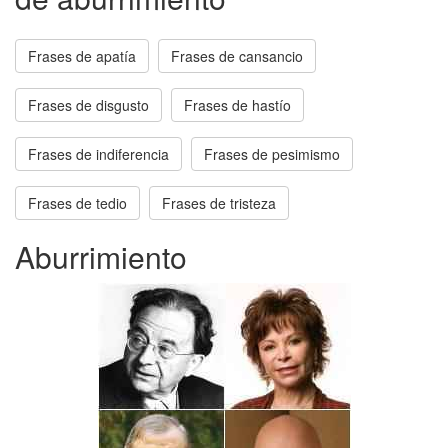
Frases de apatía
Frases de cansancio
Frases de disgusto
Frases de hastío
Frases de indiferencia
Frases de pesimismo
Frases de tedio
Frases de tristeza
Aburrimiento