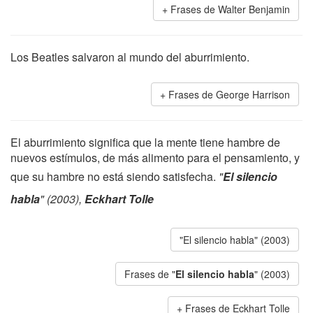
Frases de Walter Benjamin
Los Beatles salvaron al mundo del aburrimiento.
Frases de George Harrison
El aburrimiento significa que la mente tiene hambre de
nuevos estímulos, de más alimento para el pensamiento, y
que su hambre no está siendo satisfecha.
"
El silencio
habla
" (2003),
Eckhart Tolle
"El silencio habla" (2003)
Frases de "
El silencio habla
" (2003)
Frases de Eckhart Tolle