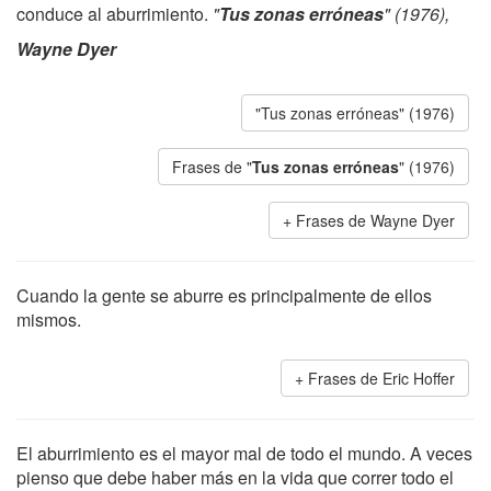
conduce al aburrimiento.
"
Tus zonas erróneas
" (1976),
Wayne Dyer
"Tus zonas erróneas" (1976)
Frases de "
Tus zonas erróneas
" (1976)
Frases de Wayne Dyer
Cuando la gente se aburre es principalmente de ellos
mismos.
Frases de Eric Hoffer
El aburrimiento es el mayor mal de todo el mundo. A veces
pienso que debe haber más en la vida que correr todo el