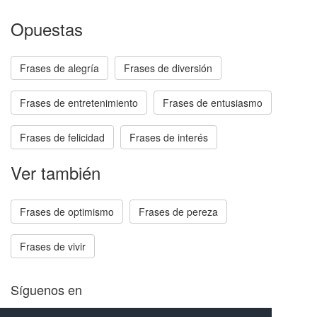
Opuestas
Frases de alegría
Frases de diversión
Frases de entretenimiento
Frases de entusiasmo
Frases de felicidad
Frases de interés
Ver también
Frases de optimismo
Frases de pereza
Frases de vivir
Síguenos en