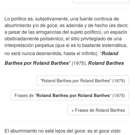
Lo político es, subjetivamente, una fuente continua de
aburrimiento y/o de goce; es además y de hecho (es decir,
a pesar de las arrogancias del sujeto político), un espacio
obstinadamente polisémico, el sitio privilegiado de una
interpretación perpetua (que si es lo bastante sistemática,
no será nunca desmentida, hasta el infinito).
"
Roland
Barthes por Roland Barthes
" (1975),
Roland Barthes
"Roland Barthes por Roland Barthes" (1975)
Frases de "
Roland Barthes por Roland Barthes
" (1975)
Frases de Roland Barthes
El aburrimiento no está lejos del goce: es el goce visto