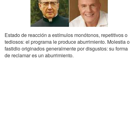
Estado de reacción a estímulos monótonos, repetitivos o
tediosos: el programa le produce aburrimiento. Molestia o
fastidio originados generalmente por disgustos: su forma
de reclamar es un aburrimiento.