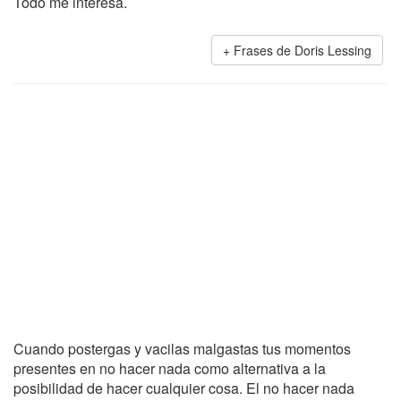
Todo me interesa.
Frases de Doris Lessing
Cuando postergas y vacilas malgastas tus momentos
presentes en no hacer nada como alternativa a la
posibilidad de hacer cualquier cosa. El no hacer nada