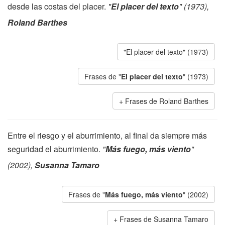
desde las costas del placer.
"
El placer del texto
" (1973),
Roland Barthes
"El placer del texto" (1973)
Frases de "
El placer del texto
" (1973)
Frases de Roland Barthes
Entre el riesgo y el aburrimiento, al final da siempre más
seguridad el aburrimiento.
"
Más fuego, más viento
"
(2002),
Susanna Tamaro
Frases de "
Más fuego, más viento
" (2002)
Frases de Susanna Tamaro