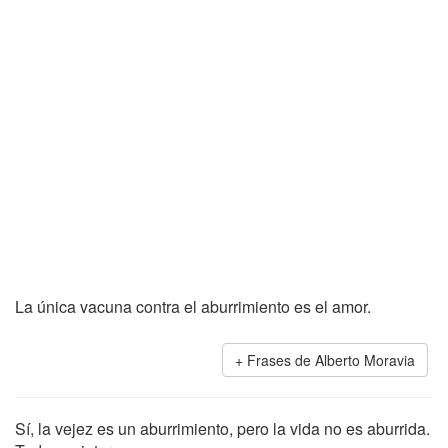
La única vacuna contra el aburrimiento es el amor.
Frases de Alberto Moravia
Sí, la vejez es un aburrimiento, pero la vida no es aburrida.