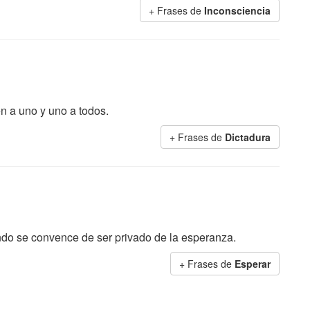
+ Frases de
Inconsciencia
n a uno y uno a todos.
+ Frases de
Dictadura
do se convence de ser privado de la esperanza.
+ Frases de
Esperar