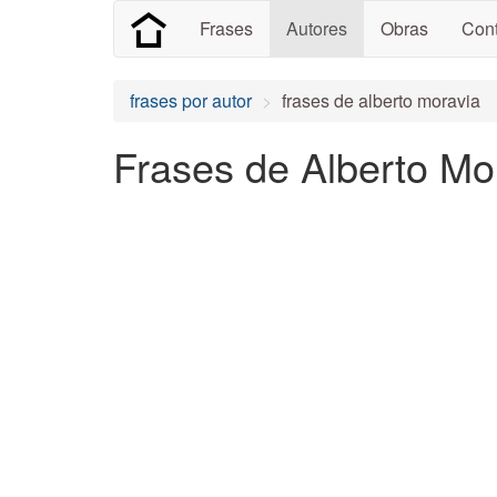
Frases
Autores
Obras
Cont
frases por autor
frases de alberto moravia
Frases de Alberto Mo