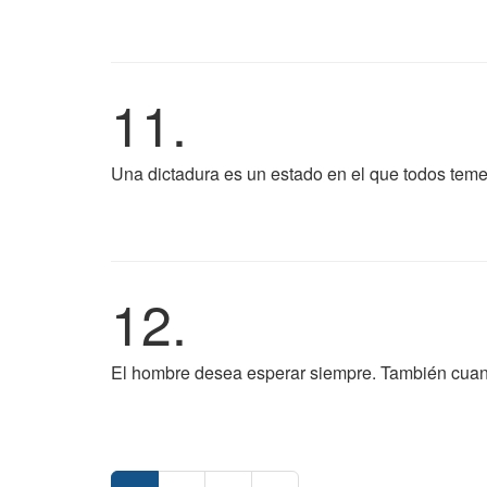
11.
Una dictadura es un estado en el que todos teme
12.
El hombre desea esperar siempre. También cuan