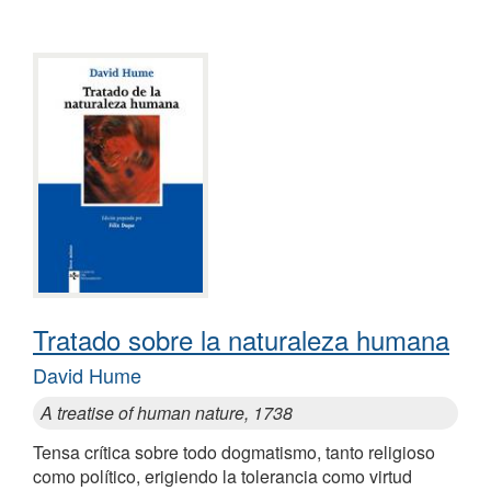
Tratado sobre la naturaleza humana
David Hume
A treatise of human nature, 1738
Tensa crítica sobre todo dogmatismo, tanto religioso
como político, erigiendo la tolerancia como virtud