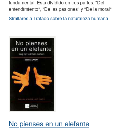
fundamental. Está dividido en tres partes: "Del
entendimiento", "De las pasiones" y "De la moral"
Similares a Tratado sobre la naturaleza humana
No pienses en un elefante