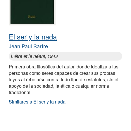
El ser y la nada
Jean Paul Sartre
L'être et le néant, 1943
Primera obra filosófica del autor, donde idealiza a las
personas como seres capaces de crear sus propias
leyes al rebelarse contra todo tipo de estatutos, sin el
apoyo de la sociedad, la ética o cualquier norma
tradicional
Similares a El ser y la nada