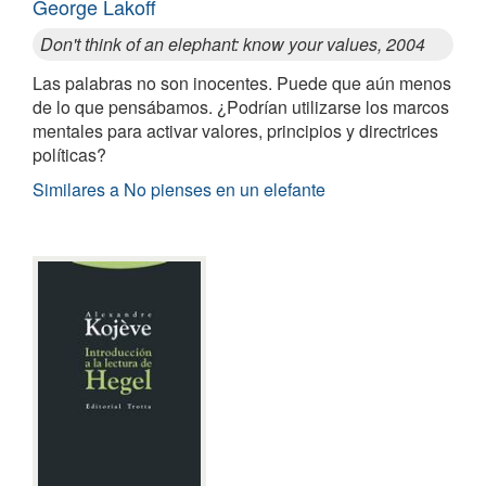
George Lakoff
Don't think of an elephant: know your values, 2004
Las palabras no son inocentes. Puede que aún menos
de lo que pensábamos. ¿Podrían utilizarse los marcos
mentales para activar valores, principios y directrices
políticas?
Similares a No pienses en un elefante