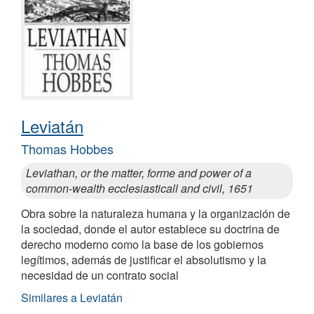
Leviatán
Thomas Hobbes
Leviathan, or the matter, forme and power of a
common-wealth ecclesiasticall and civil, 1651
Obra sobre la naturaleza humana y la organización de
la sociedad, donde el autor establece su doctrina de
derecho moderno como la base de los gobiernos
legítimos, además de justificar el absolutismo y la
necesidad de un contrato social
Similares a Leviatán