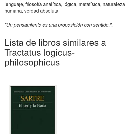
lenguaje, filosofía analítica, lógica, metafísica, naturaleza
humana, verdad absoluta.
"Un pensamiento es una proposición con sentido.".
Lista de libros similares a
Tractatus logicus-
philosophicus