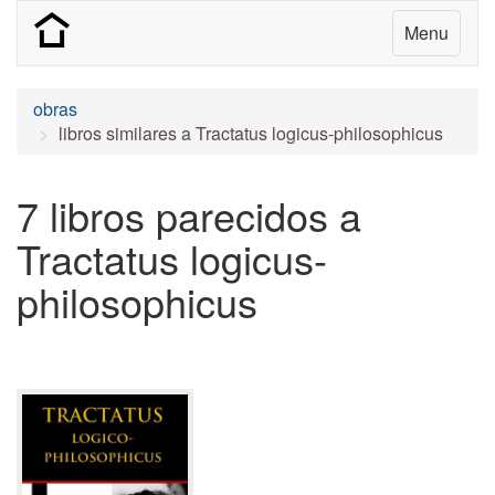
Menu
obras
libros similares a Tractatus logicus-philosophicus
7 libros parecidos a
Tractatus logicus-
philosophicus