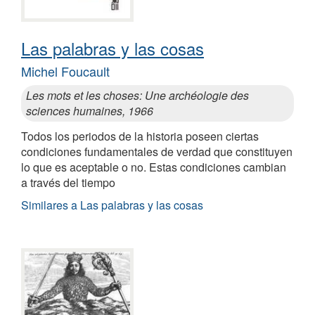
Las palabras y las cosas
Michel Foucault
Les mots et les choses: Une archéologie des
sciences humaines, 1966
Todos los periodos de la historia poseen ciertas
condiciones fundamentales de verdad que constituyen
lo que es aceptable o no. Estas condiciones cambian
a través del tiempo
Similares a Las palabras y las cosas